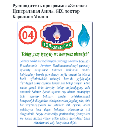
Руководитель программы «Зеленая
Центральная Азия», GIZ, доктор
Каролина Милов