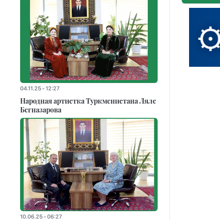
04.11.25 - 12:27
Народная артистка Туркменистана Ляле
Бегназарова
10.06.25 - 06:27