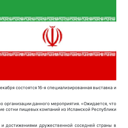
екабря состоятся 16-я специализированная выставка и
по организации данного мероприятия. «Ожидается, что
ие сотни пищевых компаний из Исламской Республики
ю и достижениями дружественной соседней страны в