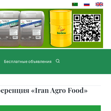
Бесплатные объявления
еренция «Iran Agro Food»