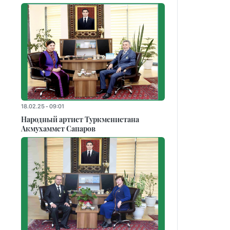
18.02.25 - 09:01
Народный артист Туркменистана
Акмухаммет Сапаров