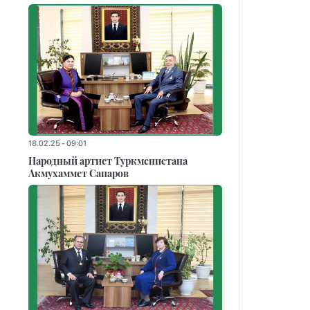
18.02.25 - 09:01
Народный артист Туркменистана
Акмухаммет Сапаров