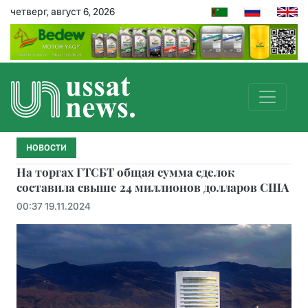
четверг, август 6, 2026
НОВОСТИ
На торгах ГТСБТ общая сумма сделок
составила свыше 24 миллионов долларов США
00:37 19.11.2024