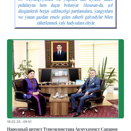
18.02.25 - 09:01
Народный артист Туркменистана Акмухаммет Сапаров