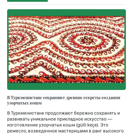
В Туркменистане сохраняют древние секреты создания
узорчатых кошм
В Туркменистане продолжают бережно сохранять и
развивать уникальное прикладное искусство —
изготовление узорчатых кошм (gülli keçe). Это
ремесло, возведенное мастерицами в ранг высокого