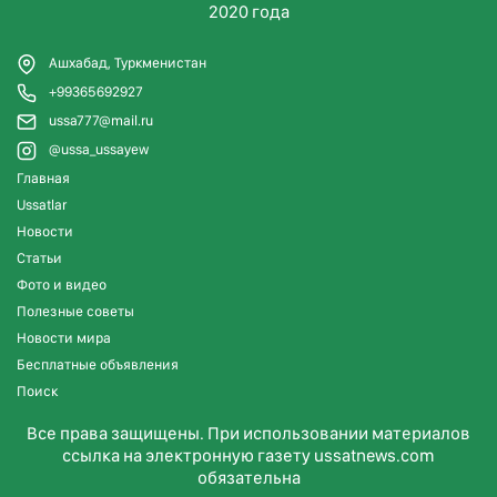
2020 года
Ашхабад, Туркменистан
+99365692927
ussa777@mail.ru
@ussa_ussayew
Главная
Ussatlar
Новости
Статьи
Фото и видео
Полезные советы
Новости мира
Бесплатные объявления
Поиск
Все права защищены. При использовании материалов
ссылка на электронную газету ussatnews.com
обязательна