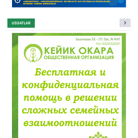
USSATLAR