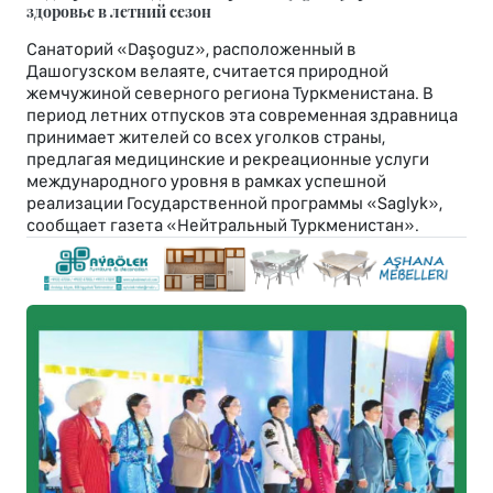
здоровье в летний сезон
Санаторий «Daşoguz», расположенный в
Дашогузском велаяте, считается природной
жемчужиной северного региона Туркменистана. В
период летних отпусков эта современная здравница
принимает жителей со всех уголков страны,
предлагая медицинские и рекреационные услуги
международного уровня в рамках успешной
реализации Государственной программы «Saglyk»,
сообщает газета «Нейтральный Туркменистан».