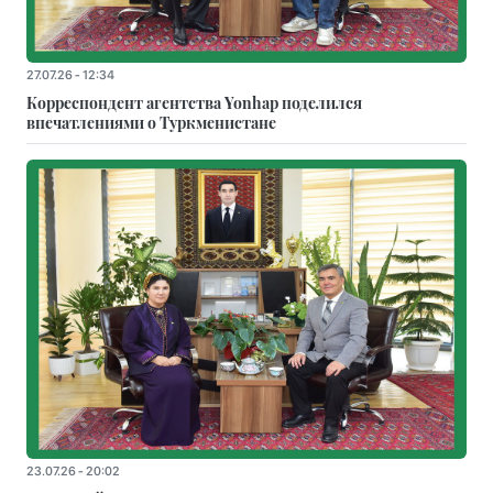
27.07.26 - 12:34
Корреспондент агентства Yonhap поделился
впечатлениями о Туркменистане
23.07.26 - 20:02