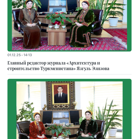
01.12.25 - 14:13
Главный редактор журнала «Архитектура и
строительство Туркменистана» Язгуль Эзизова