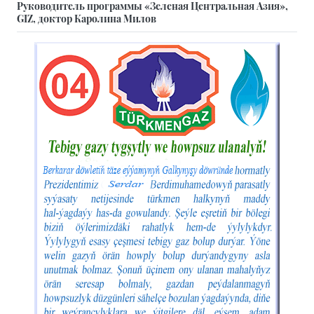
Руководитель программы «Зеленая Центральная Азия»,
GIZ, доктор Каролина Милов