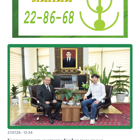
27.07.26 - 12:34