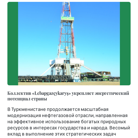
Коллектив «Lebapgazçykaryş» укрепляет энергетический
потенциал страны
В Туркменистане продолжается масштабная
модернизация нефтегазовой отрасли, направленная
на эффективное использование богатых природных
ресурсов в интересах государства и народа. Весомый
вклад в выполнение этих стратегических задач