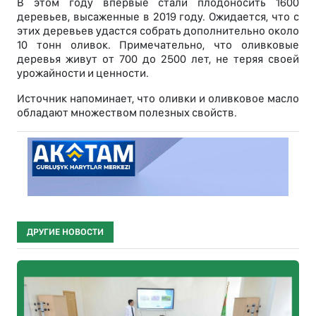
В этом году впервые стали плодоносить 1600
деревьев, высаженные в 2019 году. Ожидается, что с
этих деревьев удастся собрать дополнительно около
10 тонн оливок. Примечательно, что оливковые
деревья живут от 700 до 2500 лет, не теряя своей
урожайности и ценности.
Источник напоминает, что оливки и оливковое масло
обладают множеством полезных свойств.
ДРУГИЕ НОВОСТИ