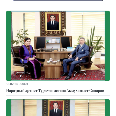
18.02.25 - 09:01
Народный артист Туркменистана Акмухаммет Сапаров