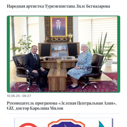
Народная артистка Туркменистана Ляле Бегназарова
10.06.25 - 06:27
Руководитель программы «Зеленая Центральная Азия»,
GIZ, доктор Каролина Милов