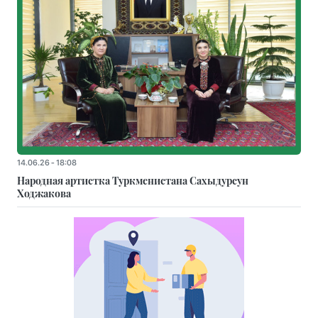
14.06.26 - 18:08
Народная артистка Туркменистана Сахыдурсун
Ходжакова