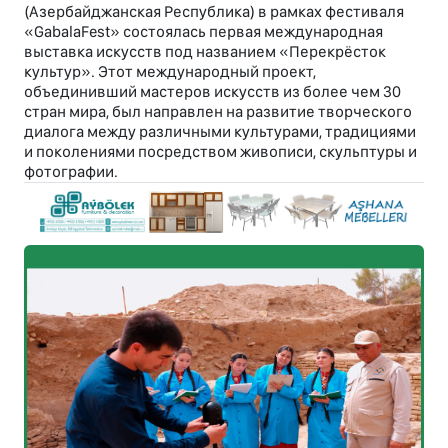
(Азербайджанская Республика) в рамках фестиваля
«GabalaFest» состоялась первая международная
выставка искусств под названием «Перекрёсток
культур». Этот международный проект,
объединивший мастеров искусств из более чем 30
стран мира, был направлен на развитие творческого
диалога между различными культурами, традициями
и поколениями посредством живописи, скульптуры и
фотографии.