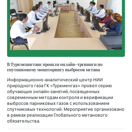
В Туркменистане прошли онлайн-тренинги по
спутниковому мониторингу выбросов метана
Информационно-аналитический центр НИИ
природного газа ГК «Туркменгаз» провел серию
обучающих онлайн-занятий, посвященных
современным методам контроля и верификации
выбросов парниковых газов с использованием
спутниковых технологий. Мероприятие организовано
в рамках реализации Глобального метанового
обязательства.