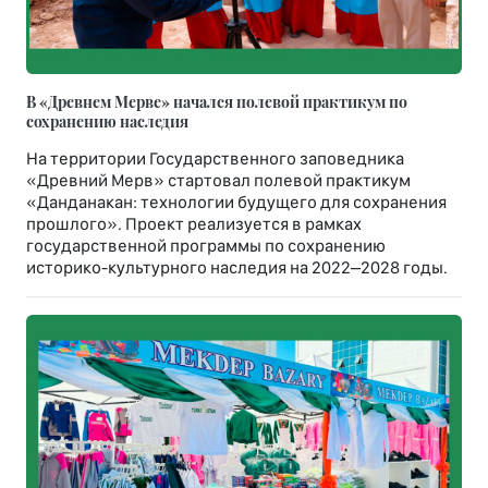
В «Древнем Мерве» начался полевой практикум по
сохранению наследия
На территории Государственного заповедника
«Древний Мерв» стартовал полевой практикум
«Данданакан: технологии будущего для сохранения
прошлого». Проект реализуется в рамках
государственной программы по сохранению
историко-культурного наследия на 2022–2028 годы.