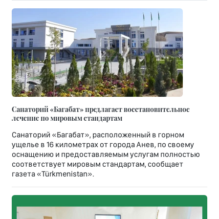
Санаторий «Багабат» предлагает восстановительное
лечение по мировым стандартам
Санаторий «Багабат», расположенный в горном
ущелье в 16 километрах от города Анев, по своему
оснащению и предоставляемым услугам полностью
соответствует мировым стандартам, сообщает
газета «Türkmenistan».