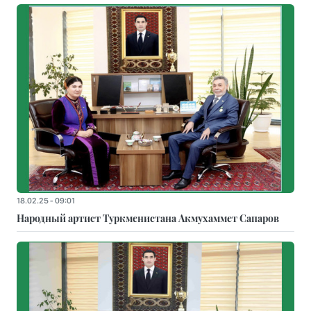
18.02.25 - 09:01
Народный артист Туркменистана Акмухаммет Сапаров