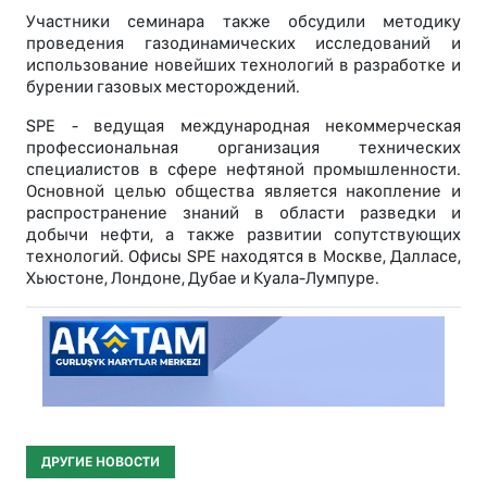
Участники семинара также обсудили методику
проведения газодинамических исследований и
использование новейших технологий в разработке и
бурении газовых месторождений.
SPE - ведущая международная некоммерческая
профессиональная организация технических
специалистов в сфере нефтяной промышленности.
Основной целью общества является накопление и
распространение знаний в области разведки и
добычи нефти, а также развитии сопутствующих
технологий. Офисы SPE находятся в Москве, Далласе,
Хьюстоне, Лондоне, Дубае и Куала-Лумпуре.
ДРУГИЕ НОВОСТИ