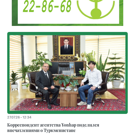
27.07.26 - 12:34
Корреспондент агентства Yonhap поделился
впечатлениями о Туркменистане