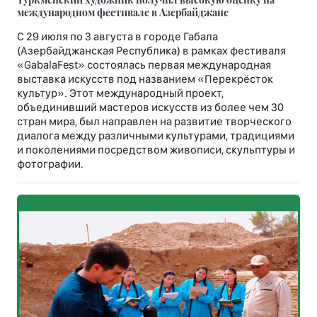
международном фестивале в Азербайджане
С 29 июля по 3 августа в городе Габала
(Азербайджанская Республика) в рамках фестиваля
«GabalaFest» состоялась первая международная
выставка искусств под названием «Перекрёсток
культур». Этот международный проект,
объединивший мастеров искусств из более чем 30
стран мира, был направлен на развитие творческого
диалога между различными культурами, традициями
и поколениями посредством живописи, скульптуры и
фотографии.