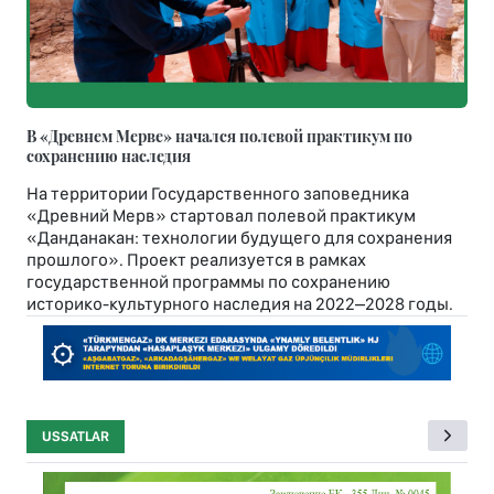
В «Древнем Мерве» начался полевой практикум по
сохранению наследия
На территории Государственного заповедника
«Древний Мерв» стартовал полевой практикум
«Данданакан: технологии будущего для сохранения
прошлого». Проект реализуется в рамках
государственной программы по сохранению
историко-культурного наследия на 2022–2028 годы.
USSATLAR