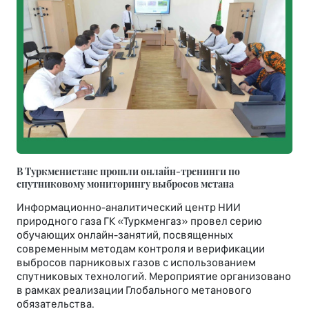
В Туркменистане прошли онлайн-тренинги по
спутниковому мониторингу выбросов метана
Информационно-аналитический центр НИИ
природного газа ГК «Туркменгаз» провел серию
обучающих онлайн-занятий, посвященных
современным методам контроля и верификации
выбросов парниковых газов с использованием
спутниковых технологий. Мероприятие организовано
в рамках реализации Глобального метанового
обязательства.