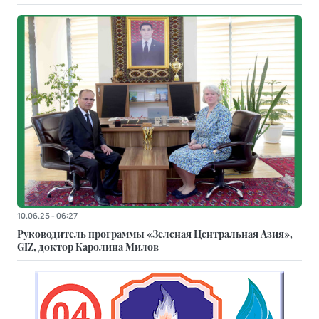
10.06.25 - 06:27
Руководитель программы «Зеленая Центральная Азия»,
GIZ, доктор Каролина Милов