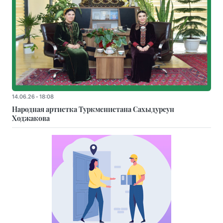
14.06.26 - 18:08
Народная артистка Туркменистана Сахыдурсун
Ходжакова