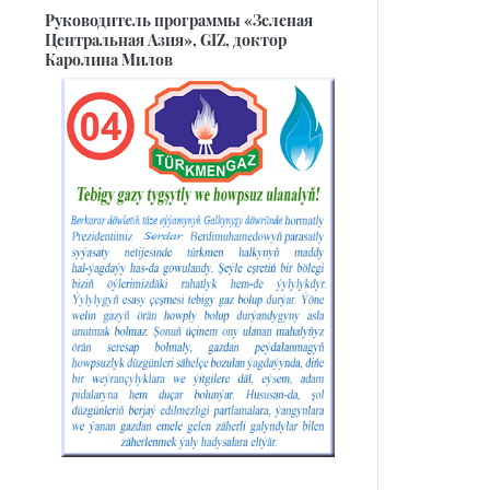
Руководитель программы «Зеленая
Центральная Азия», GIZ, доктор
Каролина Милов