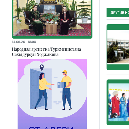
ДРУГИЕ Н
14.06.26 - 18:08
Народная артистка Туркменистана
Сахыдурсун Ходжакова