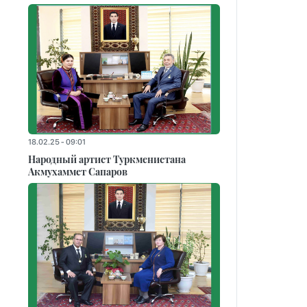
18.02.25 - 09:01
Народный артист Туркменистана
Акмухаммет Сапаров