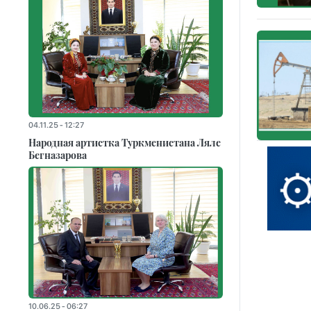
04.11.25 - 12:27
Народная артистка Туркменистана Ляле
Бегназарова
10.06.25 - 06:27