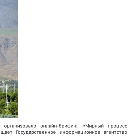
е организовало онлайн-брифинг «Мирный процесс
бщает Государственное информационное агентство