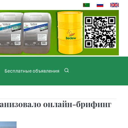
Бесплатные объявления
ганизовало онлайн-брифинг