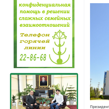
Президент