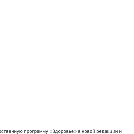
рственную программу «Здоровье» в новой редакции и