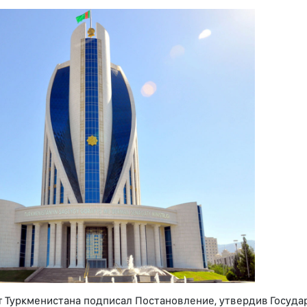
 Туркменистана подписал Постановление, утвердив Госуда