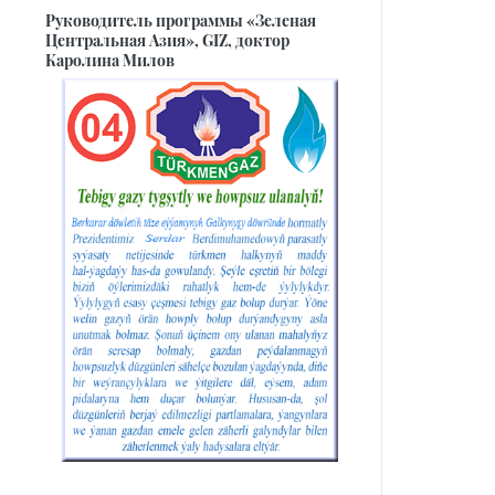
Руководитель программы «Зеленая
Центральная Азия», GIZ, доктор
Каролина Милов