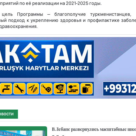
приятий по её реализации на 2021-2025 годы.
 цель Программы – благополучие туркменистанцев, 
ый подход к укреплению здоровья и профилактике забол
дравоохранения.
ОВОСТИ
В Лебапе развернулись масштабные шко