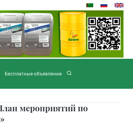
Бесплатные объявления
План мероприятий по
»