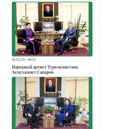
18.02.25 - 09:01
Народный артист Туркменистана
Акмухаммет Сапаров