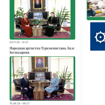
04.11.25 - 12:27
Народная артистка Туркменистана Ляле
Бегназарова
10.06.25 - 06:27