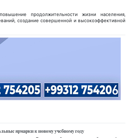
повышение продолжительности жизни населения,
еваний, создание совершенной и высокоэффективной
льные ярмарки к новому учебному году