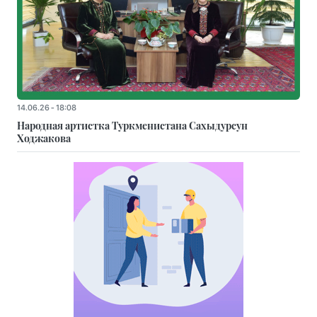
14.06.26 - 18:08
Народная артистка Туркменистана Сахыдурсун
Ходжакова