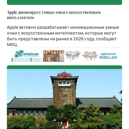
Apple анонсирует умные очки с искусственным
интеллектом
Apple активно разрабатывает инновационные умные
очки с искусственным интеллектом, которые могут
быть представлены на рынке в 2026 году, сообщает
МИЦ.