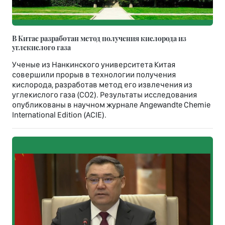
В Китае разработан метод получения кислорода из
углекислого газа
Ученые из Нанкинского университета Китая
совершили прорыв в технологии получения
кислорода, разработав метод его извлечения из
углекислого газа (CO2). Результаты исследования
опубликованы в научном журнале Angewandte Chemie
International Edition (ACIE).