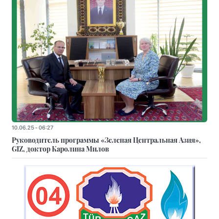
10.06.25 - 06:27
Руководитель программы «Зеленая Центральная Азия»,
GIZ, доктор Каролина Милов