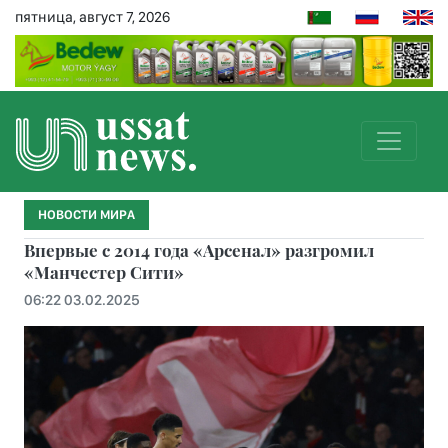
пятница, август 7, 2026
НОВОСТИ МИРА
Впервые с 2014 года «Арсенал» разгромил
«Манчестер Сити»
06:22 03.02.2025