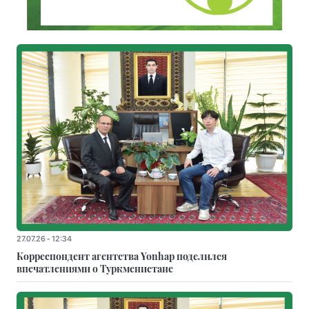
27.07.26 - 12:34
Корреспондент агентства Yonhap поделился
впечатлениями о Туркменистане