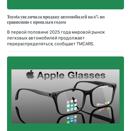
Toyota увеличила продажу автомобилей на 6% по
сравнению с прошлым годом
В первой половине 2025 года мировой рынок
легковых автомобилей продолжает
перераспределяться, сообщает TMCARS.