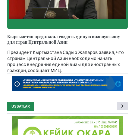
Кыргызстан предложил создать единую визовую зону
для стран Центральной Азии
Президент Кыргызстана Садыр Жапаров заявил, что
странам Центральной Азии необходимо начать
процесс внедрения единой визы для иностранных
граждан, сообщает МИЦ.
USSATLAR