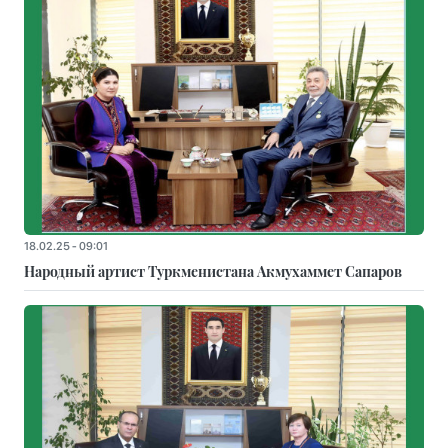
18.02.25 - 09:01
Народный артист Туркменистана Акмухаммет Сапаров