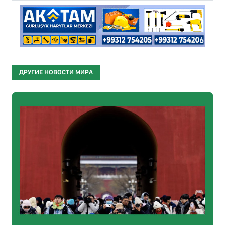
ДРУГИЕ НОВОСТИ МИРА