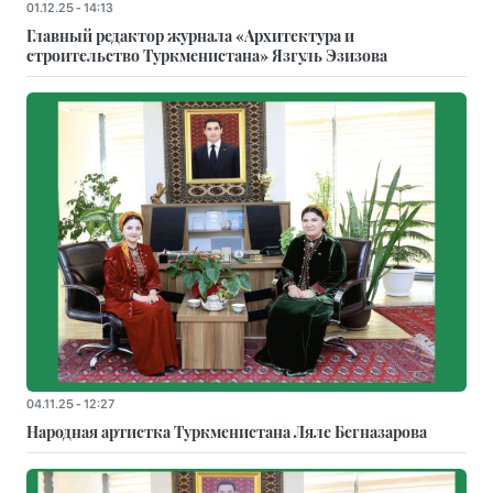
01.12.25 - 14:13
Главный редактор журнала «Архитектура и
строительство Туркменистана» Язгуль Эзизова
04.11.25 - 12:27
Народная артистка Туркменистана Ляле Бегназарова