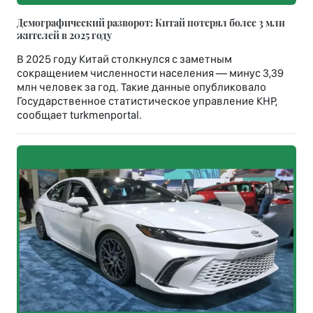
Демографический разворот: Китай потерял более 3 млн
жителей в 2025 году
В 2025 году Китай столкнулся с заметным
сокращением численности населения — минус 3,39
млн человек за год. Такие данные опубликовало
Государственное статистическое управление КНР,
сообщает turkmenportal.