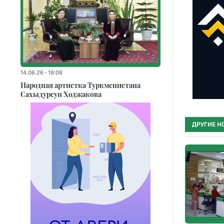
14.06.26 - 18:08
Народная артистка Туркменистана
Сахыдурсун Ходжакова
ДРУГИЕ Н