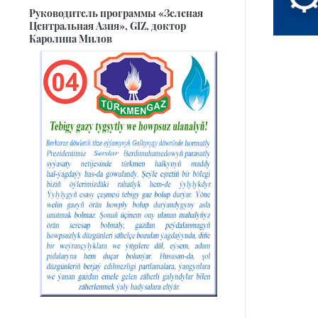
Руководитель программы «Зеленая
Центральная Азия», GIZ, доктор
Каролина Милов