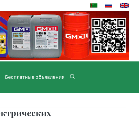
Бесплатные объявления
ектрических