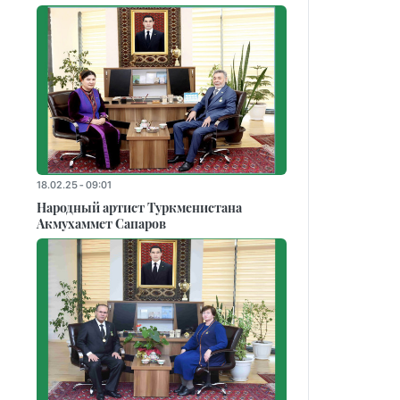
18.02.25 - 09:01
Народный артист Туркменистана
Акмухаммет Сапаров