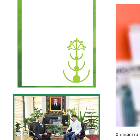
Хозяйстве