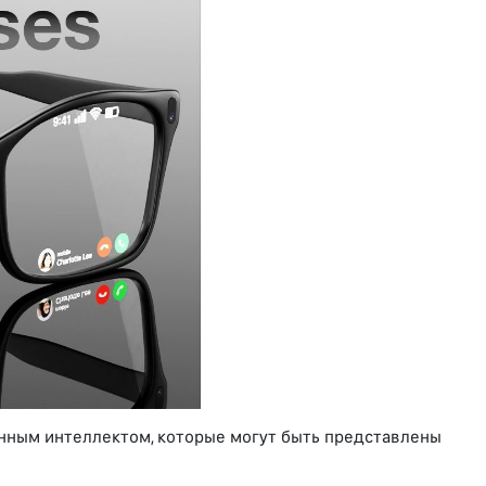
енным интеллектом, которые могут быть представлены