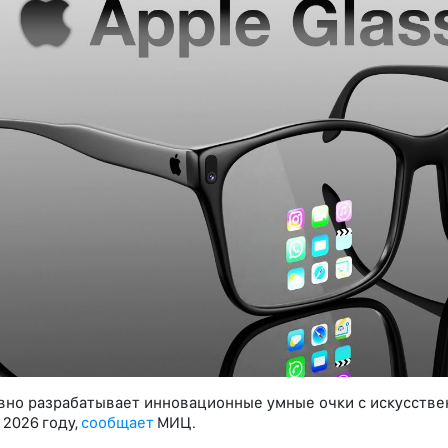
ивно разрабатывает инновационные умные очки с искусств
 2026 году,
сообщает
МИЦ.