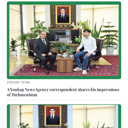
27.07.26 - 12:44
A Yonhap News Agency correspondent shares his impressions
of Turkmenistan