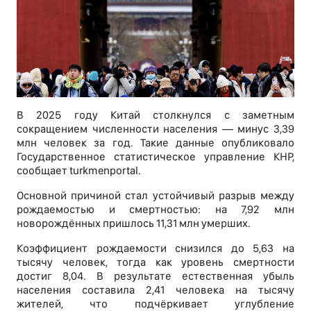
В 2025 году Китай столкнулся с заметным
сокращением численности населения — минус 3,39
млн человек за год. Такие данные опубликовало
Государственное статистическое управление КНР,
сообщает turkmenportal.
Основной причиной стал устойчивый разрыв между
рождаемостью и смертностью: на 7,92 млн
новорождённых пришлось 11,31 млн умерших.
Коэффициент рождаемости снизился до 5,63 на
тысячу человек, тогда как уровень смертности
достиг 8,04. В результате естественная убыль
населения составила 2,41 человека на тысячу
жителей, что подчёркивает углубление