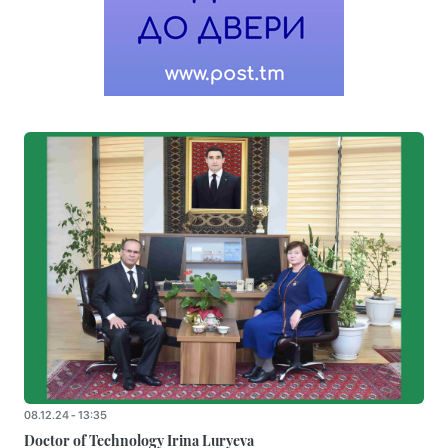
08.12.24 - 13:35
Doctor of Technology Irina Luryeva