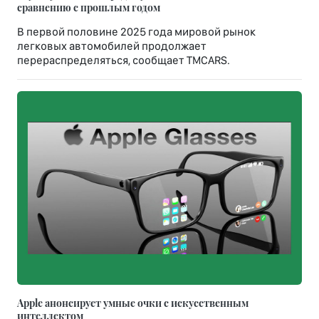
сравнению с прошлым годом
В первой половине 2025 года мировой рынок
легковых автомобилей продолжает
перераспределяться, сообщает TMCARS.
Apple анонсирует умные очки с искусственным
интеллектом