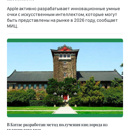
Apple активно разрабатывает инновационные умные
очки с искусственным интеллектом, которые могут
быть представлены на рынке в 2026 году, сообщает
МИЦ.
В Китае разработан метод получения кислорода из
углекислого газа