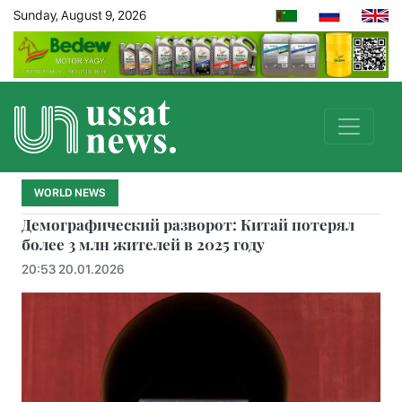
Sunday, August 9, 2026
WORLD NEWS
Демографический разворот: Китай потерял
более 3 млн жителей в 2025 году
20:53 20.01.2026