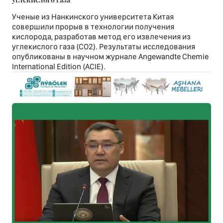
Ученые из Нанкинского университета Китая
совершили прорыв в технологии получения
кислорода, разработав метод его извлечения из
углекислого газа (CO2). Результаты исследования
опубликованы в научном журнале Angewandte Chemie
International Edition (ACIE).