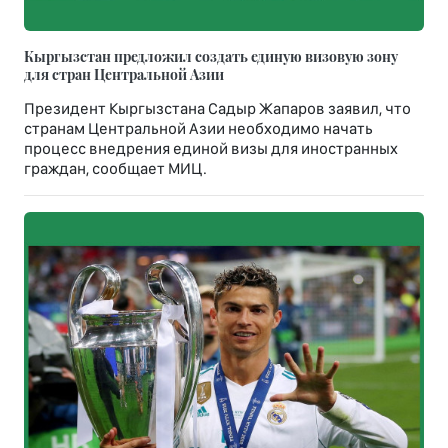
Кыргызстан предложил создать единую визовую зону
для стран Центральной Азии
Президент Кыргызстана Садыр Жапаров заявил, что
странам Центральной Азии необходимо начать
процесс внедрения единой визы для иностранных
граждан, сообщает МИЦ.