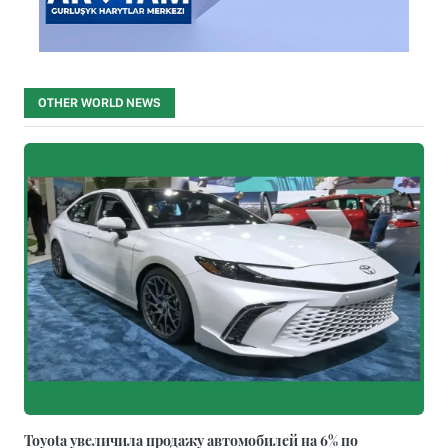
OTHER WORLD NEWS
Toyota увеличила продажу автомобилей на 6% по