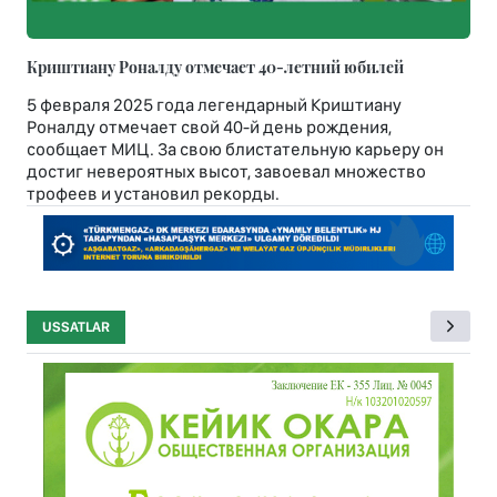
Криштиану Роналду отмечает 40-летний юбилей
5 февраля 2025 года легендарный Криштиану
Роналду отмечает свой 40-й день рождения,
сообщает МИЦ. За свою блистательную карьеру он
достиг невероятных высот, завоевал множество
трофеев и установил рекорды.
USSATLAR