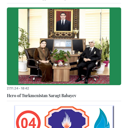
27.11.24 - 18:42
Hero of Turkmenistan Saragt Babayev