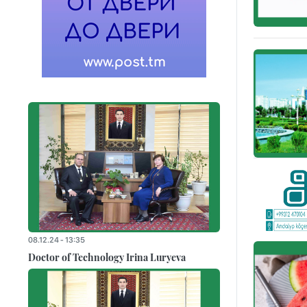
08.12.24 - 13:35
Doctor of Technology Irina Luryeva