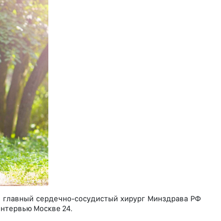
л главный сердечно-сосудистый хирург Минздрава РФ
интервью Москве 24.