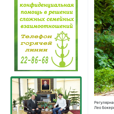
Регулярна
Лео Бокер