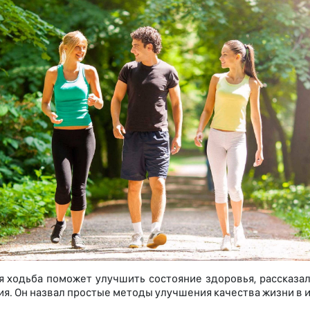
я ходьба поможет улучшить состояние здоровья, рассказа
ия. Он назвал простые методы улучшения качества жизни в 