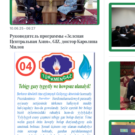
10.06.25 - 06:27
Руководитель программы «Зеленая
Центральная Азия», GIZ, доктор Каролина
Милов