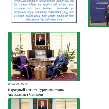
18.02.25 - 09:01
Народный артист Туркменистана
Акмухаммет Сапаров