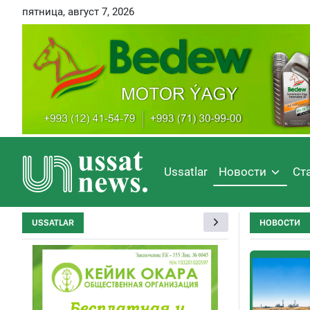
пятница, август 7, 2026
Ussatlar
Новости
Ст
USSATLAR
НОВОСТИ