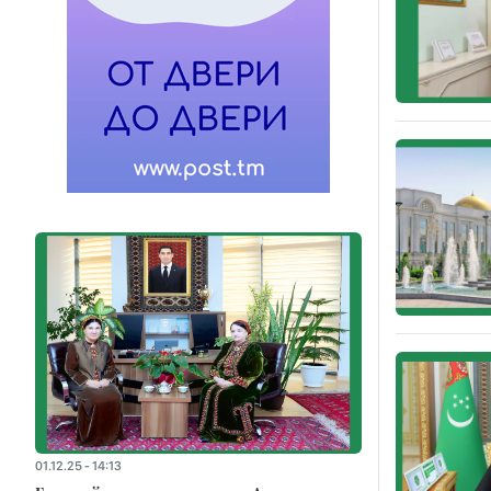
01.12.25 - 14:13