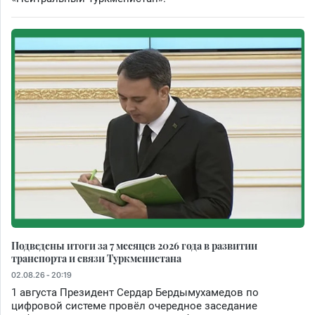
Подведены итоги за 7 месяцев 2026 года в развитии
транспорта и связи Туркменистана
02.08.26 - 20:19
1 августа Президент Сердар Бердымухамедов по
цифровой системе провёл очередное заседание