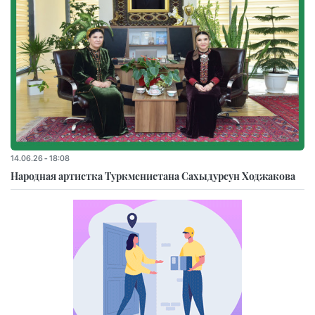
14.06.26 - 18:08
Народная артистка Туркменистана Сахыдурсун Ходжакова