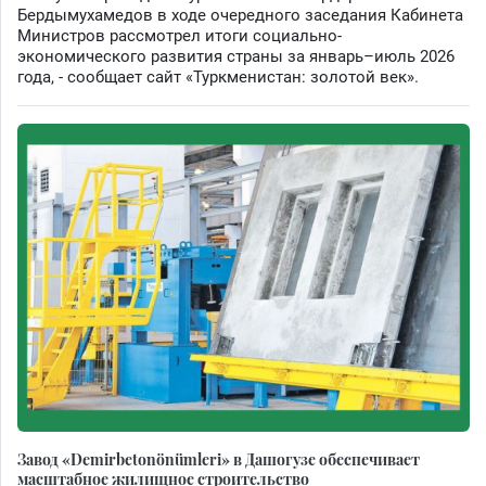
Бердымухамедов в ходе очередного заседания Кабинета
Министров рассмотрел итоги социально-
экономического развития страны за январь–июль 2026
года, - сообщает сайт «Туркменистан: золотой век».
Завод «Demirbetonönümleri» в Дашогузе обеспечивает
масштабное жилищное строительство