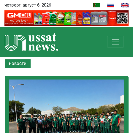
четверг, август 6, 2026
НОВОСТИ