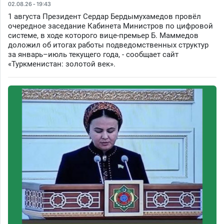
02.08.26 - 19:43
1 августа Президент Сердар Бердымухамедов провёл
очередное заседание Кабинета Министров по цифровой
системе, в ходе которого вице-премьер Б. Маммедов
доложил об итогах работы подведомственных структур
за январь–июль текущего года, - сообщает сайт
«Туркменистан: золотой век».