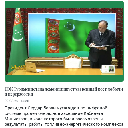
ТЭК Туркменистана демонстрирует уверенный рост добычи
и переработки
02.08.26 - 15:28
Президент Сердар Бердымухамедов по цифровой
системе провёл очередное заседание Кабинета
Министров, в ходе которого были рассмотрены
результаты работы топливно-энергетического комплекса