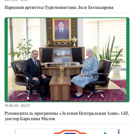
Народная артистка Туркменистана Ляле Бегназарова
10.06.25 - 06:27
Руководитель программы «Зеленая Центральная Азия», GIZ,
доктор Каролина Милов