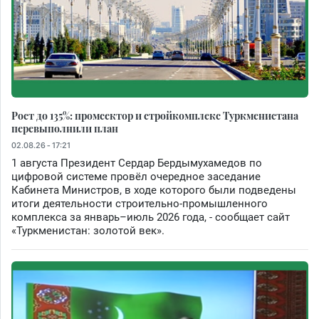
Рост до 135%: промсектор и стройкомплекс Туркменистана
перевыполнили план
02.08.26 - 17:21
1 августа Президент Сердар Бердымухамедов по
цифровой системе провёл очередное заседание
Кабинета Министров, в ходе которого были подведены
итоги деятельности строительно-промышленного
комплекса за январь–июль 2026 года, - сообщает сайт
«Туркменистан: золотой век».