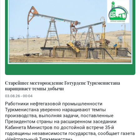
Старейшее месторождение Готурдепе Туркменистана
наращивает темпы добычи
03.08.26 - 00:04
Работники нефтегазовой промышленности
Туркменистана уверенно наращивают темпы
производства, выполняя задачи, поставленные
Президентом страны на расширенном заседании
Кабинета Министров по достойной встрече 35-й
годовщины независимости государства, сообщает газета
«Нейтральный Туркменистан».