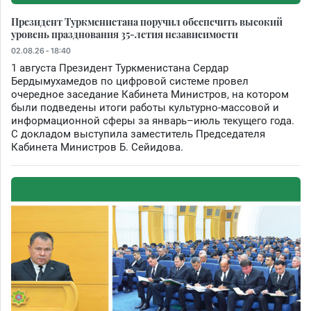
Президент Туркменистана поручил обеспечить высокий
уровень празднования 35-летия независимости
02.08.26 - 18:40
1 августа Президент Туркменистана Сердар
Бердымухамедов по цифровой системе провел
очередное заседание Кабинета Министров, на котором
были подведены итоги работы культурно-массовой и
информационной сферы за январь–июль текущего года.
С докладом выступила заместитель Председателя
Кабинета Министров Б. Сейидова.