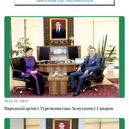
18.02.25 - 09:01
Народный артист Туркменистана Акмухаммет Сапаров