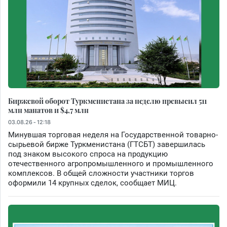
Биржевой оборот Туркменистана за неделю превысил 511
млн манатов и $4,7 млн
03.08.26 - 12:18
Минувшая торговая неделя на Государственной товарно-
сырьевой бирже Туркменистана (ГТСБТ) завершилась
под знаком высокого спроса на продукцию
отечественного агропромышленного и промышленного
комплексов. В общей сложности участники торгов
оформили 14 крупных сделок, сообщает МИЦ.