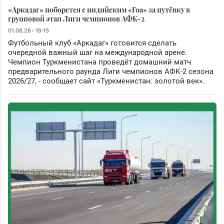
«Аркадаг» поборется с индийским «Гоа» за путёвку в
групповой этап Лиги чемпионов АФК-2
01.08.26 - 19:15
Футбольный клуб «Аркадаг» готовится сделать
очередной важный шаг на международной арене.
Чемпион Туркменистана проведёт домашний матч
предварительного раунда Лиги чемпионов АФК-2 сезона
2026/27, - сообщает сайт «Туркменистан: золотой век».