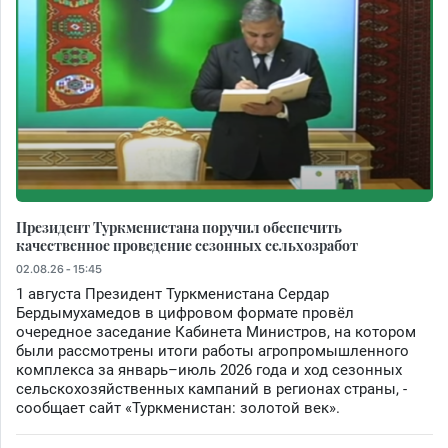
Президент Туркменистана поручил обеспечить
качественное проведение сезонных сельхозработ
02.08.26 - 15:45
1 августа Президент Туркменистана Сердар
Бердымухамедов в цифровом формате провёл
очередное заседание Кабинета Министров, на котором
были рассмотрены итоги работы агропромышленного
комплекса за январь–июль 2026 года и ход сезонных
сельскохозяйственных кампаний в регионах страны, -
сообщает сайт «Туркменистан: золотой век».