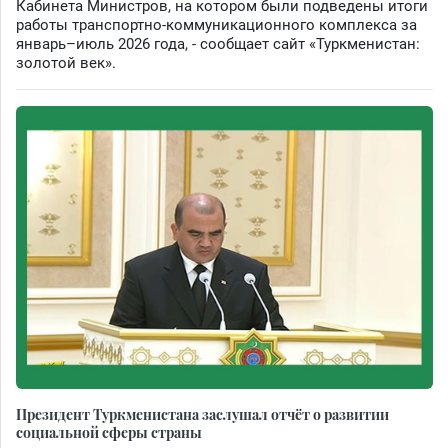
Кабинета Министров, на котором были подведены итоги
работы транспортно-коммуникационного комплекса за
январь–июль 2026 года, - сообщает сайт «Туркменистан:
золотой век».
Президент Туркменистана заслушал отчёт о развитии
социальной сферы страны