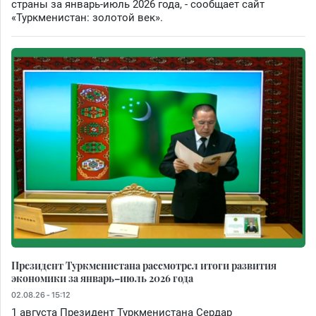
страны за январь-июль 2026 года, - сообщает сайт
«Туркменистан: золотой век».
Президент Туркменистана рассмотрел итоги развития
экономики за январь–июль 2026 года
02.08.26 - 15:12
1 августа Президент Туркменистана Сердар