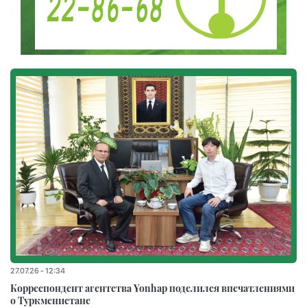
27.07.26 - 12:34
Корреспондент агентства Yonhap поделился впечатлениями
о Туркменистане