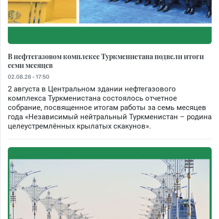
В нефтегазовом комплексе Туркменистана подвели итоги
семи месяцев
02.08.26 - 17:50
2 августа в Центральном здании нефтегазового
комплекса Туркменистана состоялось отчетное
собрание, посвященное итогам работы за семь месяцев
года «Независимый нейтральный Туркменистан – родина
целеустремлённых крылатых скакунов».