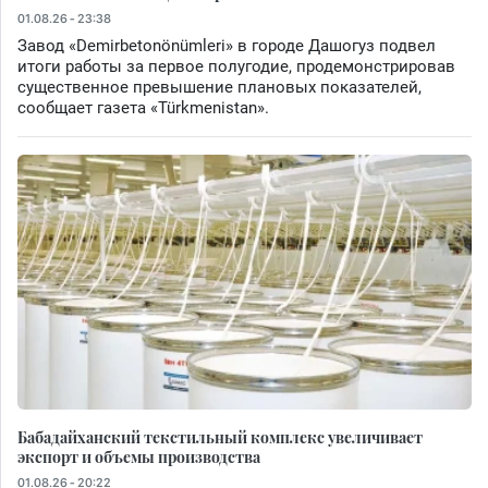
01.08.26 - 23:38
Завод «Demirbetonönümleri» в городе Дашогуз подвел
итоги работы за первое полугодие, продемонстрировав
существенное превышение плановых показателей,
сообщает газета «Türkmenistan».
Бабадайханский текстильный комплекс увеличивает
экспорт и объемы производства
01.08.26 - 20:22