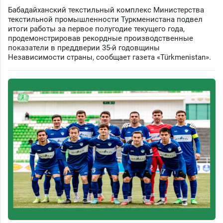
Бабадайханский текстильный комплекс Министерства
текстильной промышленности Туркменистана подвел
итоги работы за первое полугодие текущего года,
продемонстрировав рекордные производственные
показатели в преддверии 35-й годовщины
Независимости страны, сообщает газета «Türkmenistan».