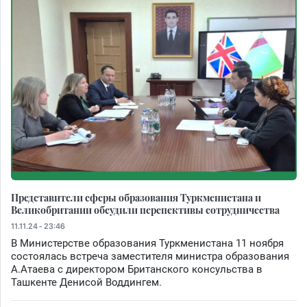
Представители сферы образования Туркменистана и
Великобритании обсудили перспективы сотрудничества
11.11.24 - 23:46
В Министерстве образования Туркменистана 11 ноября
состоялась встреча заместителя министра образования
А.Атаева с директором Британского консульства в
Ташкенте Денисой Воддингем.