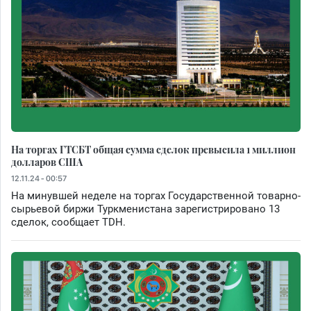
На торгах ГТСБТ общая сумма сделок превысила 1 миллион
долларов США
12.11.24 - 00:57
На минувшей неделе на торгах Государственной товарно-
сырьевой биржи Туркменистана зарегистрировано 13
сделок, сообщает TDH.