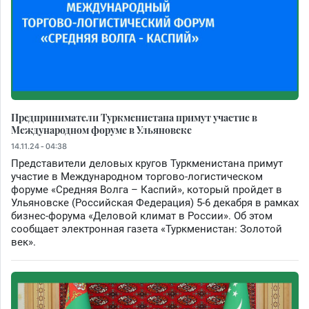
Предприниматели Туркменистана примут участие в
Международном форуме в Ульяновске
14.11.24 - 04:38
Представители деловых кругов Туркменистана примут
участие в Международном торгово-логистическом
форуме «Средняя Волга – Каспий», который пройдет в
Ульяновске (Российская Федерация) 5-6 декабря в рамках
бизнес-форума «Деловой климат в России». Об этом
сообщает электронная газета «Туркменистан: Золотой
век».