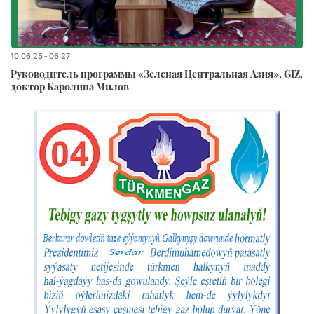
10.06.25 - 06:27
Руководитель программы «Зеленая Центральная Азия», GIZ,
доктор Каролина Милов