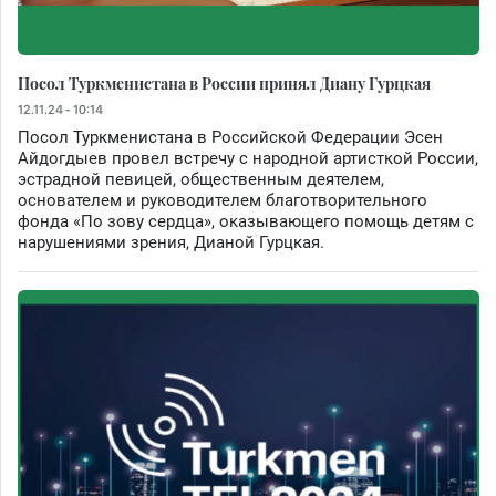
Посол Туркменистана в России принял Диану Гурцкая
12.11.24 - 10:14
Посол Туркменистана в Российской Федерации Эсен
Айдогдыев провел встречу с народной артисткой России,
эстрадной певицей, общественным деятелем,
основателем и руководителем благотворительного
фонда «По зову сердца», оказывающего помощь детям с
нарушениями зрения, Дианой Гурцкая.