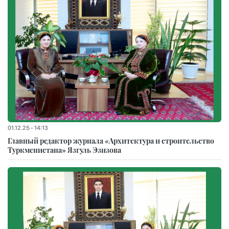
01.12.25 - 14:13
Главный редактор журнала «Архитектура и строительство
Туркменистана» Язгуль Эзизова