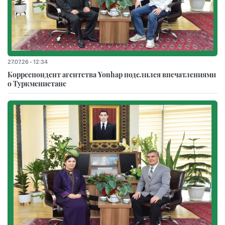
27.07.26 - 12:34
Корреспондент агентства Yonhap поделился впечатлениями
о Туркменистане