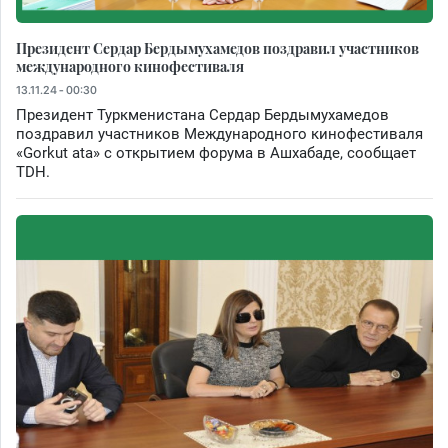
Президент Сердар Бердымухамедов поздравил участников
международного кинофестиваля
13.11.24 - 00:30
Президент Туркменистана Сердар Бердымухамедов
поздравил участников Международного кинофестиваля
«Gorkut ata» с открытием форума в Ашхабаде, сообщает
TDH.