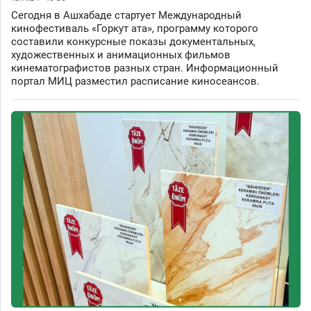
Сегодня в Ашхабаде стартует Международный
кинофестиваль «Горкут ата», программу которого
составили конкурсные показы документальных,
художественных и анимационных фильмов
кинематографистов разных стран. Информационный
портал МИЦ разместил расписание киносеансов.