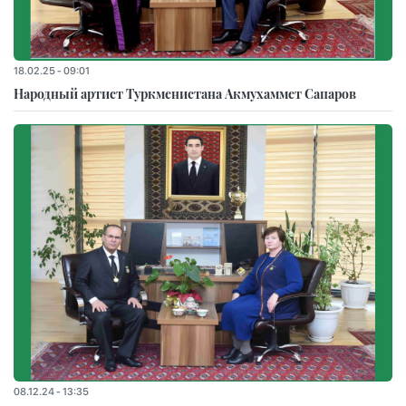
18.02.25 - 09:01
Народный артист Туркменистана Акмухаммет Сапаров
08.12.24 - 13:35