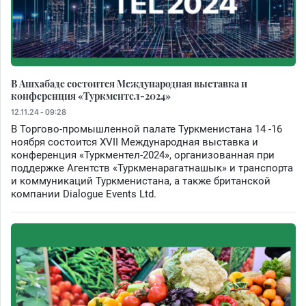
В Ашхабаде состоится Международная выставка и
конференция «Туркментел-2024»
12.11.24 - 09:28
В Торгово-промышленной палате Туркменистана 14 -16
ноября состоится XVII Международная выставка и
конференция «Туркментел-2024», организованная при
поддержке Агентств «Туркменарагатнашык» и транспорта
и коммуникаций Туркменистана, а также британской
компании Dialogue Events Ltd.