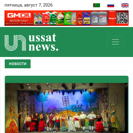
пятница, август 7, 2026
НОВОСТИ