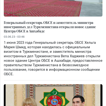
Генеральный секретарь ОБСЕ и заместитель министра
иностранных дел Туркменистана открыли новое здание
Центра ОБСЕ в Ашхабаде
03.06.23 - 03:46
1 июня 2023 года Генеральный секретарь ОБСЕ Хельга
Мария Шмид, которая находилась с официальным
визитом в Туркменистане, и заместитель министра
иностранных дел Туркменистана Вепа Хаджиев открыли
новое здание Центра ОБСЕ в Ашхабаде, предоставленное
правительством Туркменистана в безвозмездное
пользование, говорится в информационном сообщении
ОБСЕ.