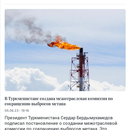
В Туркменистане создана межотраслевая комиссия по
сокращению выбросов метана
05.06.23 - 19:16
Президент Туркменистана Сердар Бердымухамедов
подписал постановление о создании межотраслевой
комиссии по сокращению выбросов метана. Это