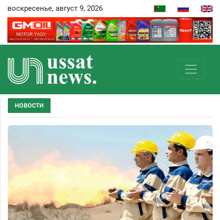
воскресенье, август 9, 2026
НОВОСТИ