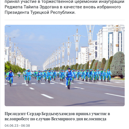
принял участие в торжественной церемонии инаугурации
Реджепа Тайипа Эрдогана в качестве вновь избранного
Президента Турецкой Республики.
Президент Сердар Бердымухамедов принял участие в
велопробеге по случаю Всемирного дня велосипеда
04.06.23 - 06:38