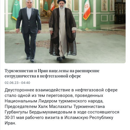
Туркменистан и Иран нацелены на расширение
сотрудничества в нефтегазовой сфере
02.06.23 - 04:40
Двустороннее взаимодействие в нефтегазовой сфере
стало одной из тем переговоров, проведенных
Национальным Лидером туркменского народа,
Председателем Халк Маслахаты Туркменистана
Гурбангулы Бердымухамедовым в ходе состоявшегося
30-31 мая рабочего визита в Исламскую Республику
Иран.