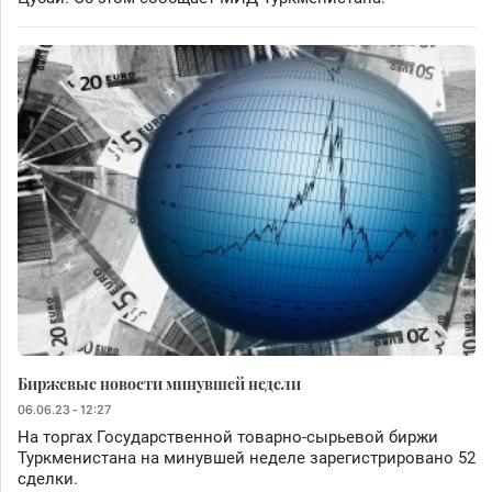
Биржевые новости минувшей недели
06.06.23 - 12:27
На торгах Государственной товарно-сырьевой биржи
Туркменистана на минувшей неделе зарегистрировано 52
сделки.