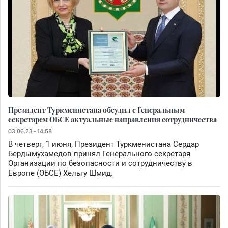
Президент Туркменистана обсудил с Генеральным
секретарем ОБСЕ актуальные направления сотрудничества
03.06.23 - 14:58
В четверг, 1 июня, Президент Туркменистана Сердар
Бердымухамедов принял Генерального секретаря
Организации по безопасности и сотрудничеству в
Европе (ОБСЕ) Хельгу Шмид.