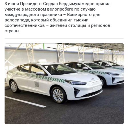
3 июня Президент Сердар Бердымухамедов принял
участие в массовом велопробеге по случаю
международного праздника – Всемирного дня
велосипеда, который объединил тысячи
соотечественников – жителей столицы и регионов
страны.