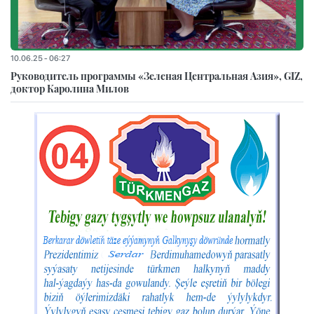
10.06.25 - 06:27
Руководитель программы «Зеленая Центральная Азия», GIZ,
доктор Каролина Милов