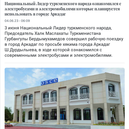
Национальный Лидер туркменского народа ознакомился с
электробусами и электромобилями которые планируется
использовать в городе Аркадаг
04.06.23 - 06:09
3 июня Национальный Лидер туркменского народа,
Председатель Халк Маслахаты Туркменистана
Гурбангулы Бердымухамедов совершил рабочую поездку
в город Аркадаг по просьбе хякима города Аркадаг
Ш.Дурдылыева, в ходе которой ознакомился с
современными электробусами и электромобилями.