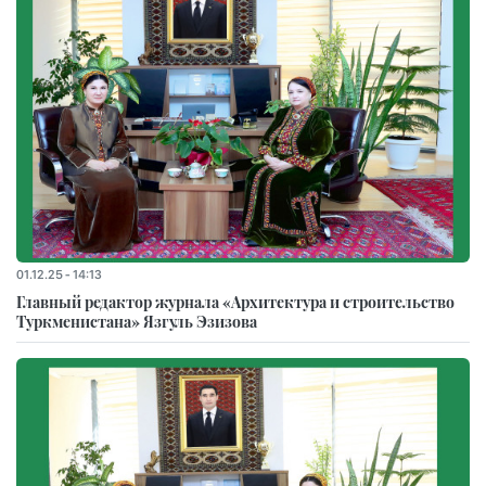
01.12.25 - 14:13
Главный редактор журнала «Архитектура и строительство
Туркменистана» Язгуль Эзизова