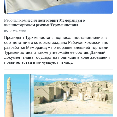
Рабочая комиссия подготовит Меморандум о
внешнеторговом режиме Туркменистана
05.06.23 - 19:10
Президент Туркменистана подписал постановление, в
соответствии с которым создана Рабочая комиссия по
разработке Меморандума о порядке внешней торговли
Туркменистана, а также утверждён её состав. Данный
документ глава государства подписал в ходе заседания
правительства в минувшую пятницу.