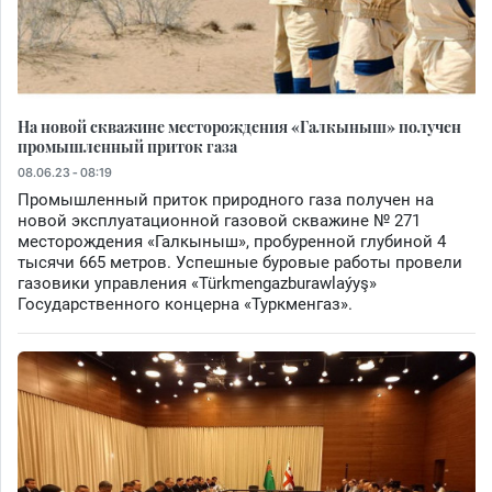
На новой скважине месторождения «Галкыныш» получен
промышленный приток газа
08.06.23 - 08:19
Промышленный приток природного газа получен на
новой эксплуатационной газовой скважине № 271
месторождения «Галкыныш», пробуренной глубиной 4
тысячи 665 метров. Успешные буровые работы провели
газовики управления «Türkmengazburawlaýyş»
Государственного концерна «Туркменгаз».