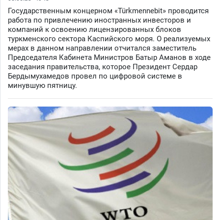
Государственным концерном «Türkmennebit» проводится
работа по привлечению иностранных инвесторов и
компаний к освоению лицензированных блоков
туркменского сектора Каспийского моря. О реализуемых
мерах в данном направлении отчитался заместитель
Председателя Кабинета Министров Батыр Аманов в ходе
заседания правительства, которое Президент Сердар
Бердымухамедов провел по цифровой системе в
минувшую пятницу.