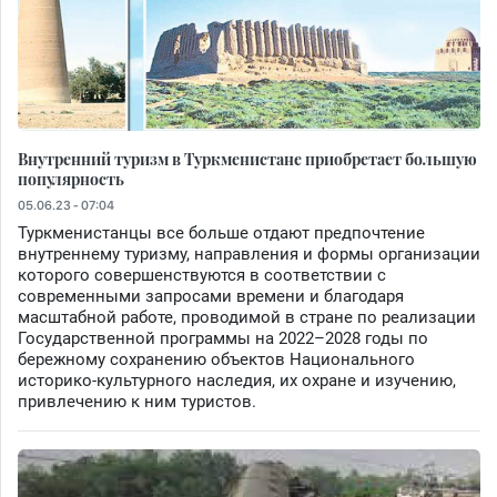
Внутренний туризм в Туркменистане приобретает большую
популярность
05.06.23 - 07:04
Туркменистанцы все больше отдают предпочтение
внутреннему туризму, направления и формы организации
которого совершенствуются в соответствии с
современными запросами времени и благодаря
масштабной работе, проводимой в стране по реализации
Государственной программы на 2022–2028 годы по
бережному сохранению объектов Национального
историко-культурного наследия, их охране и изучению,
привлечению к ним туристов.