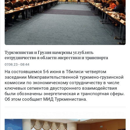
Туркменистан и Грузия намерены углублять
сотрудничество в области энергетики и транспорта
07.06.23 - 08:44
На состоявшемся 5-6 июня в Тбилиси четвертом
заседании Межправительственной туркмено-грузинской
комиссии по экономическому сотрудничеству в числе
ключевых сегментов двустороннего взаимодействия
были обозначены энергетическая и транспортная сферы.
Об этом сообщает МИД Туркменистана.