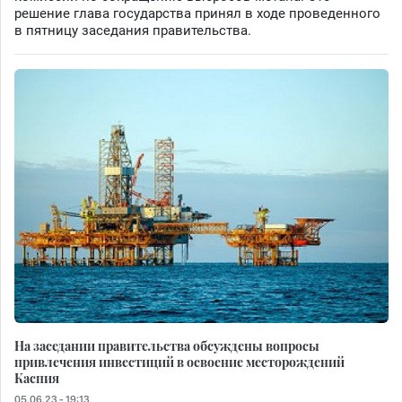
решение глава государства принял в ходе проведенного
в пятницу заседания правительства.
На заседании правительства обсуждены вопросы
привлечения инвестиций в освоение месторождений
Каспия
05.06.23 - 19:13