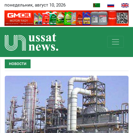
понедельник, август 10, 2026
НОВОСТИ