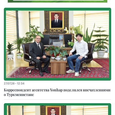
27.07.26 - 12:34
Корреспондент агентства Yonhap поделился впечатлениями
о Туркменистане