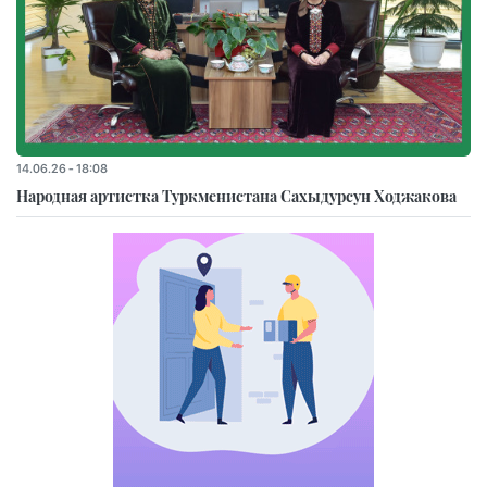
14.06.26 - 18:08
Народная артистка Туркменистана Сахыдурсун Ходжакова