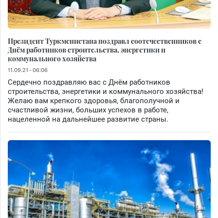
Президент Туркменистана поздравл соотечественников с
Днём работников строительства, энергетики и
коммунального хозяйства
11.09.21 - 06:06
Сердечно поздравляю вас с Днём работников
строительства, энергетики и коммунального хозяйства!
Желаю вам крепкого здоровья, благополучной и
счастливой жизни, больших успехов в работе,
нацеленной на дальнейшее развитие страны.