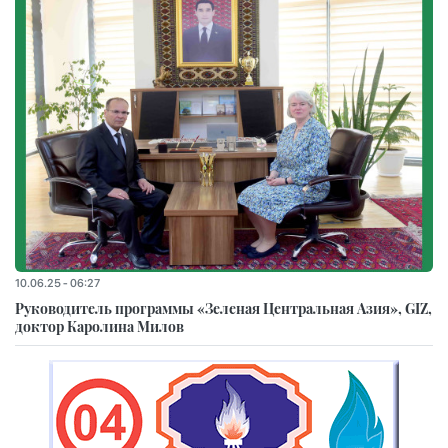
10.06.25 - 06:27
Руководитель программы «Зеленая Центральная Азия», GIZ,
доктор Каролина Милов