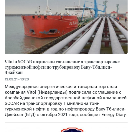
Vitol и SOCAR подписали соглашение о транспортировке
туркменской нефти по трубопроводу Баку-Тбилиси-
Джейхан
13.09.21 - 10:20
Международная энергетическая и товарная торговая
компания Vitol (Нидерланды) подписала соглашение с
Азербайджанской государственной нефтяной компанией
SOCAR на транспортировку 1 миллиона тонн
туркменской нефти в год по нефтепроводу Баку-Тбилиси-
Джейхан (БТД) с октября 2021 года, сообщает Energy Diary.