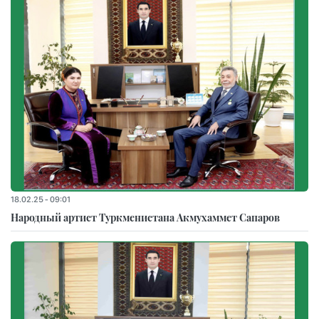
18.02.25 - 09:01
Народный артист Туркменистана Акмухаммет Сапаров