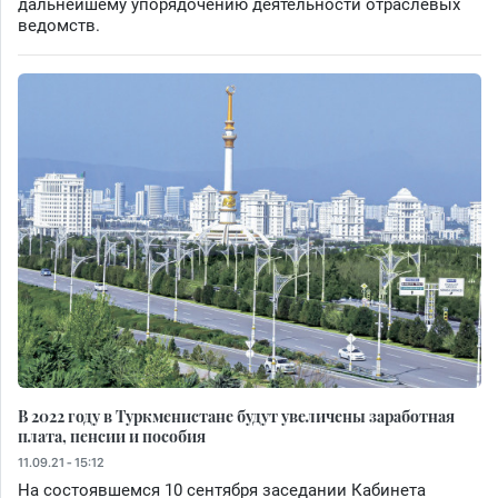
дальнейшему упорядочению деятельности отраслевых
ведомств.
В 2022 году в Туркменистане будут увеличены заработная
плата, пенсии и пособия
11.09.21 - 15:12
На состоявшемся 10 сентября заседании Кабинета