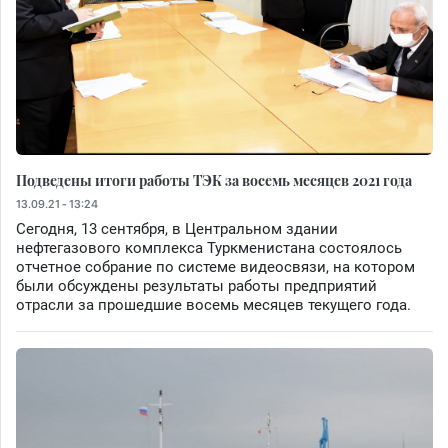
Подведены итоги работы ТЭК за восемь месяцев 2021 года
13.09.21 - 13:24
Сегодня, 13 сентября, в Центральном здании
нефтегазового комплекса Туркменистана состоялось
отчетное собрание по системе видеосвязи, на котором
были обсуждены результаты работы предприятий
отрасли за прошедшие восемь месяцев текущего года.