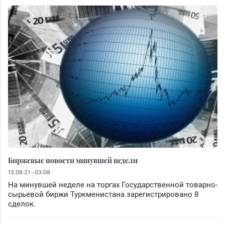
Биржевые новости минувшей недели
13.09.21 - 03:08
На минувшей неделе на торгах Государственной товарно-
сырьевой биржи Туркменистана зарегистрировано 8
сделок.