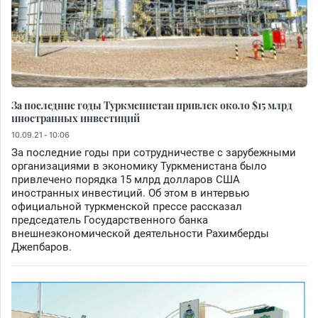
За последние годы Туркменистан привлек около $15 млрд
иностранных инвестиций
10.09.21 - 10:06
За последние годы при сотрудничестве с зарубежными
организациями в экономику Туркменистана было
привлечено порядка 15 млрд долларов США
иностранных инвестиций. Об этом в интервью
официальной туркменской прессе рассказал
председатель Государственного банка
внешнеэкономической деятельности Рахимберды
Джепбаров.