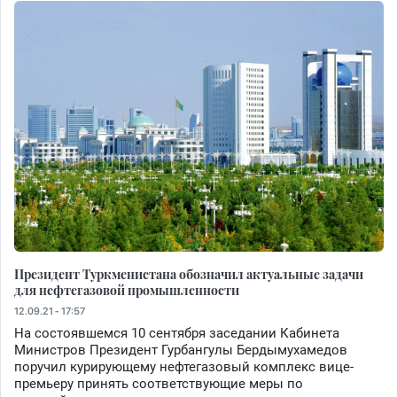
Президент Туркменистана обозначил актуальные задачи
для нефтегазовой промышленности
12.09.21 - 17:57
На состоявшемся 10 сентября заседании Кабинета
Министров Президент Гурбангулы Бердымухамедов
поручил курирующему нефтегазовый комплекс вице-
премьеру принять соответствующие меры по