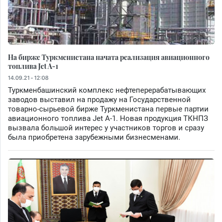
На бирже Туркменистана начата реализация авиационного
топлива Jet A-1
14.09.21 - 12:08
Туркменбашинский комплекс нефтеперерабатывающих
заводов выставил на продажу на Государственной
товарно-сырьевой бирже Туркменистана первые партии
авиационного топлива Jet A-1. Новая продукция ТКНПЗ
вызвала большой интерес у участников торгов и сразу
была приобретена зарубежными бизнесменами.