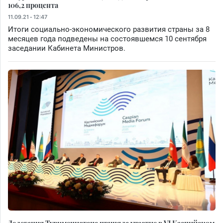
106,2 процента
11.09.21 - 12:47
Итоги социально-экономического развития страны за 8
месяцев года подведены на состоявшемся 10 сентября
заседании Кабинета Министров.
Делегация Туркменистана приняла участие в VI Каспийском