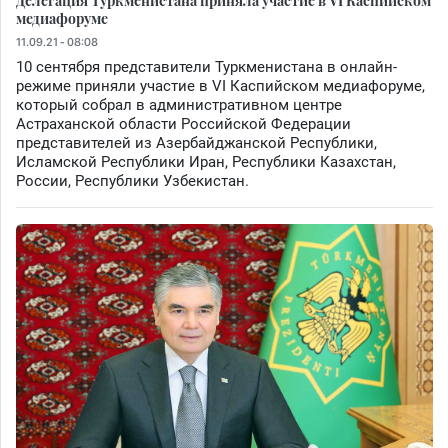
медиафоруме
11.09.21 - 08:08
10 сентября представители Туркменистана в онлайн-
режиме приняли участие в VI Каспийском медиафоруме,
который собрал в административном центре
Астраханской области Российской Федерации
представителей из Азербайджанской Республики,
Исламской Республики Иран, Республики Казахстан,
России, Республики Узбекистан.