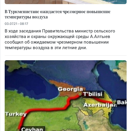
В Туркменистане ожидается чрезмерное повышение
температуры воздуха
03.07.21 - 08:17
В ходе заседания Правительства министр сельского
хозяйства и охраны окружающей среды А.Алтыев
сообщил об ожидаемом чрезмерном повышении
температуры воздуха в эти летние дни.