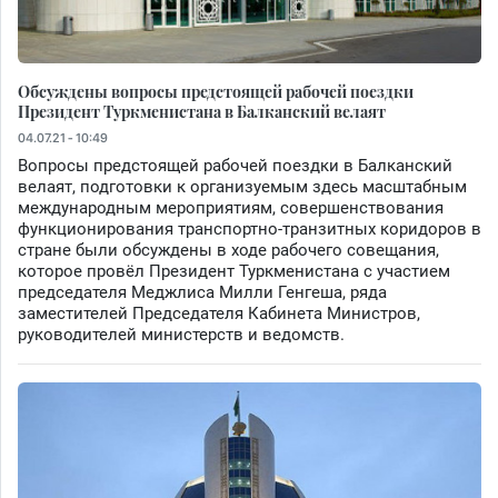
Обсуждены вопросы предстоящей рабочей поездки
Президент Туркменистана в Балканский велаят
04.07.21 - 10:49
Вопросы предстоящей рабочей поездки в Балканский
велаят, подготовки к организуемым здесь масштабным
международным мероприятиям, совершенствования
функционирования транспортно-транзитных коридоров в
стране были обсуждены в ходе рабочего совещания,
которое провёл Президент Туркменистана с участием
председателя Меджлиса Милли Генгеша, ряда
заместителей Председателя Кабинета Министров,
руководителей министерств и ведомств.