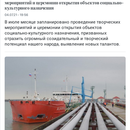
мероприятий и церемонии открытия объектов социально-
культурного назначения
04.07.21 - 19:56
В июле месяце запланировано проведение творческих
мероприятий и церемонии открытия объектов
социально-культурного назначения, призванных
отразить огромный созидательный и творческий
потенциал нашего народа, выявление новых талантов.