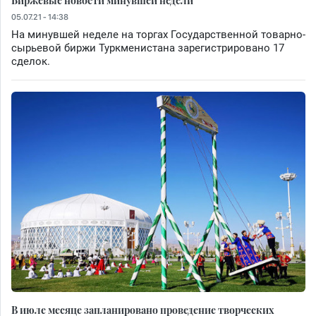
Биржевые новости минувшей недели
05.07.21 - 14:38
На минувшей неделе на торгах Государственной товарно-
сырьевой биржи Туркменистана зарегистрировано 17
сделок.
В июле месяце запланировано проведение творческих