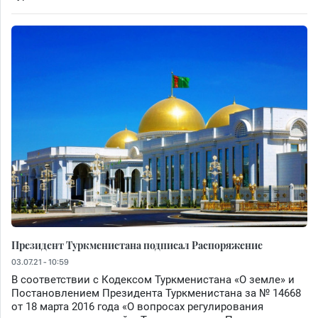
Президент Туркменистана подписал Распоряжение
03.07.21 - 10:59
В соответствии с Кодексом Туркменистана «О земле» и
Постановлением Президента Туркменистана за № 14668
от 18 марта 2016 года «О вопросах регулирования