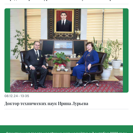
08.12.24 - 13:35
Доктор технических наук Ирина Лурьева