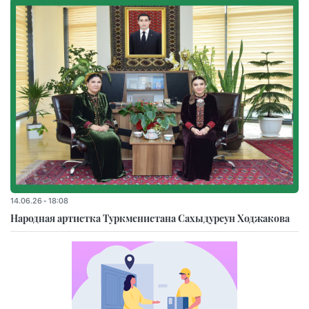
14.06.26 - 18:08
Народная артистка Туркменистана Сахыдурсун Ходжакова