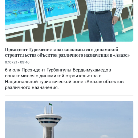
Президент Туркменистана ознакомился с динамикой
строительства объектов различного назначения в «Авазе»
07.07.21 - 09:46
6 июля Президент Гурбангулы Бердымухамедов
ознакомился с динамикой строительства в
Национальной туристической зоне «Аваза» объектов
различного назначения.