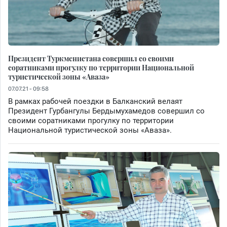
Президент Туркменистана совершил со своими
соратниками прогулку по территории Национальной
туристической зоны «Аваза»
07.07.21 - 09:58
В рамках рабочей поездки в Балканский велаят
Президент Гурбангулы Бердымухамедов совершил со
своими соратниками прогулку по территории
Национальной туристической зоны «Аваза».