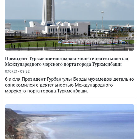
Президент Туркменистана ознакомился с деятельностью
Международного морского порта города Туркменбаши
07.07.21 - 09:32
6 июля Президент Гурбангулы Бердымухамедов детально
ознакомился с деятельностью Международного
морского порта города Туркменбаши.