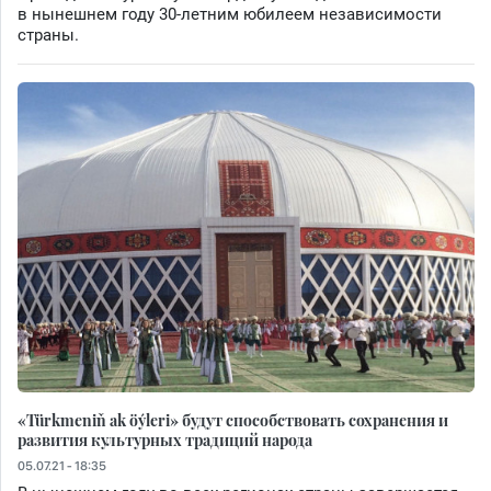
в нынешнем году 30-летним юбилеем независимости
страны.
«Türkmeniň ak öýleri» будут способствовать сохранения и
развития культурных традиций народа
05.07.21 - 18:35