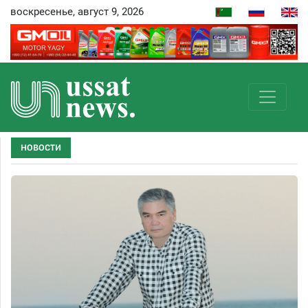
воскресенье, август 9, 2026
НОВОСТИ