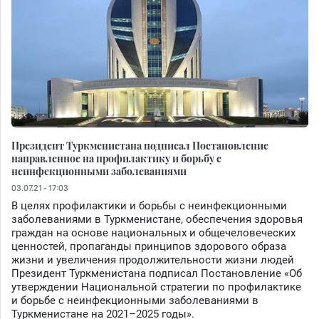
Президент Туркменистана подписал Постановление
направленное на профилактику и борьбу с
неинфекционными заболеваниями
03.07.21 - 17:03
В целях профилактики и борьбы с неинфекционными
заболеваниями в Туркменистане, обеспечения здоровья
граждан на основе национальных и общечеловеческих
ценностей, пропаганды принципов здорового образа
жизни и увеличения продолжительности жизни людей
Президент Туркменистана подписал Постановление «Об
утверждении Национальной стратегии по профилактике
и борьбе с неинфекционными заболеваниями в
Туркменистане на 2021–2025 годы».