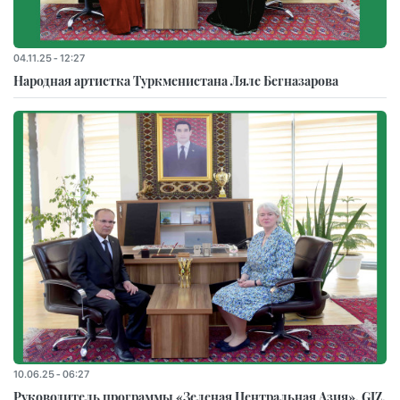
04.11.25 - 12:27
Народная артистка Туркменистана Ляле Бегназарова
10.06.25 - 06:27
Руководитель программы «Зеленая Центральная Азия», GIZ,