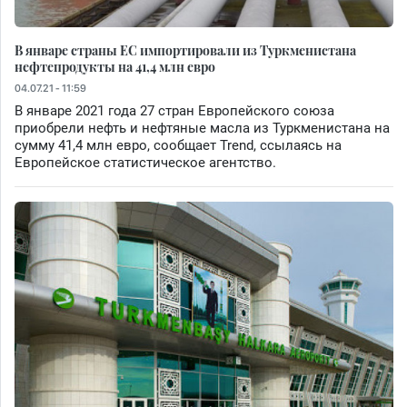
В январе страны ЕС импортировали из Туркменистана
нефтепродукты на 41,4 млн евро
04.07.21 - 11:59
В январе 2021 года 27 стран Европейского союза
приобрели нефть и нефтяные масла из Туркменистана на
сумму 41,4 млн евро, сообщает Trend, ссылаясь на
Европейское статистическое агентство.