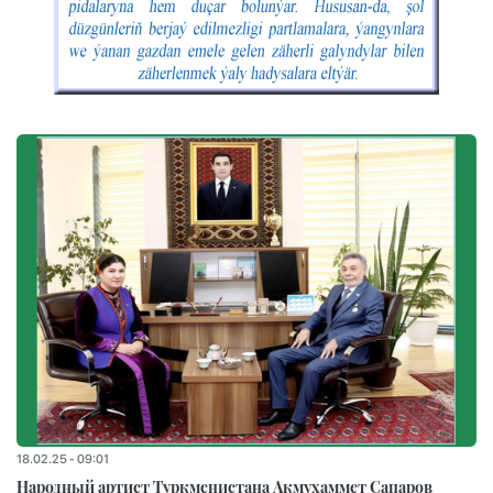
18.02.25 - 09:01
Народный артист Туркменистана Акмухаммет Сапаров