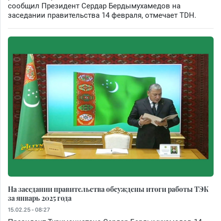
сообщил Президент Сердар Бердымухамедов на
заседании правительства 14 февраля, отмечает TDH.
На заседании правительства обсуждены итоги работы ТЭК
за январь 2025 года
15.02.25 - 08:27