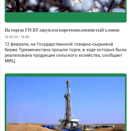
На торгах ГТСБТ закуплен коротковолокнистый хлопок
13.02.25 - 14:49
12 февраля, на Государственной товарно-сырьевой
бирже Туркменистана прошли торги, в ходе которых была
реализована продукция сельского хозяйства, сообщает
МИЦ.