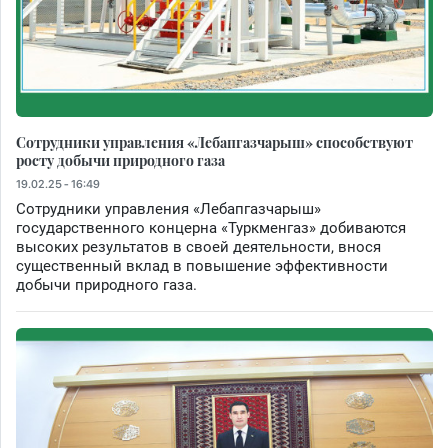
Сотрудники управления «Лебапгазчарыш» способствуют
росту добычи природного газа
19.02.25 - 16:49
Сотрудники управления «Лебапгазчарыш»
государственного концерна «Туркменгаз» добиваются
высоких результатов в своей деятельности, внося
существенный вклад в повышение эффективности
добычи природного газа.