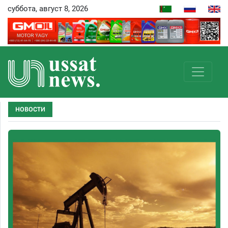
суббота, август 8, 2026
НОВОСТИ