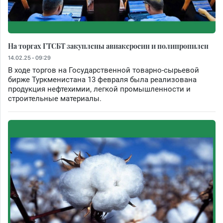
На торгах ГТСБТ закуплены авиакеросин и полипропилен
14.02.25 - 09:29
В ходе торгов на Государственной товарно-сырьевой
бирже Туркменистана 13 февраля была реализована
продукция нефтехимии, легкой промышленности и
строительные материалы.