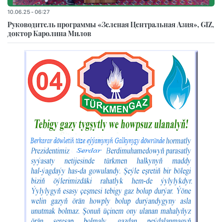
10.06.25 - 06:27
Руководитель программы «Зеленая Центральная Азия», GIZ,
доктор Каролина Милов