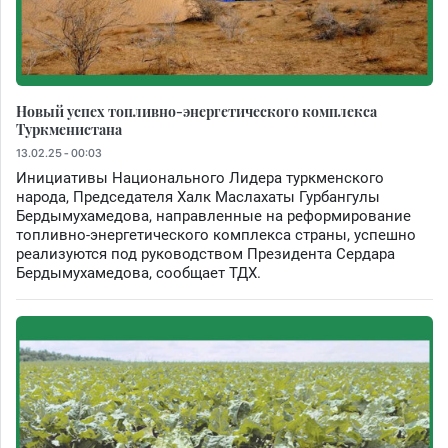
Новый успех топливно-энергетического комплекса
Туркменистана
13.02.25 - 00:03
Инициативы Национального Лидера туркменского
народа, Председателя Халк Маслахаты Гурбангулы
Бердымухамедова, направленные на реформирование
топливно-энергетического комплекса страны, успешно
реализуются под руководством Президента Сердара
Бердымухамедова, сообщает ТДХ.