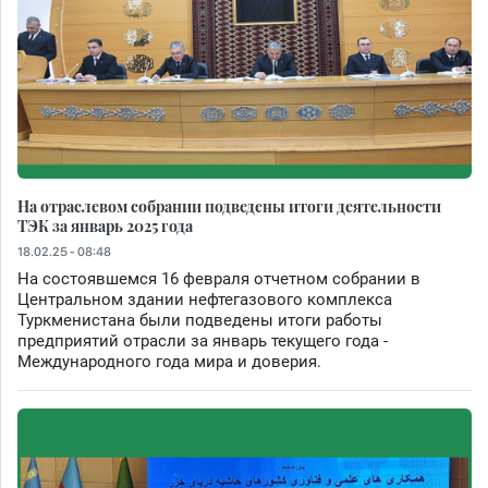
На отраслевом собрании подведены итоги деятельности
ТЭК за январь 2025 года
18.02.25 - 08:48
На состоявшемся 16 февраля отчетном собрании в
Центральном здании нефтегазового комплекса
Туркменистана были подведены итоги работы
предприятий отрасли за январь текущего года -
Международного года мира и доверия.