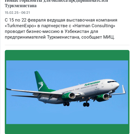
Туркменистана
15.02.25 - 06:21
С 15 по 22 февраля ведущая выставочная компания
«TurkmenExpo» в партнерстве с «Harman Consulting»
проводит бизнес-миссию в Узбекистан для
предпринимателей Туркменистана, сообщает МИЦ.