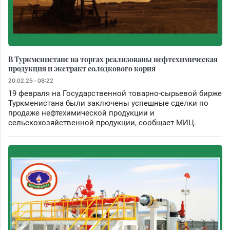
В Туркменистане на торгах реализованы нефтехимическая
продукция и экстракт солодкового корня
20.02.25 - 08:22
19 февраля на Государственной товарно-сырьевой бирже
Туркменистана были заключены успешные сделки по
продаже нефтехимической продукции и
сельскохозяйственной продукции, сообщает МИЦ.