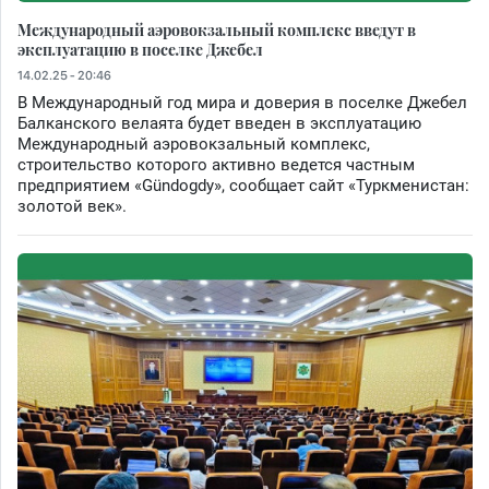
Международный аэровокзальный комплекс введут в
эксплуатацию в поселке Джебел
14.02.25 - 20:46
В Международный год мира и доверия в поселке Джебел
Балканского велаята будет введен в эксплуатацию
Международный аэровокзальный комплекс,
строительство которого активно ведется частным
предприятием «Gündogdy», сообщает сайт «Туркменистан:
золотой век».