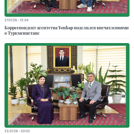
27.07.26 - 12:34
Корреспондент агентства Yonhap поделился впечатлениями
о Туркменистане
23.07.26 - 20:02