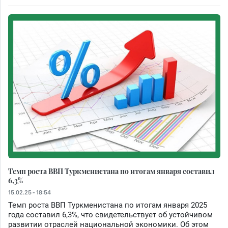
Темп роста ВВП Туркменистана по итогам января составил
6,3%
15.02.25 - 18:54
Темп роста ВВП Туркменистана по итогам января 2025
года составил 6,3%, что свидетельствует об устойчивом
развитии отраслей национальной экономики. Об этом