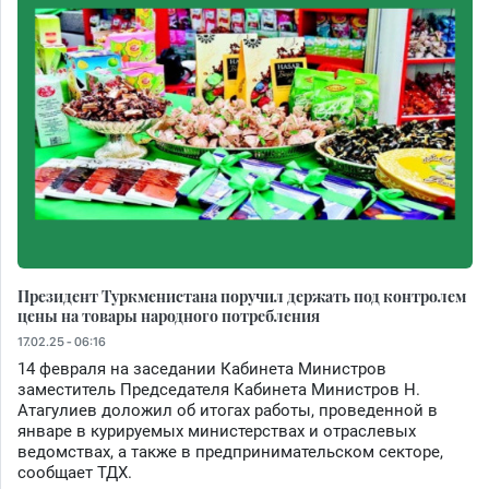
Президент Туркменистана поручил держать под контролем
цены на товары народного потребления
17.02.25 - 06:16
14 февраля на заседании Кабинета Министров
заместитель Председателя Кабинета Министров Н.
Атагулиев доложил об итогах работы, проведенной в
январе в курируемых министерствах и отраслевых
ведомствах, а также в предпринимательском секторе,
сообщает ТДХ.