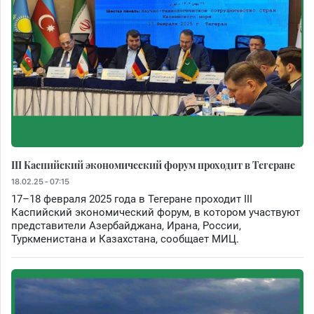
III Каспийский экономический форум проходит в Тегеране
18.02.25 - 07:15
17–18 февраля 2025 года в Тегеране проходит III
Каспийский экономический форум, в котором участвуют
представители Азербайджана, Ирана, России,
Туркменистана и Казахстана, сообщает МИЦ.