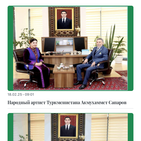
18.02.25 - 09:01
Народный артист Туркменистана Акмухаммет Сапаров