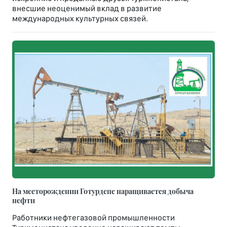
внесшие неоценимый вклад в развитие
международных культурных связей.
На месторождении Готурдепе наращивается добыча
нефти
Работники нефтегазовой промышленности