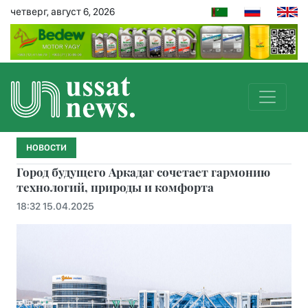
четверг, август 6, 2026
НОВОСТИ
Город будущего Аркадаг сочетает гармонию
технологий, природы и комфорта
18:32 15.04.2025