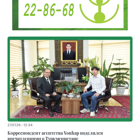
27.07.26 - 12:34
Корреспондент агентства Yonhap поделился
впечатлениями о Туркменистане