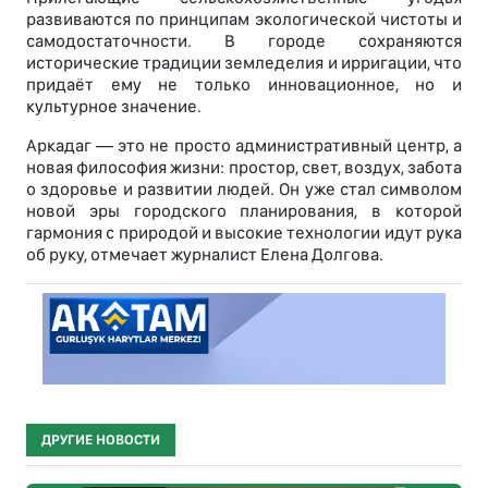
развиваются по принципам экологической чистоты и
самодостаточности. В городе сохраняются
исторические традиции земледелия и ирригации, что
придаёт ему не только инновационное, но и
культурное значение.
Аркадаг — это не просто административный центр, а
новая философия жизни: простор, свет, воздух, забота
о здоровье и развитии людей. Он уже стал символом
новой эры городского планирования, в которой
гармония с природой и высокие технологии идут рука
об руку, отмечает журналист Елена Долгова.
ДРУГИЕ НОВОСТИ