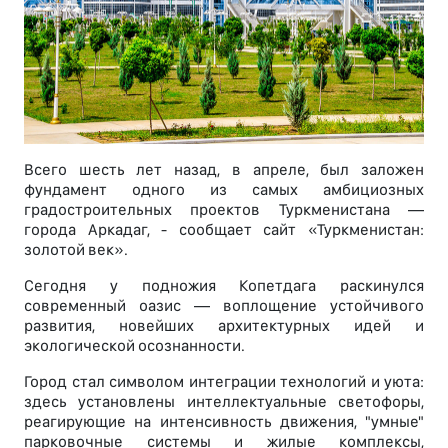
Всего шесть лет назад, в апреле, был заложен
фундамент одного из самых амбициозных
градостроительных проектов Туркменистана —
города Аркадаг, - сообщает сайт «Туркменистан:
золотой век».
Сегодня у подножия Копетдага раскинулся
современный оазис — воплощение устойчивого
развития, новейших архитектурных идей и
экологической осознанности.
Город стал символом интеграции технологий и уюта:
здесь установлены интеллектуальные светофоры,
реагирующие на интенсивность движения, "умные"
парковочные системы и жилые комплексы,