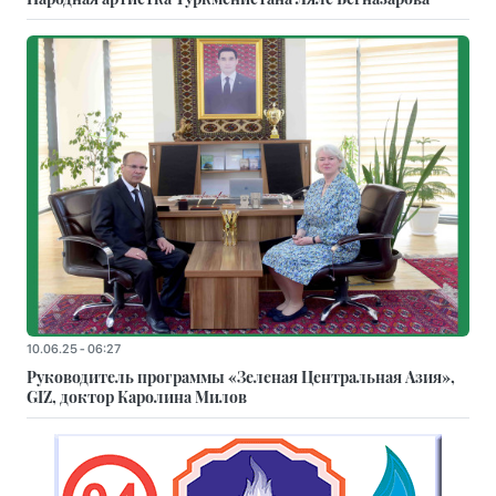
10.06.25 - 06:27
Руководитель программы «Зеленая Центральная Азия»,
GIZ, доктор Каролина Милов