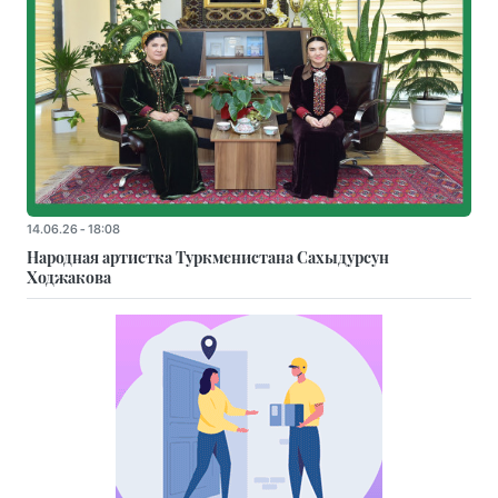
14.06.26 - 18:08
Народная артистка Туркменистана Сахыдурсун
Ходжакова