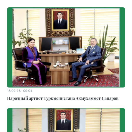
18.02.25 - 09:01
Народный артист Туркменистана Акмухаммет Сапаров