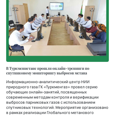
В Туркменистане прошли онлайн-тренинги по
спутниковому мониторингу выбросов метана
Информационно-аналитический центр НИИ
природного газа ГК «Туркменгаз» провел серию
обучающих онлайн-занятий, посвященных
современным методам контроля и верификации
выбросов парниковых газов с использованием
спутниковых технологий. Мероприятие организовано
в рамках реализации Глобального метанового