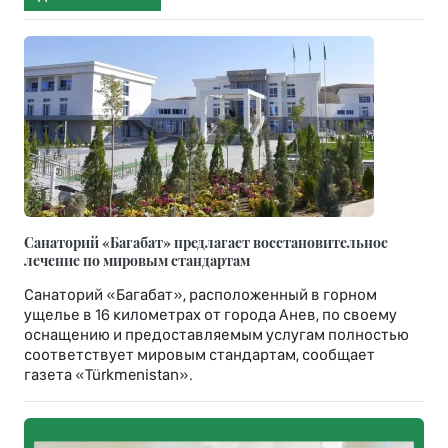
Санаторий «Багабат» предлагает восстановительное
лечение по мировым стандартам
Санаторий «Багабат», расположенный в горном
ущелье в 16 километрах от города Анев, по своему
оснащению и предоставляемым услугам полностью
соответствует мировым стандартам, сообщает
газета «Türkmenistan».