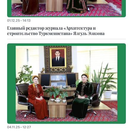
01.12.25 - 14:13
Главный редактор журнала «Архитектура и
строительство Туркменистана» Язгуль Эзизова
04.11.25 - 12:27