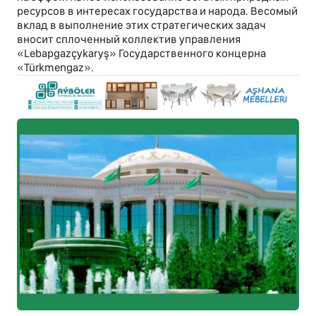
ресурсов в интересах государства и народа. Весомый
вклад в выполнение этих стратегических задач
вносит сплоченный коллектив управления
«Lebapgazçykaryş» Государственного концерна
«Türkmengaz».