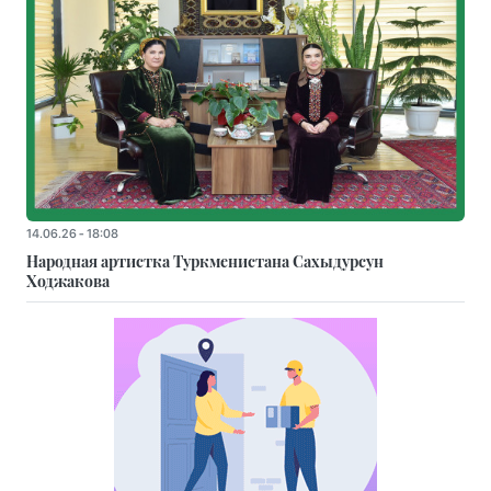
14.06.26 - 18:08
Народная артистка Туркменистана Сахыдурсун
Ходжакова