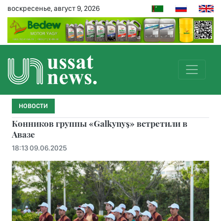
воскресенье, август 9, 2026
НОВОСТИ
Конников группы «Galkynyş» встретили в
Авазе
18:13 09.06.2025