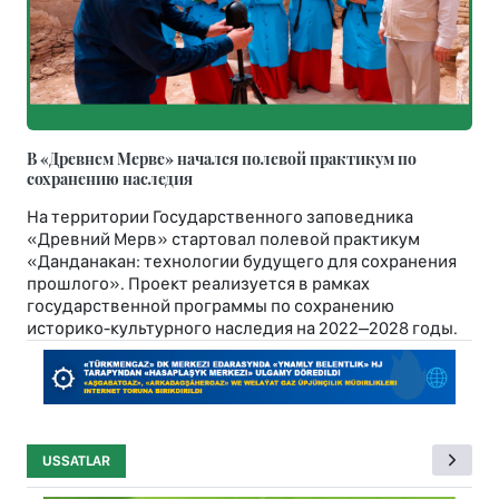
В «Древнем Мерве» начался полевой практикум по
сохранению наследия
На территории Государственного заповедника
«Древний Мерв» стартовал полевой практикум
«Данданакан: технологии будущего для сохранения
прошлого». Проект реализуется в рамках
государственной программы по сохранению
историко-культурного наследия на 2022–2028 годы.
USSATLAR