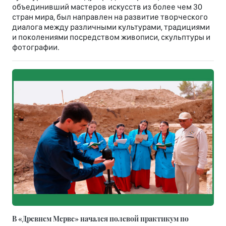
объединивший мастеров искусств из более чем 30
стран мира, был направлен на развитие творческого
диалога между различными культурами, традициями
и поколениями посредством живописи, скульптуры и
фотографии.
В «Древнем Мерве» начался полевой практикум по