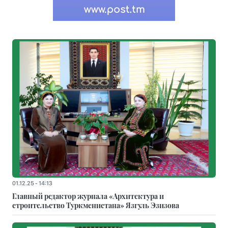
01.12.25 - 14:13
Главный редактор журнала «Архитектура и
строительство Туркменистана» Язгуль Эзизова