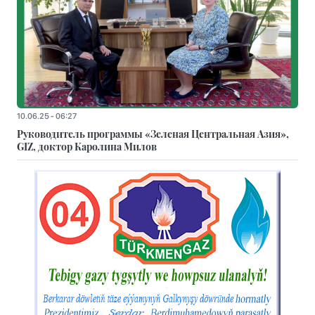
10.06.25 - 06:27
Руководитель программы «Зеленая Центральная Азия»,
GIZ, доктор Каролина Милов