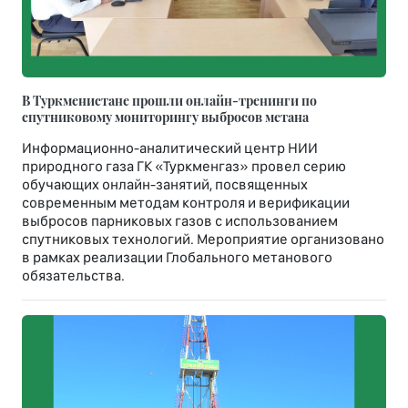
В Туркменистане прошли онлайн-тренинги по
спутниковому мониторингу выбросов метана
Информационно-аналитический центр НИИ
природного газа ГК «Туркменгаз» провел серию
обучающих онлайн-занятий, посвященных
современным методам контроля и верификации
выбросов парниковых газов с использованием
спутниковых технологий. Мероприятие организовано
в рамках реализации Глобального метанового
обязательства.