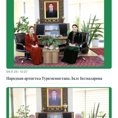
04.11.25 - 12:27
Народная артистка Туркменистана Ляле Бегназарова