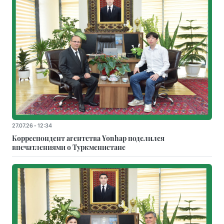
27.07.26 - 12:34
Корреспондент агентства Yonhap поделился
впечатлениями о Туркменистане