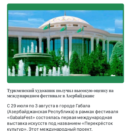
Туркменский художник получил высокую оценку на
международном фестивале в Азербайджане
С 29 июля по 3 августа в городе Габала
(Азербайджанская Республика) в рамках фестиваля
«GabalaFest» состоялась первая международная
выставка искусств под названием «Перекрёсток
культур». Этот международный проект,