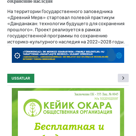
сохранению наследия
На территории Государственного заповедника
«Древний Мерв» стартовал полевой практикум
«Данданакан: технологии будущего для сохранения
прошлого». Проект реализуется в рамках
государственной программы по сохранению
историко-культурного наследия на 2022–2028 годы.
USSATLAR