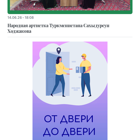
14.06.26 - 18:08
Народная артистка Туркменистана Сахыдурсун
Ходжакова