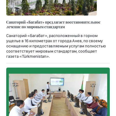
Санаторий «Багабат» предлагает восстановительное
лечение по мировым стандартам
Санаторий «Багабат», расположенный в горном
ущелье в 16 километрах от города Анев, по своему
оснащению и предоставляемым услугам полностью
соответствует мировым стандартам, сообщает
газета «Türkmenistan».