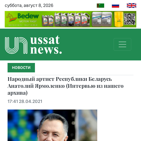
суббота, август 8, 2026
НОВОСТИ
Hародный артист Республики Беларусь
Анатолий Ярмоленко (Интервью из нашего
архива)
17:41 28.04.2021