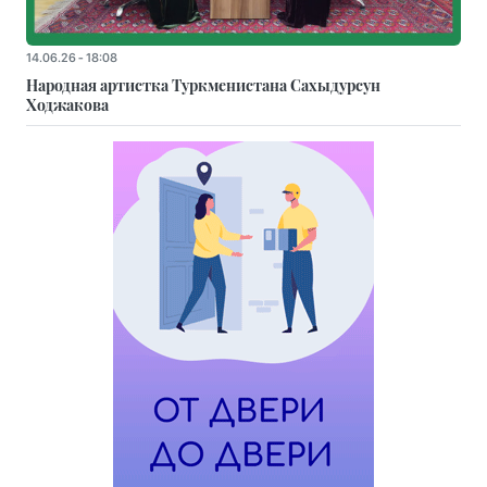
14.06.26 - 18:08
Народная артистка Туркменистана Сахыдурсун
Ходжакова