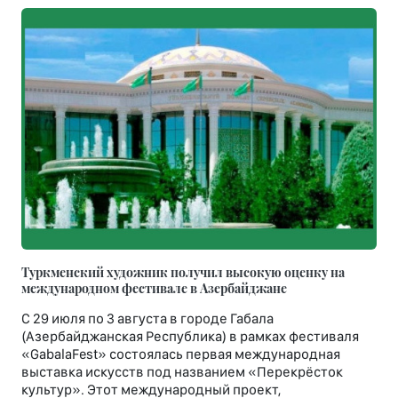
Туркменский художник получил высокую оценку на
международном фестивале в Азербайджане
С 29 июля по 3 августа в городе Габала
(Азербайджанская Республика) в рамках фестиваля
«GabalaFest» состоялась первая международная
выставка искусств под названием «Перекрёсток
культур». Этот международный проект,