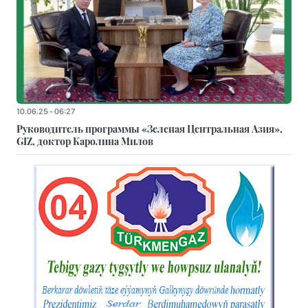
10.06.25 - 06:27
Руководитель программы «Зеленая Центральная Азия»,
GIZ, доктор Каролина Милов