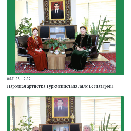
04.11.25 - 12:27
Народная артистка Туркменистана Ляле Бегназарова