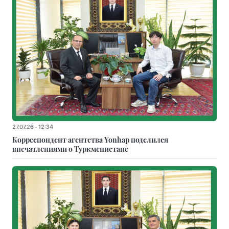
27.07.26 - 12:34
Корреспондент агентства Yonhap поделился
впечатлениями о Туркменистане