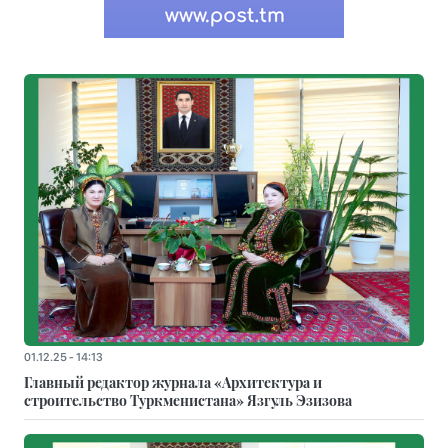
01.12.25 - 14:13
Главный редактор журнала «Архитектура и
строительство Туркменистана» Язгуль Эзизова