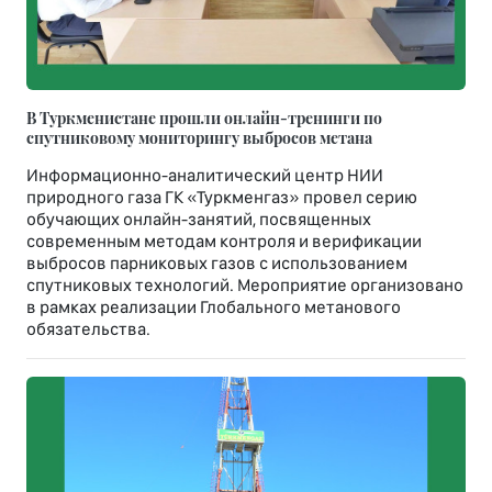
В Туркменистане прошли онлайн-тренинги по
спутниковому мониторингу выбросов метана
Информационно-аналитический центр НИИ
природного газа ГК «Туркменгаз» провел серию
обучающих онлайн-занятий, посвященных
современным методам контроля и верификации
выбросов парниковых газов с использованием
спутниковых технологий. Мероприятие организовано
в рамках реализации Глобального метанового
обязательства.