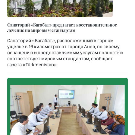
Санаторий «Багабат» предлагает восстановительное
лечение по мировым стандартам
Санаторий «Багабат», расположенный в горном
ущелье в 16 километрах от города Анев, по своему
оснащению и предоставляемым услугам полностью
соответствует мировым стандартам, сообщает
газета «Türkmenistan».