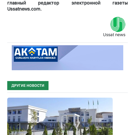
главный редактор электронной газеты
Ussatnews.com.
Ussat news
ДРУГИЕ НОВОСТИ