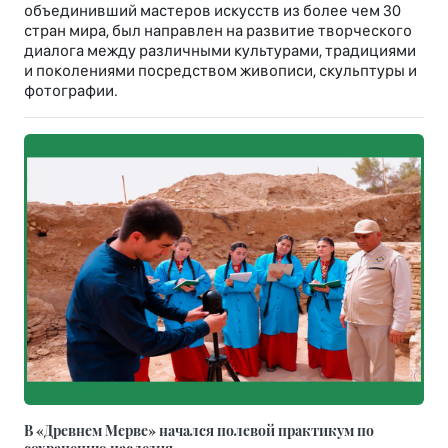
объединивший мастеров искусств из более чем 30
стран мира, был направлен на развитие творческого
диалога между различными культурами, традициями
и поколениями посредством живописи, скульптуры и
фотографии.
В «Древнем Мерве» начался полевой практикум по