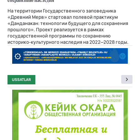
сохранению наследия
На территории Государственного заповедника
«Древний Мерв» стартовал полевой практикум
«Данданакан: технологии будущего для сохранения
прошлого». Проект реализуется в рамках
государственной программы по сохранению
историко-культурного наследия на 2022–2028 годы.
USSATLAR