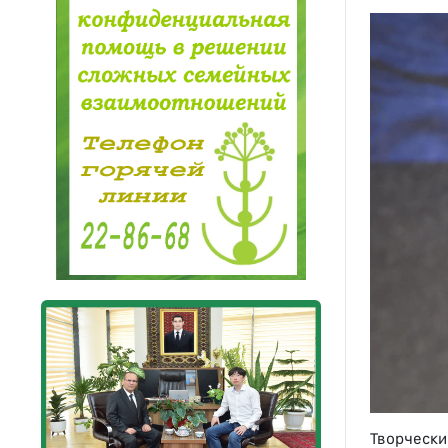
Творчески