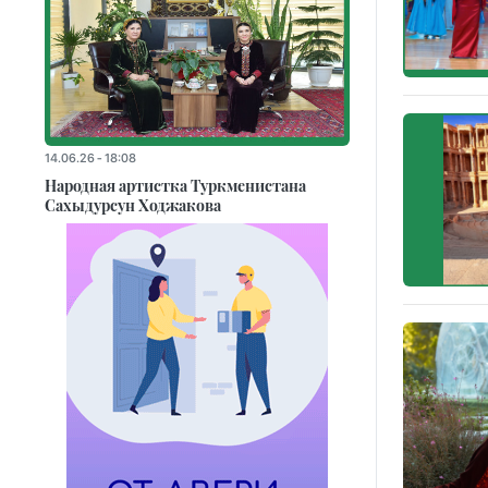
14.06.26 - 18:08
Народная артистка Туркменистана
Сахыдурсун Ходжакова