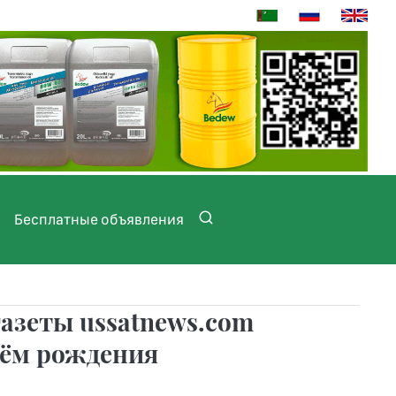
Бесплатные объявления
азеты ussatnews.com
нём рождения