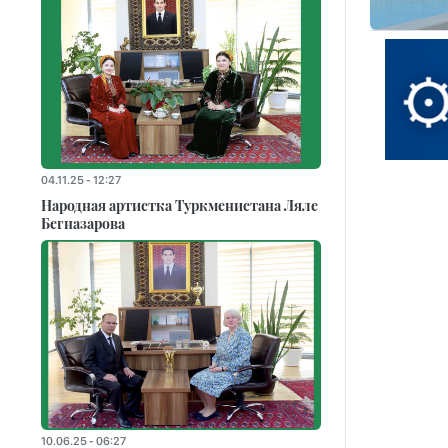
04.11.25 - 12:27
Народная артистка Туркменистана Ляле
Бегназарова
10.06.25 - 06:27