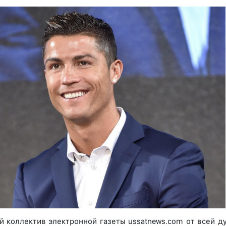
й коллектив электронной газеты ussatnews.com от всей 