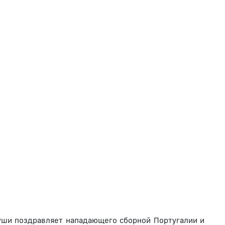
души поздравляет нападающего сборной Португалии и