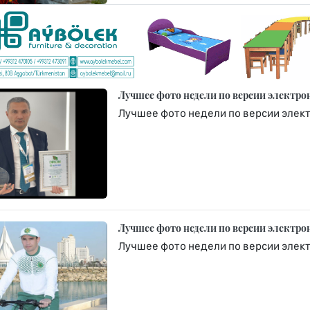
Лучшее фото недели по версии электро
Лучшее фото недели по версии элек
Лучшее фото недели по версии электро
Лучшее фото недели по версии элек