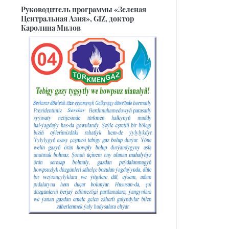
Руководитель программы «Зеленая
Центральная Азия», GIZ, доктор
Каролина Милов