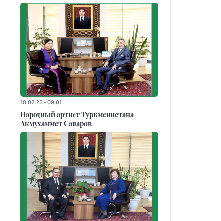
18.02.25 - 09:01
Народный артист Туркменистана
Акмухаммет Сапаров