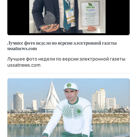
Лучшее фото недели по версии электронной газеты
ussatnews.com
Лучшее фото недели по версии электронной газеты
ussatnews.com