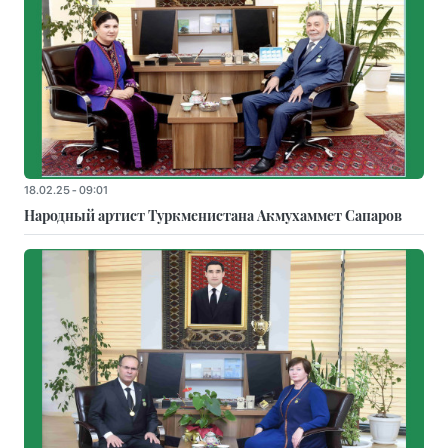
18.02.25 - 09:01
Народный артист Туркменистана Акмухаммет Сапаров