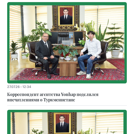
27.07.26 - 12:34
Корреспондент агентства Yonhap поделился
впечатлениями о Туркменистане