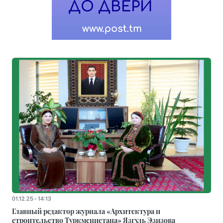
01.12.25 - 14:13
Главный редактор журнала «Архитектура и
строительство Туркменистана» Язгуль Эзизова