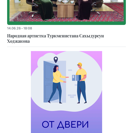
14.06.26 - 18:08
Народная артистка Туркменистана Сахыдурсун
Ходжакова