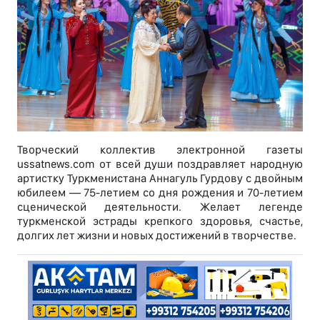
Творческий коллектив электронной газеты
ussatnews.com от всей души поздравляет народную
артистку Туркменистана Аннагуль Гурдову с двойным
юбилеем — 75-летием со дня рождения и 70-летием
сценической деятельности. Желает легенде
туркменской эстрады крепкого здоровья, счастье,
долгих лет жизни и новых достижений в творчестве.