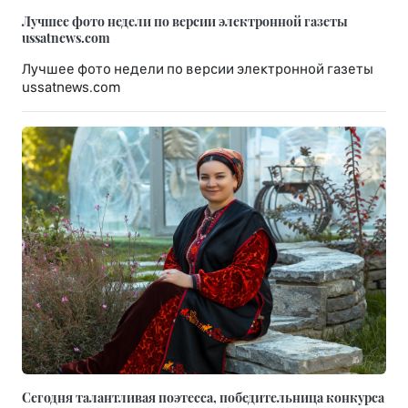
Лучшее фото недели по версии электронной газеты
ussatnews.com
Лучшее фото недели по версии электронной газеты
ussatnews.com
Сегодня талантливая поэтесса, победительница конкурса