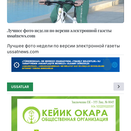
Лучшее фото недели по версии электронной газеты
ussatnews.com
Лучшее фото недели по версии электронной газеты
ussatnews.com
USSATLAR