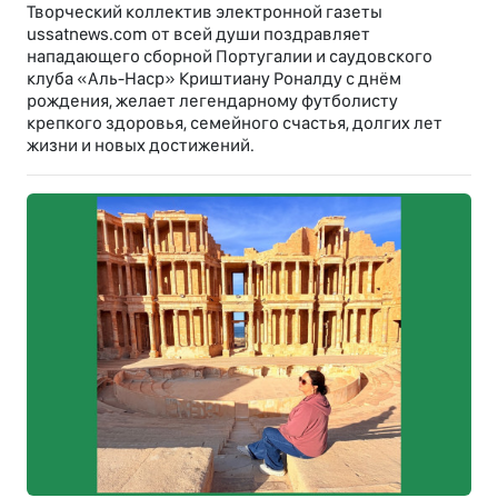
Творческий коллектив электронной газеты
ussatnews.com от всей души поздравляет
нападающего сборной Португалии и саудовского
клуба «Аль-Наср» Криштиану Роналду с днём
рождения, желает легендарному футболисту
крепкого здоровья, семейного счастья, долгих лет
жизни и новых достижений.