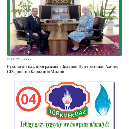
10.06.25 - 06:27
Руководитель программы «Зеленая Центральная Азия»,
GIZ, доктор Каролина Милов