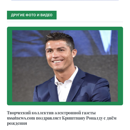
ДРУГИЕ ФОТО И ВИДЕО
Творческий коллектив электронной газеты
ussatnews.com поздравляет Криштиану Роналду с днём
рождения