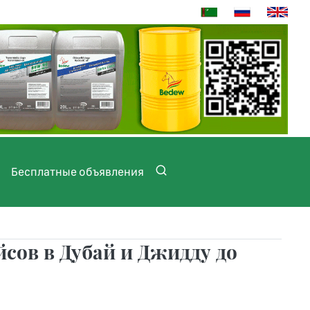
Бесплатные объявления
сов в Дубай и Джидду до