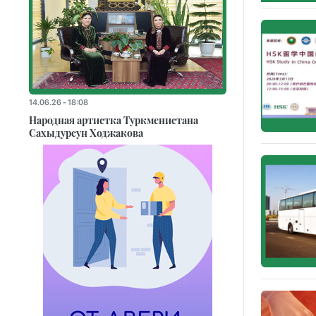
14.06.26 - 18:08
Народная артистка Туркменистана
Сахыдурсун Ходжакова