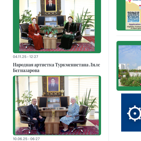
04.11.25 - 12:27
Народная артистка Туркменистана Ляле
Бегназарова
10.06.25 - 06:27