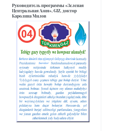
Руководитель программы «Зеленая
Центральная Азия», GIZ, доктор
Каролина Милов