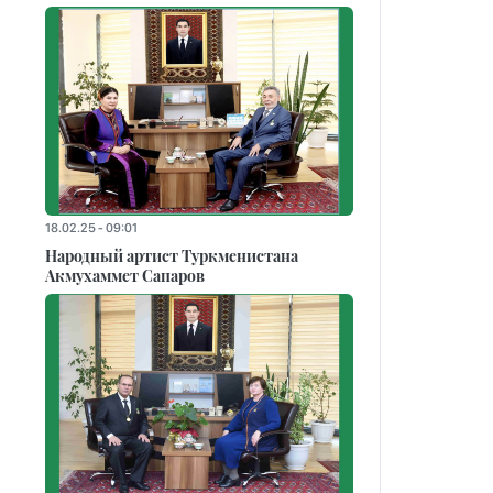
18.02.25 - 09:01
Народный артист Туркменистана
Акмухаммет Сапаров