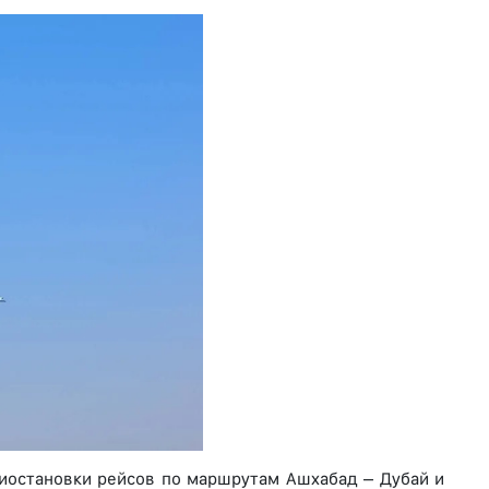
иостановки рейсов по маршрутам Ашхабад – Дубай и