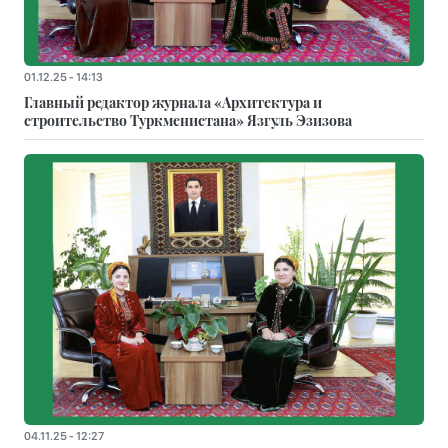
01.12.25 - 14:13
Главный редактор журнала «Архитектура и
строительство Туркменистана» Язгуль Эзизова
04.11.25 - 12:27