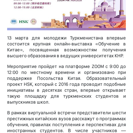
13 марта для молодежи Туркменистана впервые
состоится крупная онлайн-выставка «Обучение в
Китае», посвященная возможностям получения
высшего образования в ведущих университетах КНР.
Мероприятие пройдет на платформе ZOOM с 9:00 до
12:00 по местному времени и организовано при
поддержке Посольства Китая. Образовательный
проект HSK, который с 2016 года проводит подобные
инициативы в десятках стран, впервые открывает
такую площадку для туркменских студентов и
выпускников школ.
В рамках виртуальной встречи представители шести
престижных китайских вузов расскажут о программах
обучения, правилах поступления и перспективах для
иностранных студентов. В числе участников —