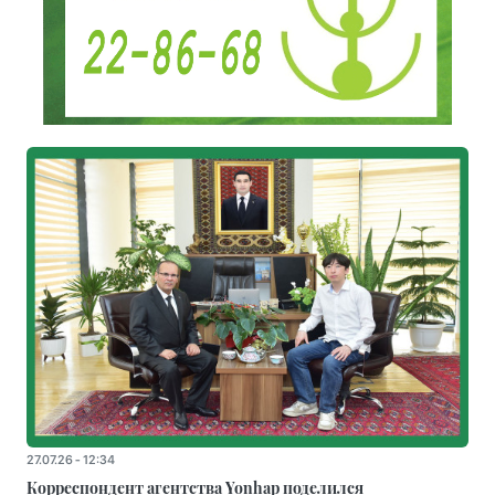
27.07.26 - 12:34
Корреспондент агентства Yonhap поделился