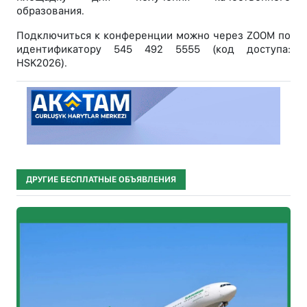
образования.
Подключиться к конференции можно через ZOOM по
идентификатору 545 492 5555 (код доступа:
HSK2026).
ДРУГИЕ БЕСПЛАТНЫЕ ОБЪЯВЛЕНИЯ