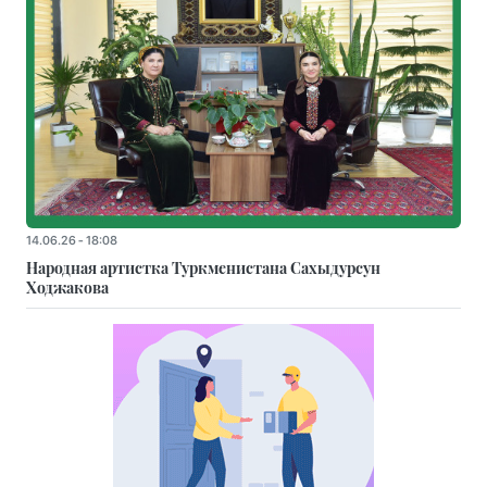
14.06.26 - 18:08
Народная артистка Туркменистана Сахыдурсун
Ходжакова