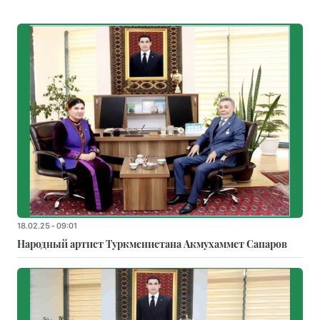
18.02.25 - 09:01
Народный артист Туркменистана Акмухаммет Сапаров