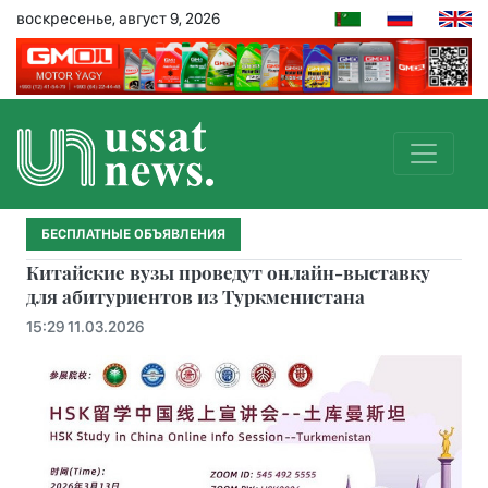
воскресенье, август 9, 2026
БЕСПЛАТНЫЕ ОБЪЯВЛЕНИЯ
Китайские вузы проведут онлайн-выставку
для абитуриентов из Туркменистана
15:29 11.03.2026