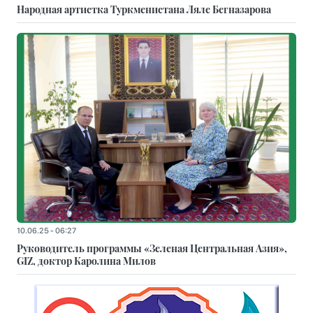
Народная артистка Туркменистана Ляле Бегназарова
10.06.25 - 06:27
Руководитель программы «Зеленая Центральная Азия»,
GIZ, доктор Каролина Милов