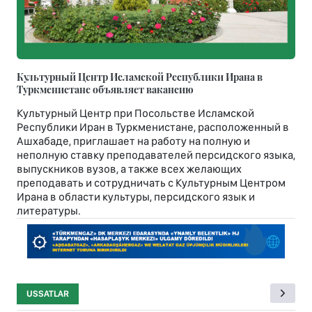
Культурный Центр Исламской Республики Ирана в
Туркменистане объявляет вакансию
Культурный Центр при Посольстве Исламской
Республики Иран в Туркменистане, расположенный в
Ашхабаде, приглашает на работу на полную и
неполную ставку преподавателей персидского языка,
выпускников вузов, а также всех желающих
преподавать и сотрудничать с Культурным Центром
Ирана в области культуры, персидского язык и
литературы.
USSATLAR