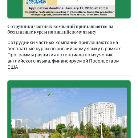
Сотрудники частных компаний приглашаются на
бесплатные курсы по английскому языку
Сотрудники частных компаний приглашаются на
бесплатные курсы по английскому языку в рамках
Программы развития потенциала по изучению
английского языка, финансируемой Посольством
США