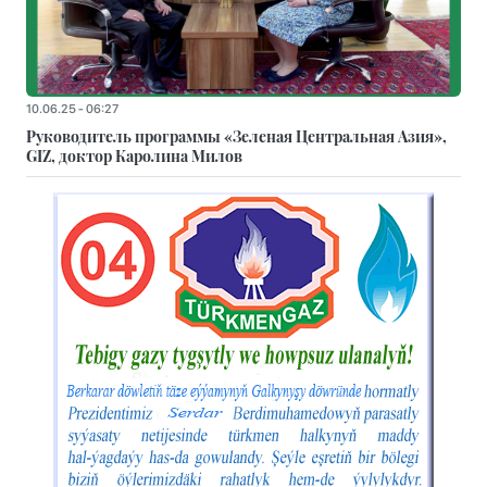
10.06.25 - 06:27
Руководитель программы «Зеленая Центральная Азия»,
GIZ, доктор Каролина Милов