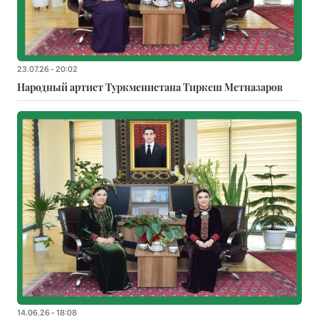
23.07.26 - 20:02
Народный артист Туркменистана Тиркеш Мeтназаров
14.06.26 - 18:08