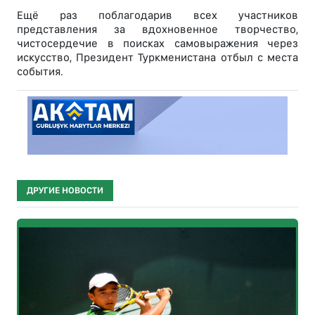
Ещё раз поблагодарив всех участников
представления за вдохновенное творчество,
чистосердечие в поисках самовыражения через
искусство, Президент Туркменистана отбыл с места
события.
ДРУГИЕ НОВОСТИ