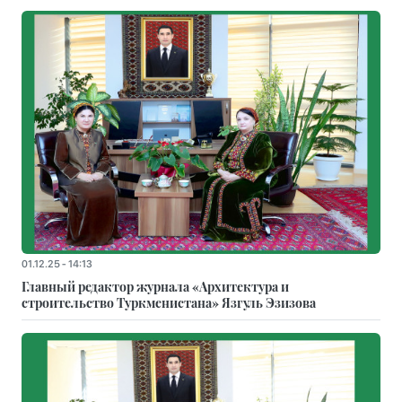
01.12.25 - 14:13
Главный редактор журнала «Архитектура и
строительство Туркменистана» Язгуль Эзизова