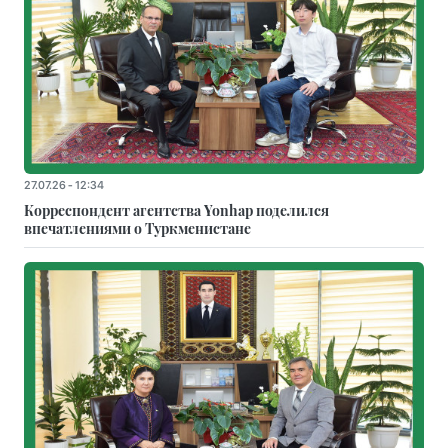
27.07.26 - 12:34
Корреспондент агентства Yonhap поделился
впечатлениями о Туркменистане