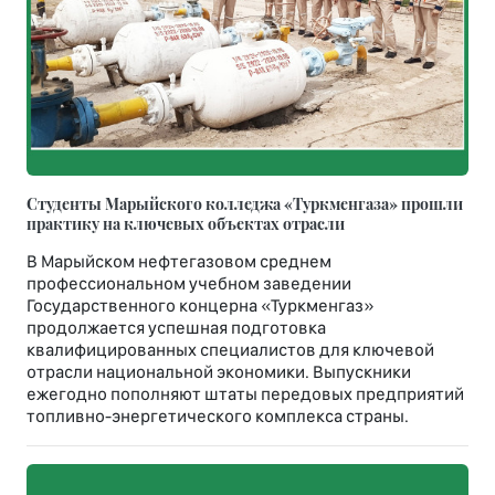
Студенты Марыйского колледжа «Туркменгаза» прошли
практику на ключевых объектах отрасли
В Марыйском нефтегазовом среднем
профессиональном учебном заведении
Государственного концерна «Туркменгаз»
продолжается успешная подготовка
квалифицированных специалистов для ключевой
отрасли национальной экономики. Выпускники
ежегодно пополняют штаты передовых предприятий
топливно-энергетического комплекса страны.