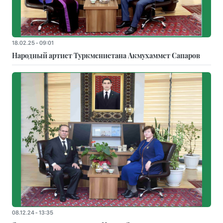
18.02.25 - 09:01
Народный артист Туркменистана Акмухаммет Сапаров
08.12.24 - 13:35