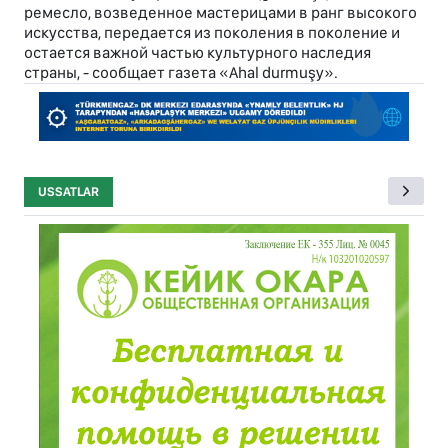
ремесло, возведенное мастерицами в ранг высокого
искусства, передается из поколения в поколение и
остается важной частью культурного наследия
страны, - сообщает газета «Ahal durmuşy».
USSATLAR