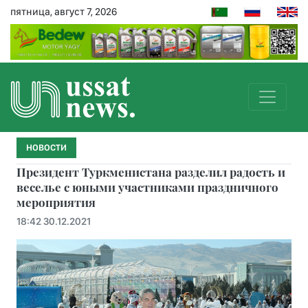
пятница, август 7, 2026
НОВОСТИ
Президент Туркменистана разделил радость и
веселье с юными участниками праздничного
мероприятия
18:42 30.12.2021