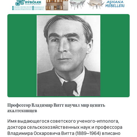
Профессор Владимир Витт научил мир ценить
ахалтекинцев
Имя выдающегося советского ученого-ипполога,
доктора сельскохозяйственных наук и профессора
Владимира Оскаровича Витта (1889–1964) вписано