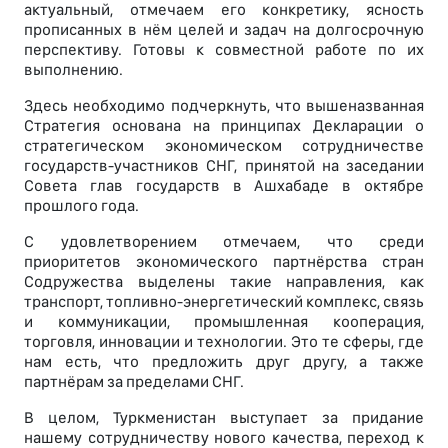
актуальный, отмечаем его конкретику, ясность
прописанных в нём целей и задач на долгосрочную
перспективу. Готовы к совместной работе по их
выполнению.
Здесь необходимо подчеркнуть, что вышеназванная
Стратегия основана на принципах Декларации о
стратегическом экономическом сотрудничестве
государств-участников СНГ, принятой на заседании
Совета глав государств в Ашхабаде в октябре
прошлого года.
С удовлетворением отмечаем, что среди
приоритетов экономического партнёрства стран
Содружества выделены такие направления, как
транспорт, топливно-энергетический комплекс, связь
и коммуникации, промышленная кооперация,
торговля, инновации и технологии. Это те сферы, где
нам есть, что предложить друг другу, а также
партнёрам за пределами СНГ.
В целом, Туркменистан выступает за придание
нашему сотрудничеству нового качества, переход к