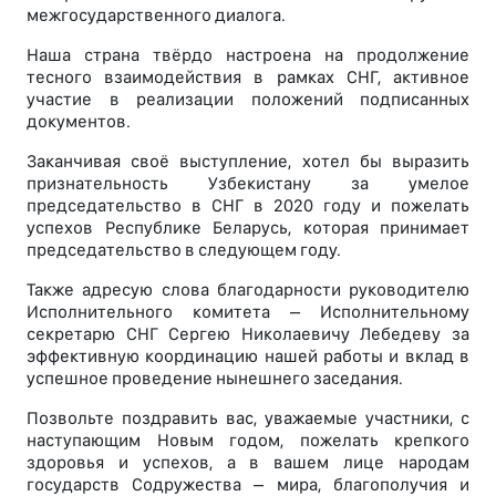
межгосударственного диалога.
Наша страна твёрдо настроена на продолжение
тесного взаимодействия в рамках СНГ, активное
участие в реализации положений подписанных
документов.
Заканчивая своё выступление, хотел бы выразить
признательность Узбекистану за умелое
председательство в СНГ в 2020 году и пожелать
успехов Республике Беларусь, которая принимает
председательство в следующем году.
Также адресую слова благодарности руководителю
Исполнительного комитета – Исполнительному
секретарю СНГ Сергею Николаевичу Лебедеву за
эффективную координацию нашей работы и вклад в
успешное проведение нынешнего заседания.
Позвольте поздравить вас, уважаемые участники, с
наступающим Новым годом, пожелать крепкого
здоровья и успехов, а в вашем лице народам
государств Содружества – мира, благополучия и