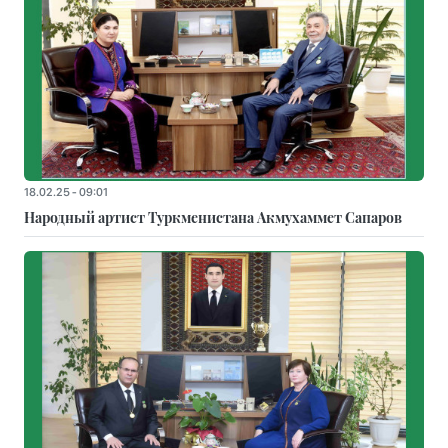
18.02.25 - 09:01
Народный артист Туркменистана Акмухаммет Сапаров