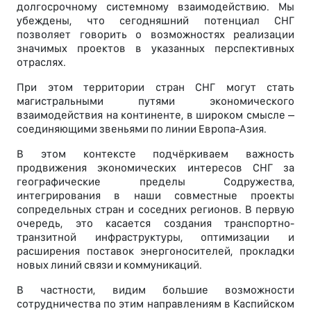
долгосрочному системному взаимодействию. Мы
убеждены, что сегодняшний потенциал СНГ
позволяет говорить о возможностях реализации
значимых проектов в указанных перспективных
отраслях.
При этом территории стран СНГ могут стать
магистральными путями экономического
взаимодействия на континенте, в широком смысле –
соединяющими звеньями по линии Европа-Азия.
В этом контексте подчёркиваем важность
продвижения экономических интересов СНГ за
географические пределы Содружества,
интегрирования в наши совместные проекты
сопредельных стран и соседних регионов. В первую
очередь, это касается создания транспортно-
транзитной инфраструктуры, оптимизации и
расширения поставок энергоносителей, прокладки
новых линий связи и коммуникаций.
В частности, видим большие возможности
сотрудничества по этим направлениям в Каспийском