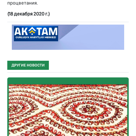
процветания.
(18 декабря 2020 г.)
ДРУГИЕ НОВОСТИ