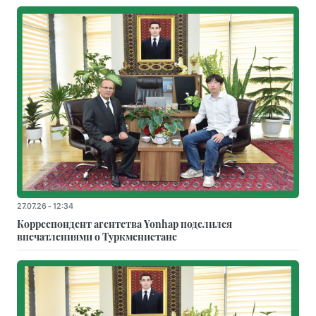
27.07.26 - 12:34
Корреспондент агентства Yonhap поделился
впечатлениями о Туркменистане