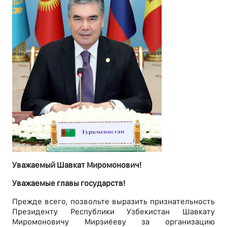
Уважаемый Шавкат Миромонович!
Уважаемые главы государств!
Прежде всего, позвольте выразить признательность
Президенту Республики Узбекистан Шавкату
Миромоновичу Мирзиёеву за организацию