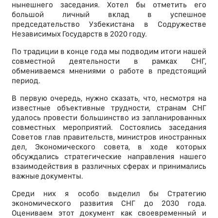
нынешнего заседания. Хотел бы отметить его
большой личный вклад в успешное
председательство Узбекистана в Содружестве
Независимых Государств в 2020 году.
По традиции в конце года мы подводим итоги нашей
совместной деятельности в рамках СНГ,
обмениваемся мнениями о работе в предстоящий
период.
В первую очередь, нужно сказать, что, несмотря на
известные объективные трудности, странам СНГ
удалось провести большинство из запланированных
совместных мероприятий. Состоялись заседания
Советов глав правительств, министров иностранных
дел, Экономического совета, в ходе которых
обсуждались стратегические направления нашего
взаимодействия в различных сферах и принимались
важные документы.
Среди них я особо выделил бы Стратегию
экономического развития СНГ до 2030 года.
Оцениваем этот документ как своевременный и