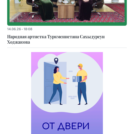
14.06.26 - 18:08
Народная артистка Туркменистана Сахыдурсун
Ходжакова