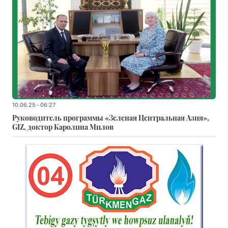
10.06.25 - 06:27
Руководитель программы «Зеленая Центральная Азия»,
GIZ, доктор Каролина Милов