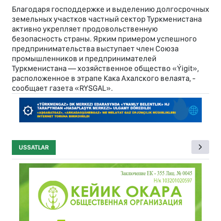
Благодаря господдержке и выделению долгосрочных
земельных участков частный сектор Туркменистана
активно укрепляет продовольственную
безопасность страны. Ярким примером успешного
предпринимательства выступает член Союза
промышленников и предпринимателей
Туркменистана — хозяйственное общество «Ýigit»,
расположенное в этрапе Кака Ахалского велаята, -
сообщает газета «RYSGAL».
USSATLAR