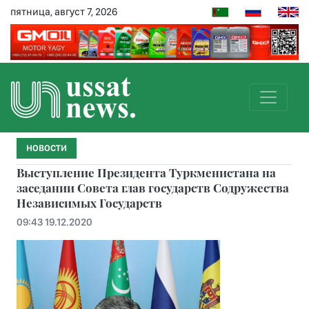
пятница, август 7, 2026
НОВОСТИ
Выступление Президента Туркменистана на
заседании Совета глав государств Содружества
Независимых Государств
09:43 19.12.2020