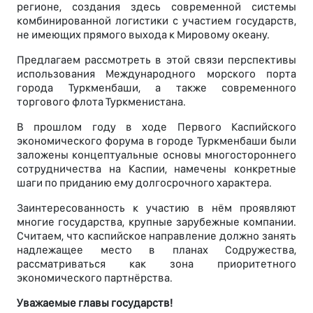
регионе, создания здесь современной системы
комбинированной логистики с участием государств,
не имеющих прямого выхода к Мировому океану.
Предлагаем рассмотреть в этой связи перспективы
использования Международного морского порта
города Туркменбаши, а также современного
торгового флота Туркменистана.
В прошлом году в ходе Первого Каспийского
экономического форума в городе Туркменбаши были
заложены концептуальные основы многостороннего
сотрудничества на Каспии, намечены конкретные
шаги по приданию ему долгосрочного характера.
Заинтересованность к участию в нём проявляют
многие государства, крупные зарубежные компании.
Считаем, что каспийское направление должно занять
надлежащее место в планах Содружества,
рассматриваться как зона приоритетного
экономического партнёрства.
Уважаемые главы государств!