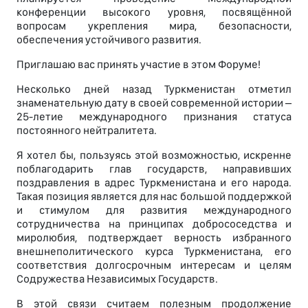
конференции высокого уровня, посвящённой
вопросам укрепления мира, безопасности,
обеспечения устойчивого развития.
Приглашаю вас принять участие в этом Форуме!
Несколько дней назад Туркменистан отметил
знаменательную дату в своей современной истории –
25-летие международного признания статуса
постоянного нейтралитета.
Я хотел бы, пользуясь этой возможностью, искренне
поблагодарить глав государств, направивших
поздравления в адрес Туркменистана и его народа.
Такая позиция является для нас большой поддержкой
и стимулом для развития международного
сотрудничества на принципах добрососедства и
миролюбия, подтверждает верность избранного
внешнеполитического курса Туркменистана, его
соответствия долгосрочным интересам и целям
Содружества Независимых Государств.
В этой связи считаем полезным продолжение