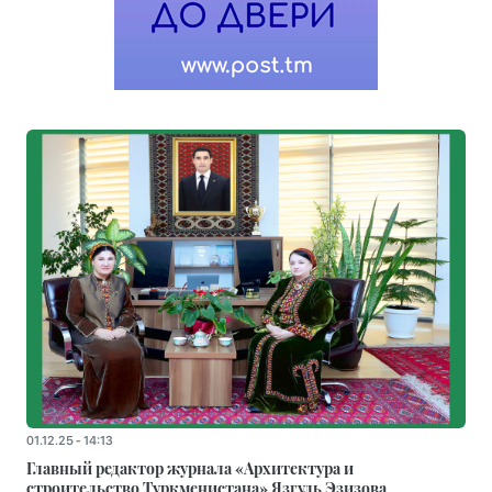
01.12.25 - 14:13
Главный редактор журнала «Архитектура и
строительство Туркменистана» Язгуль Эзизова