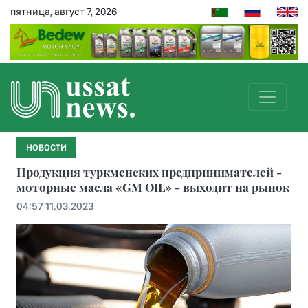
пятница, август 7, 2026
НОВОСТИ
Продукция туркменских предпринимателей -
моторные масла «GM OIL» - выходит на рынок
04:57 11.03.2023