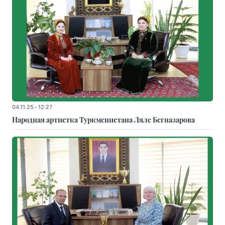
04.11.25 - 12:27
Народная артистка Туркменистана Ляле Бегназарова