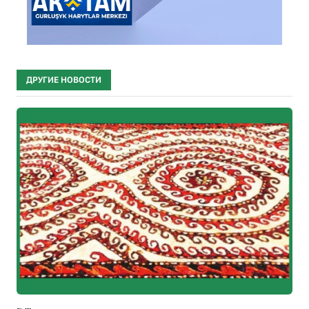
ДРУГИЕ НОВОСТИ