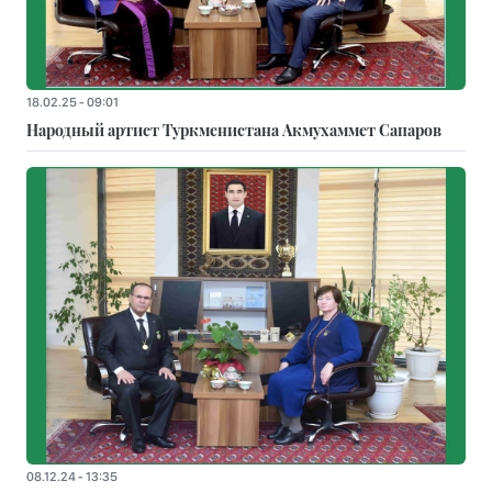
18.02.25 - 09:01
Народный артист Туркменистана Акмухаммет Сапаров
08.12.24 - 13:35