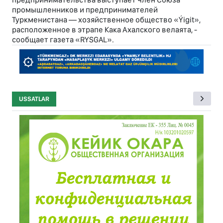
промышленников и предпринимателей
Туркменистана — хозяйственное общество «Ýigit»,
расположенное в этрапе Кака Ахалского велаята, -
сообщает газета «RYSGAL».
USSATLAR