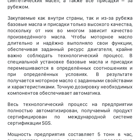
синтетических масел, а также все присадки – за
рубежом.
Закупаемые как внутри страны, так и из-за рубежа
базовые масла и присадки только высокого качества,
поскольку от них во многом зависит качество
произведённого масла. Чтобы моторное масло
длительно и надёжно выполняло свои функции,
обеспечивая заданный ресурс двигателя, крайне
важно соблюдать технологический процесс. В
специальной установке базовые масла и присадки
перемешиваются в определённых соотношениях и
при определённых условиях. В результате
получается моторное масло с заданными свойствами
и характеристиками. Точную дозировку необходимых
компонентов обеспечивает автоматика.
Весь технологический процесс на предприятии
полностью автоматизирован, получаемый продукт
сертифицирован по международной системе
сертификации SGS.
Мощность предприятия составляет 5 тонн в час,