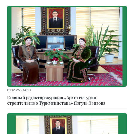
01.12.25 - 14:13
Главный редактор журнала «Архитектура и
строительство Туркменистана» Язгуль Эзизова