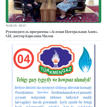
10.06.25 - 06:27
Руководитель программы «Зеленая Центральная Азия»,
GIZ, доктор Каролина Милов