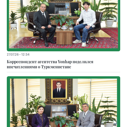
27.07.26 - 12:34
Корреспондент агентства Yonhap поделился
впечатлениями о Туркменистане