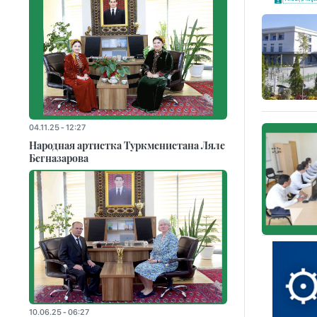
04.11.25 - 12:27
Народная артистка Туркменистана Ляле
Бегназарова
10.06.25 - 06:27