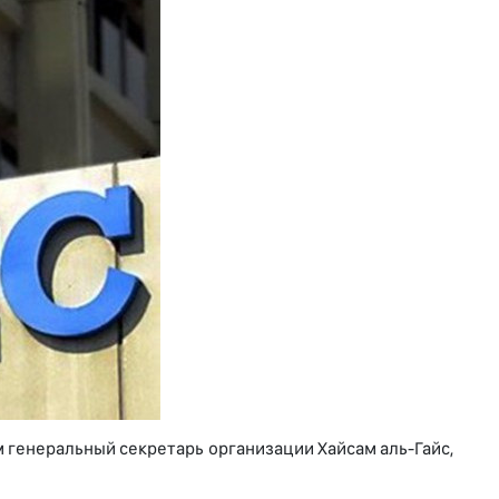
 генеральный секретарь организации Хайсам аль-Гайс,