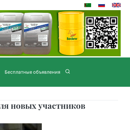
Бесплатные объявления
ля новых участников