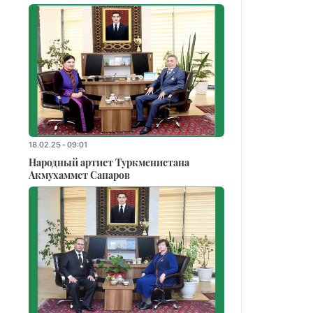
18.02.25 - 09:01
Народный артист Туркменистана
Акмухаммет Сапаров