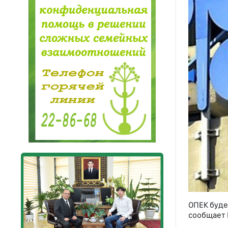
ОПЕК буде
сообщает 