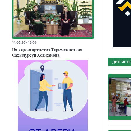
14.06.26 - 18:08
Народная артистка Туркменистана
Сахыдурсун Ходжакова
ДРУГИЕ Н