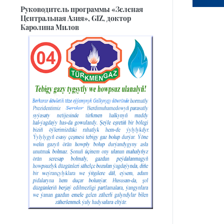
Руководитель программы «Зеленая
Центральная Азия», GIZ, доктор
Каролина Милов