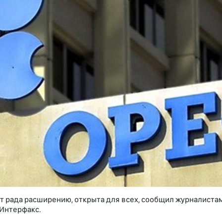
т рада расширению, открыта для всех, сообщил журналистам
Интерфакс.