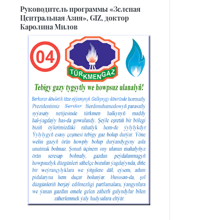
Руководитель программы «Зеленая
Центральная Азия», GIZ, доктор
Каролина Милов