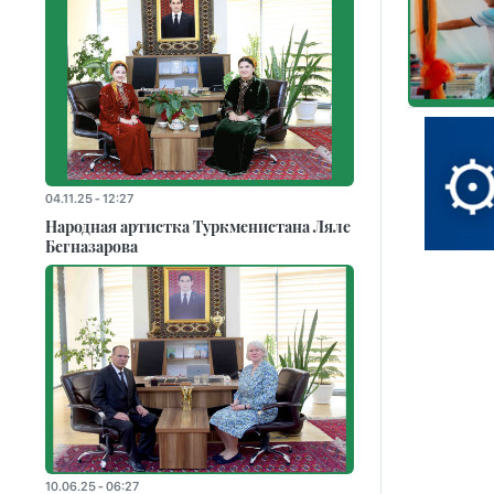
04.11.25 - 12:27
Народная артистка Туркменистана Ляле
Бегназарова
10.06.25 - 06:27