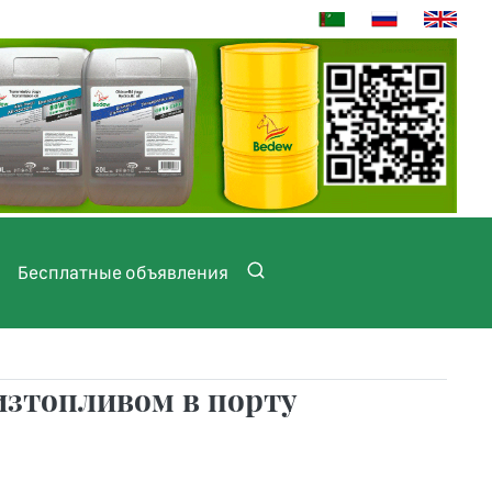
Бесплатные объявления
изтопливом в порту