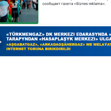
сообщает газета «Biznes reklama».