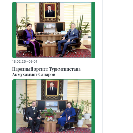
18.02.25 - 09:01
Народный артист Туркменистана
Акмухаммет Сапаров