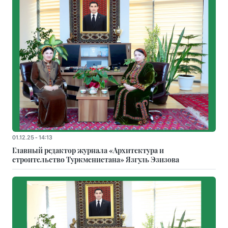
01.12.25 - 14:13
Главный редактор журнала «Архитектура и
строительство Туркменистана» Язгуль Эзизова