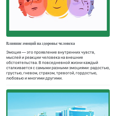
Влияние эмоций на здоровье человека
Эмоция — это проявление внутренних чувств,
мыслей и реакции человека на внешние
обстоятельства. В повседневной жизни каждый
сталкивается с самыми разными эмоциями: радостью,
грустью, гневом, страхом, тревогой, гордостью,
любовью и многими другими.