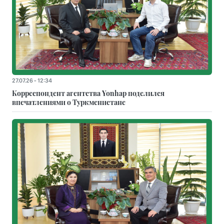
27.07.26 - 12:34
Корреспондент агентства Yonhap поделился
впечатлениями о Туркменистане