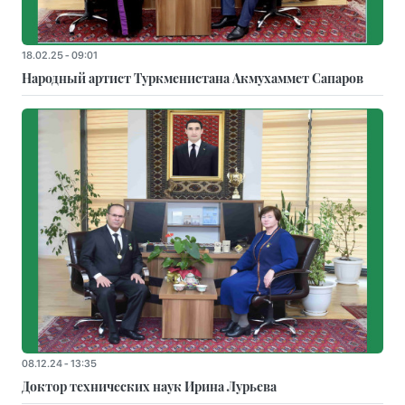
18.02.25 - 09:01
Народный артист Туркменистана Акмухаммет Сапаров
08.12.24 - 13:35
Доктор технических наук Ирина Лурьева