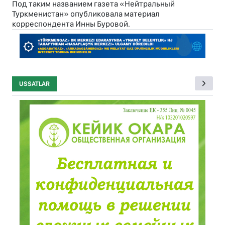
Под таким названием газета «Нейтральный
Туркменистан» опубликовала материал
корреспондента Инны Буровой.
USSATLAR