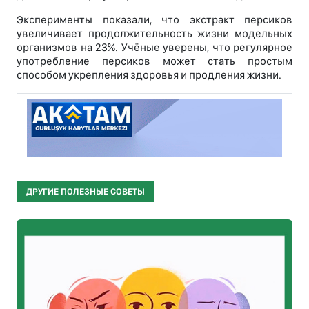
Эксперименты показали, что экстракт персиков
увеличивает продолжительность жизни модельных
организмов на 23%. Учёные уверены, что регулярное
употребление персиков может стать простым
способом укрепления здоровья и продления жизни.
ДРУГИЕ ПОЛЕЗНЫЕ СОВЕТЫ