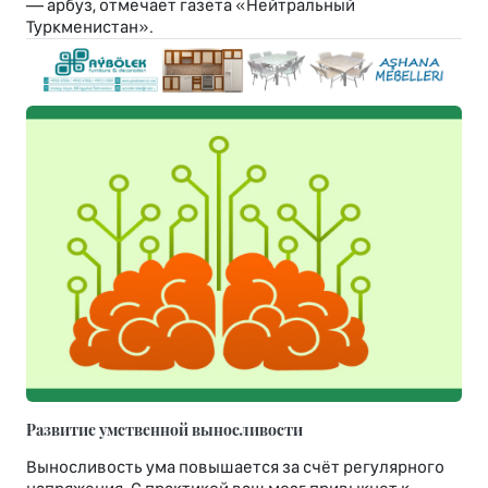
— арбуз, отмечает газета «Нейтральный
Туркменистан».
Развитие умственной выносливости
Выносливость ума повышается за счёт регулярного