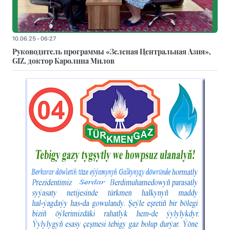
10.06.25 - 06:27
Руководитель программы «Зеленая Центральная Азия»,
GIZ, доктор Каролина Милов