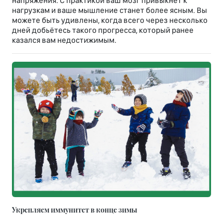
напряжения. С практикой ваш мозг привыкнет к
нагрузкам и ваше мышление станет более ясным. Вы
можете быть удивлены, когда всего через несколько
дней добьётесь такого прогресса, который ранее
казался вам недостижимым.
Укрепляем иммунитет в конце зимы