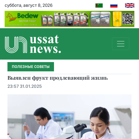
суббота, август 8, 2026
ПОЛЕЗНЫЕ СОВЕТЫ
Выявлен фрукт продлевающий жизнь
23:57 31.01.2025