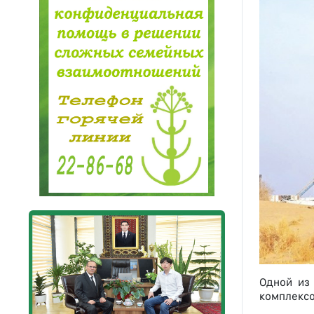
Одной из
комплексо