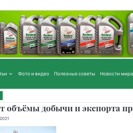
тьи
Фото и видео
Полезные советы
Новости мира
т объёмы добычи и экспорта пр
.2021