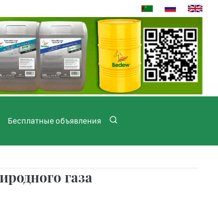
Бесплатные объявления
иродного газа