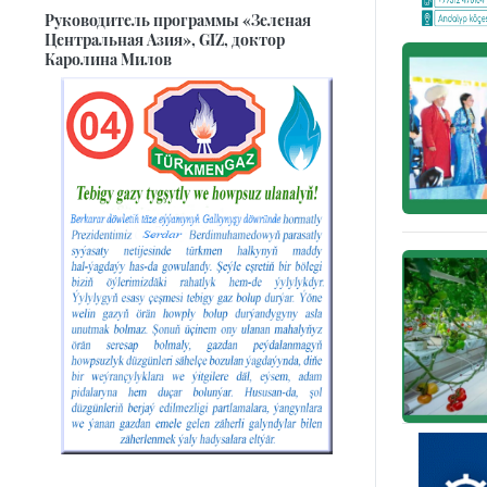
Руководитель программы «Зеленая
Центральная Азия», GIZ, доктор
Каролина Милов