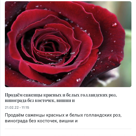
Продаём саженцы красных и белых голландских роз,
винограда без косточек, вишни и
21.02.22 - 11:15
Продаём саженцы красных и белых голландских роз,
винограда без косточек, вишни и