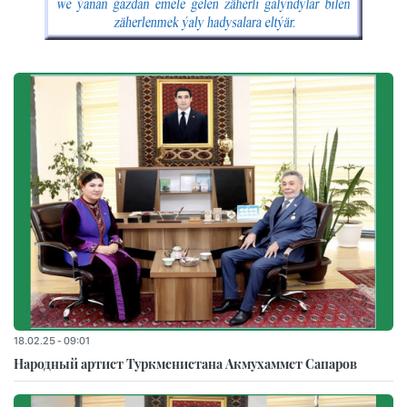
18.02.25 - 09:01
Народный артист Туркменистана Акмухаммет Сапаров