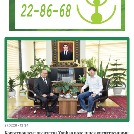
27.07.26 - 12:34
Корреспондент агентства Yonhap поделился впечатлениями