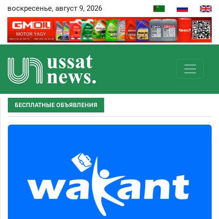
воскресенье, август 9, 2026
БЕСПЛАТНЫЕ ОБЪЯВЛЕНИЯ