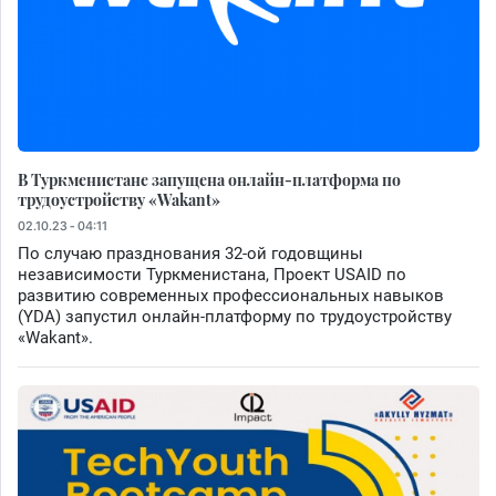
В Туркменистане запущена онлайн-платформа по
трудоустройству «Wakant»
02.10.23 - 04:11
По случаю празднования 32-ой годовщины
независимости Туркменистана, Проект USAID по
развитию современных профессиональных навыков
(YDA) запустил онлайн-платформу по трудоустройству
«Wakant».