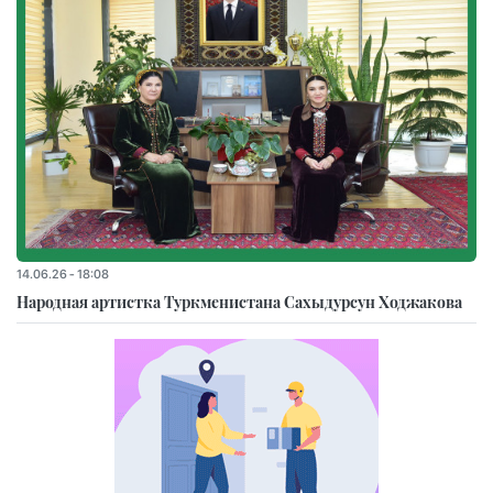
14.06.26 - 18:08
Народная артистка Туркменистана Сахыдурсун Ходжакова