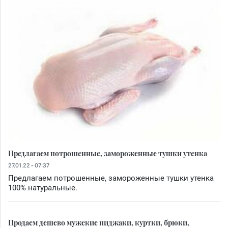
Предлагаем потрошенные, замороженные тушки утенка
27.01.22 - 07:37
Предлагаем потрошенные, замороженные тушки утенка
100% натуральные.
Продаем дешево мужские пиджаки, куртки, брюки,