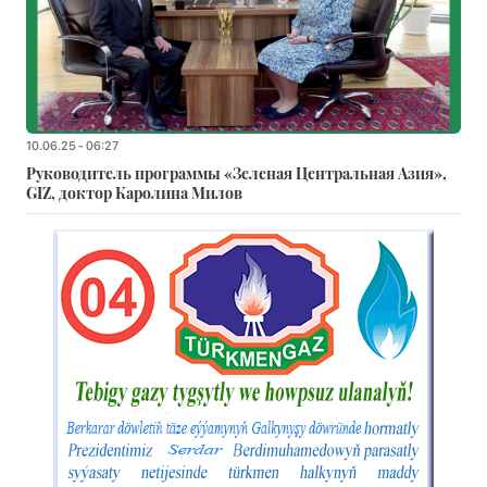
10.06.25 - 06:27
Руководитель программы «Зеленая Центральная Азия»,
GIZ, доктор Каролина Милов