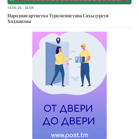
14.06.26 - 18:08
Народная артистка Туркменистана Сахыдурсун
Ходжакова