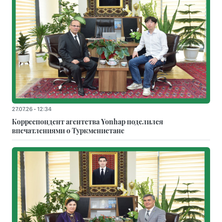
27.07.26 - 12:34
Корреспондент агентства Yonhap поделился
впечатлениями о Туркменистане