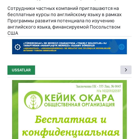
Сотрудники частных компаний приглашаются на
бесплатные курсы по английскому языку в рамках
Программы развития потенциала по изучению
английского языка, финансируемой Посольством
США
USSATLAR