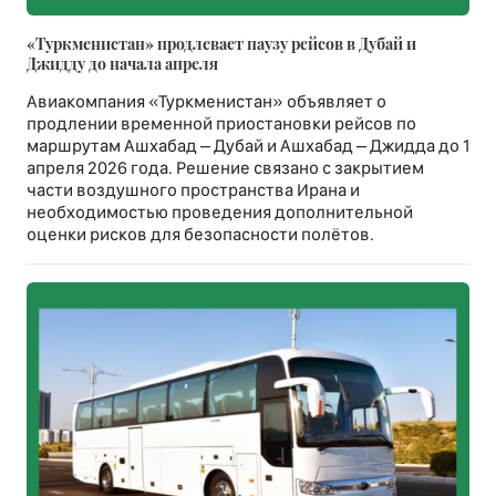
«Туркменистан» продлевает паузу рейсов в Дубай и
Джидду до начала апреля
Авиакомпания «Туркменистан» объявляет о
продлении временной приостановки рейсов по
маршрутам Ашхабад – Дубай и Ашхабад – Джидда до 1
апреля 2026 года. Решение связано с закрытием
части воздушного пространства Ирана и
необходимостью проведения дополнительной
оценки рисков для безопасности полётов.