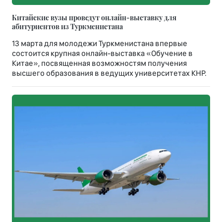
Китайские вузы проведут онлайн-выставку для
абитуриентов из Туркменистана
13 марта для молодежи Туркменистана впервые
состоится крупная онлайн-выставка «Обучение в
Китае», посвященная возможностям получения
высшего образования в ведущих университетах КНР.