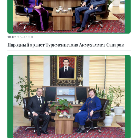
18.02.25 - 09:01
Народный артист Туркменистана Акмухаммет Сапаров