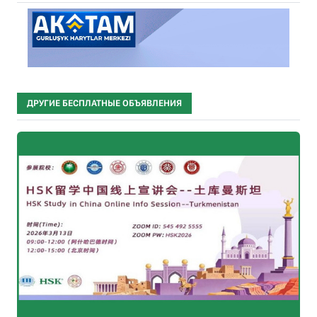
ДРУГИЕ БЕСПЛАТНЫЕ ОБЪЯВЛЕНИЯ