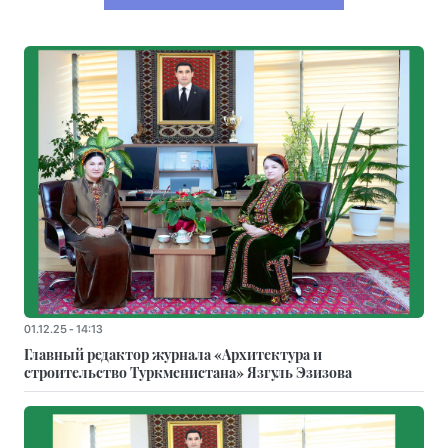
01.12.25 - 14:13
Главный редактор журнала «Архитектура и
строительство Туркменистана» Язгуль Эзизова