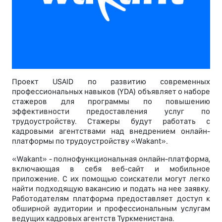
Проект USAID по развитию современных
профессиональных навыков (YDA) объявляет о наборе
стажеров для программы по повышению
эффективности предоставления услуг по
трудоустройству. Стажеры будут работать с
кадровыми агентствами над внедрением онлайн-
платформы по трудоустройству «Wakant».
«Wakant» - полнофункциональная онлайн-платформа,
включающая в себя веб-сайт и мобильное
приложение. С их помощью соискатели могут легко
найти подходящую вакансию и подать на нее заявку.
Работодателям платформа предоставляет доступ к
обширной аудитории и профессиональным услугам
ведущих кадровых агентств Туркменистана.