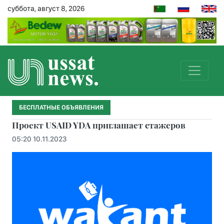
суббота, август 8, 2026
БЕСПЛАТНЫЕ ОБЪЯВЛЕНИЯ
Проект USAID YDA приглашает стажеров
05:20 10.11.2023