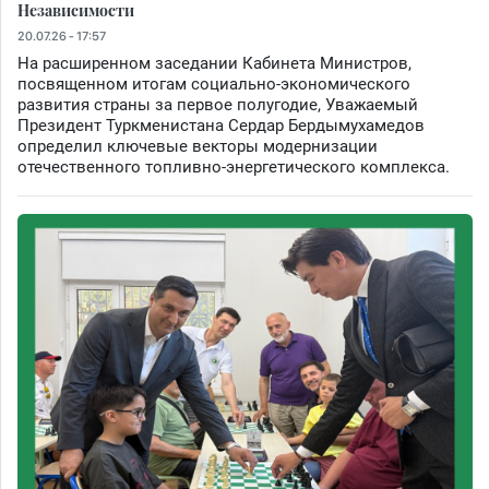
Независимости
20.07.26 - 17:57
На расширенном заседании Кабинета Министров,
посвященном итогам социально-экономического
развития страны за первое полугодие, Уважаемый
Президент Туркменистана Сердар Бердымухамедов
определил ключевые векторы модернизации
отечественного топливно-энергетического комплекса.