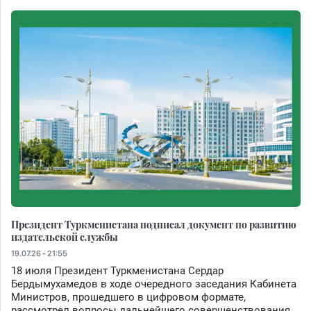
Президент Туркменистана подписал документ по развитию
издательской службы
19.07.26 - 21:55
18 июля Президент Туркменистана Сердар
Бердымухамедов в ходе очередного заседания Кабинета
Министров, прошедшего в цифровом формате,
рассмотрел вопросы дальнейшего совершенствования