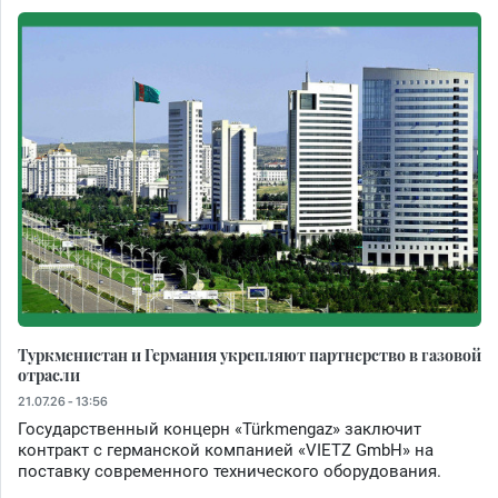
Туркменистан и Германия укрепляют партнерство в газовой
отрасли
21.07.26 - 13:56
Государственный концерн «Türkmengaz» заключит
контракт с германской компанией «VIETZ GmbH» на
поставку современного технического оборудования.