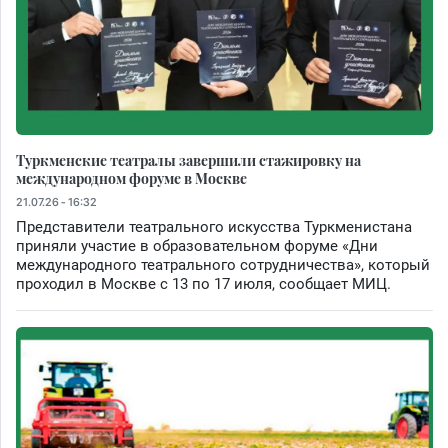
Туркменские театралы завершили стажировку на
международном форуме в Москве
21.07.26 - 16:32
Представители театрального искусства Туркменистана
приняли участие в образовательном форуме «Дни
международного театрального сотрудничества», который
проходил в Москве с 13 по 17 июля, сообщает МИЦ.