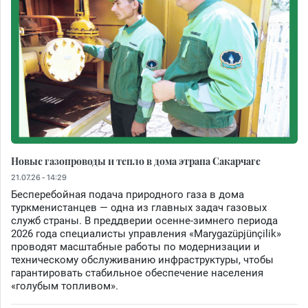
Новые газопроводы и тепло в дома этрапа Сакарчаге
21.07.26 - 14:29
Бесперебойная подача природного газа в дома
туркменистанцев — одна из главных задач газовых
служб страны. В преддверии осенне-зимнего периода
2026 года специалисты управления «Marygazüpjünçilik»
проводят масштабные работы по модернизации и
техническому обслуживанию инфраструктуры, чтобы
гарантировать стабильное обеспечение населения
«голубым топливом».