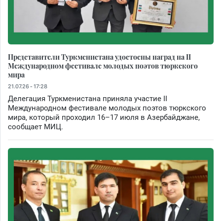
Представители Туркменистана удостоены наград на II
Международном фестивале молодых поэтов тюркского
мира
21.07.26 - 17:28
Делегация Туркменистана приняла участие II
Международном фестивале молодых поэтов тюркского
мира, который проходил 16–17 июля в Азербайджане,
сообщает МИЦ.