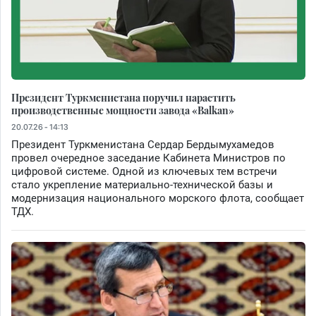
Президент Туркменистана поручил нарастить
производственные мощности завода «Balkan»
20.07.26 - 14:13
Президент Туркменистана Сердар Бердымухамедов
провел очередное заседание Кабинета Министров по
цифровой системе. Одной из ключевых тем встречи
стало укрепление материально-технической базы и
модернизация национального морского флота, сообщает
ТДХ.