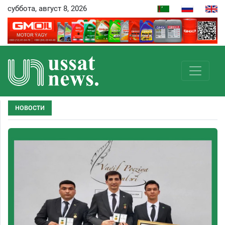
суббота, август 8, 2026
НОВОСТИ