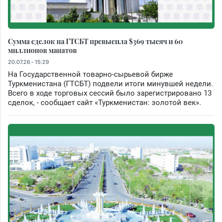
Сумма сделок на ГТСБТ превысила $369 тысяч и 60
миллионов манатов
20.07.26 - 15:29
На Государственной товарно-сырьевой бирже
Туркменистана (ГТСБТ) подвели итоги минувшей недели.
Всего в ходе торговых сессий было зарегистрировано 13
сделок, - сообщает сайт «Туркменистан: золотой век».