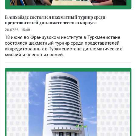
В Ашхабаде состоялся шахматный турнир среди
представителей дипломатического корпуса
20.07.26 - 15:49
18 июня во Французском институте в Туркменистане
состоялся шахматный турнир среди представителей
аккредитованных в Туркменистане дипломатических
миссий и членов их семей.