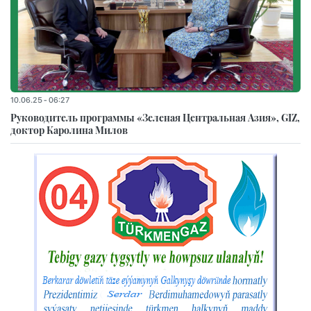
10.06.25 - 06:27
Руководитель программы «Зеленая Центральная Азия», GIZ,
доктор Каролина Милов