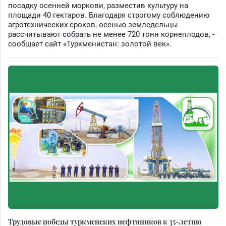
посадку осенней моркови, разместив культуру на
площади 40 гектаров. Благодаря строгому соблюдению
агротехнических сроков, осенью земледельцы
рассчитывают собрать не менее 720 тонн корнеплодов, -
сообщает сайт «Туркменистан: золотой век».
Трудовые победы туркменских нефтяников к 35-летию