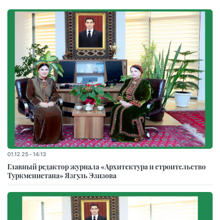
01.12.25 - 14:13
Главный редактор журнала «Архитектура и строительство
Туркменистана» Язгуль Эзизова