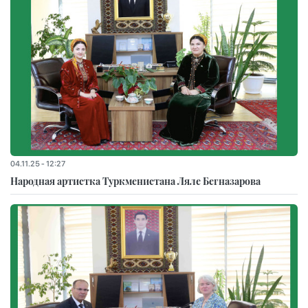
04.11.25 - 12:27
Народная артистка Туркменистана Ляле Бегназарова