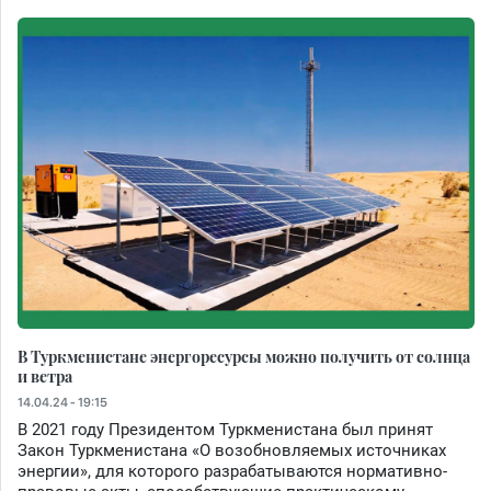
В Туркменистане энергоресурсы можно получить от солнца
и ветра
14.04.24 - 19:15
В 2021 году Президентом Туркменистана был принят
Закон Туркменистана «О возобновляемых источниках
энергии», для которого разрабатываются нормативно-