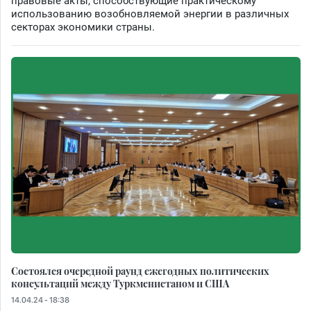
правовые акты, способствующие практическому
использованию возобновляемой энергии в различных
секторах экономики страны.
Состоялся очередной раунд ежегодных политических
консультаций между Туркменистаном и США
14.04.24 - 18:38