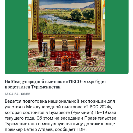
На Международной выставке «TIBCO-2024» будет
представлен Туркменистан
13.04.24 - 06:55
Ведется подготовка национальной экспозиции для
участия в Международной выставке «TIBCO-2024»,
которая состоится в Бухаресте (Румыния) 16–19 мая
текущего года. Об этом на заседании Правительства
Туркменистана в минувшую пятницу доложил вице-
премьер Батыр Атдаев, сообщает TDH.