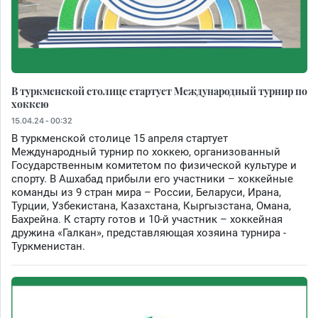
В туркменской столице стартует Международный турнир по
хоккею
15.04.24 - 00:32
В туркменской столице 15 апреля стартует
Международный турнир по хоккею, организованный
Государственным комитетом по физической культуре и
спорту. В Ашхабад прибыли его участники – хоккейные
команды из 9 стран мира – России, Беларуси, Ирана,
Турции, Узбекистана, Казахстана, Кыргызстана, Омана,
Бахрейна. К старту готов и 10-й участник – хоккейная
дружина «Галкан», представляющая хозяина турнира -
Туркменистан.