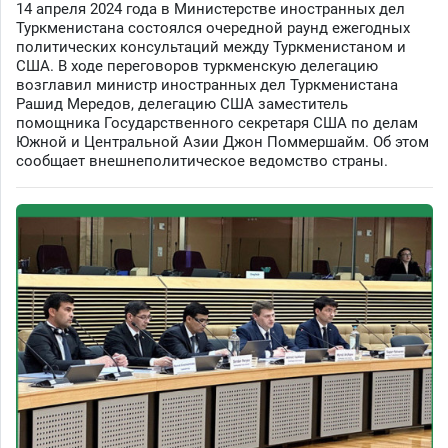
14 апреля 2024 года в Министерстве иностранных дел
Туркменистана состоялся очередной раунд ежегодных
политических консультаций между Туркменистаном и
США. В ходе переговоров туркменскую делегацию
возглавил министр иностранных дел Туркменистана
Рашид Мередов, делегацию США заместитель
помощника Государственного секретаря США по делам
Южной и Центральной Азии Джон Поммершайм. Об этом
сообщает внешнеполитическое ведомство страны.