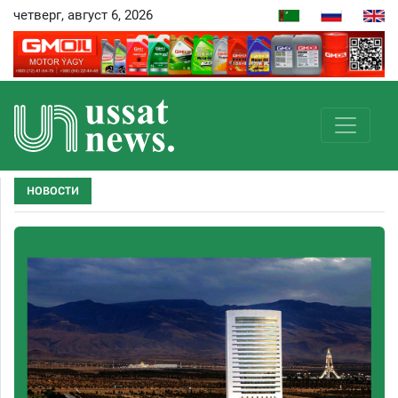
четверг, август 6, 2026
НОВОСТИ