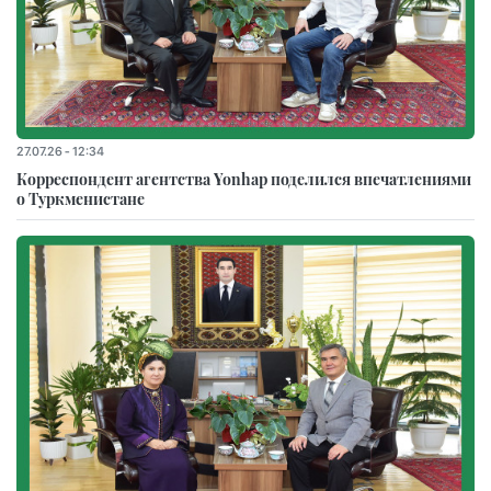
27.07.26 - 12:34
Корреспондент агентства Yonhap поделился впечатлениями
о Туркменистане