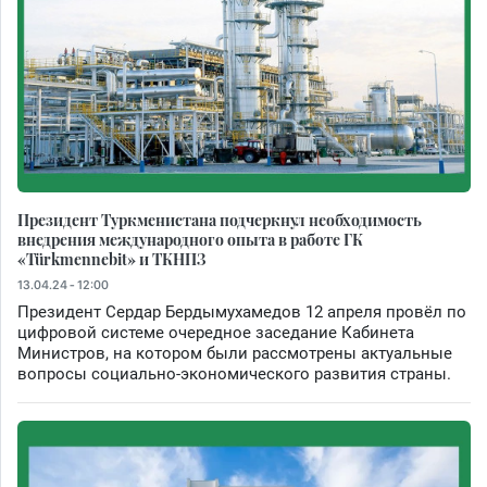
Президент Туркменистана подчеркнул необходимость
внедрения международного опыта в работе ГК
«Türkmennebit» и ТКНПЗ
13.04.24 - 12:00
Президент Сердар Бердымухамедов 12 апреля провёл по
цифровой системе очередное заседание Кабинета
Министров, на котором были рассмотрены актуальные
вопросы социально-экономического развития страны.