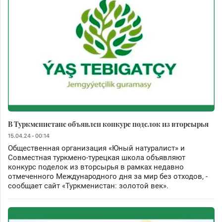
В Туркменистане объявлен конкурс поделок из вторсырья
15.04.24 - 00:14
Общественная организация «Юный натуралист» и
Совместная туркмено-турецкая школа объявляют
конкурс поделок из вторсырья в рамках недавно
отмеченного Международного дня за мир без отходов, -
сообщает сайт «Туркменистан: золотой век».