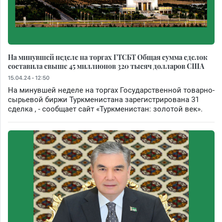
На минувшей неделе на торгах ГТСБТ Общая сумма сделок
составила свыше 45 миллионов 320 тысяч долларов США
15.04.24 - 12:50
На минувшей неделе на торгах Государственной товарно-
сырьевой биржи Туркменистана зарегистрирована 31
сделка , - сообщает сайт «Туркменистан: золотой век».