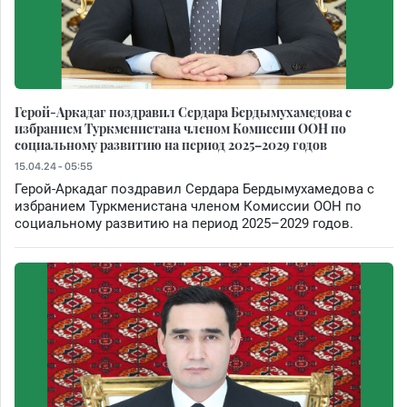
Герой-Аркадаг поздравил Сердара Бердымухамедова с
избранием Туркменистана членом Комиссии ООН по
социальному развитию на период 2025–2029 годов
15.04.24 - 05:55
Герой-Аркадаг поздравил Сердара Бердымухамедова с
избранием Туркменистана членом Комиссии ООН по
социальному развитию на период 2025–2029 годов.