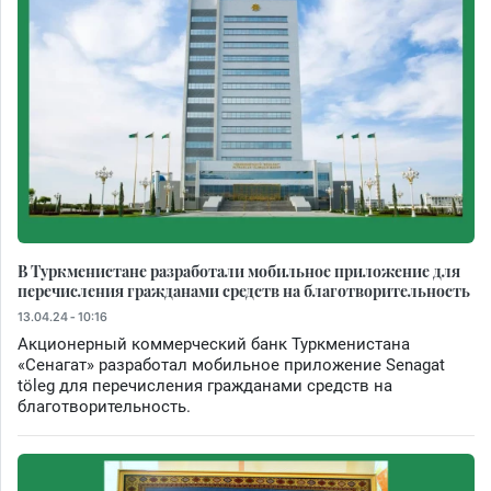
В Туркменистане разработали мобильное приложение для
перечисления гражданами средств на благотворительность
13.04.24 - 10:16
Акционерный коммерческий банк Туркменистана
«Сенагат» разработал мобильное приложение Senagat
töleg для перечисления гражданами средств на
благотворительность.