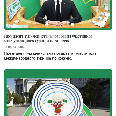
Президент Туркменистана поздравил участников
международного турнира по хоккею
15.04.24 - 00:53
Президент Туркменистана поздравил участников
международного турнира по хоккею.