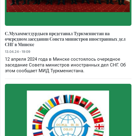
С.Мухамметдурдыев представил Туркменистан на
очередном заседании Совета министров иностранных дел
СНГ в Минске
13.04.24 - 19:09
12 апреля 2024 года в Минске состоялось очередное
заседание Совета министров иностранных дел СНГ. Об
этом сообщает МИД Туркменистана.