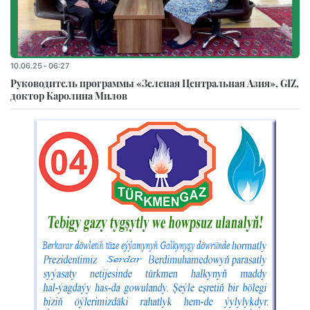
10.06.25 - 06:27
Руководитель программы «Зеленая Центральная Азия», GIZ,
доктор Каролина Милов