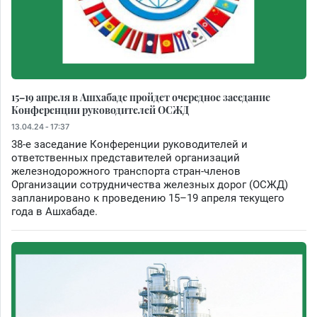
15–19 апреля в Ашхабаде пройдет очередное заседание
Конференции руководителей ОСЖД
13.04.24 - 17:37
38-е заседание Конференции руководителей и
ответственных представителей организаций
железнодорожного транспорта стран-членов
Организации сотрудничества железных дорог (ОСЖД)
запланировано к проведению 15–19 апреля текущего
года в Ашхабаде.