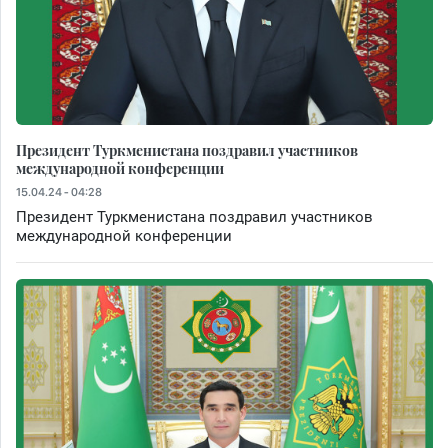
Президент Туркменистана поздравил участников
международной конференции
15.04.24 - 04:28
Президент Туркменистана поздравил участников
международной конференции