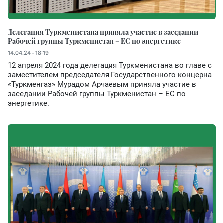
Делегация Туркменистана приняла участие в заседании
Рабочей группы Туркменистан – ЕС по энергетике
14.04.24 - 18:19
12 апреля 2024 года делегация Туркменистана во главе с
заместителем председателя Государственного концерна
«Туркменгаз» Мурадом Арчаевым приняла участие в
заседании Рабочей группы Туркменистан – ЕС по
энергетике.