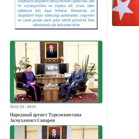
18.02.25 - 09:01
Народный артист Туркменистана
Акмухаммет Сапаров