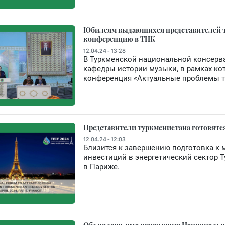
Юбилеям выдающихся представителей т
конференцию в ТНК
12.04.24 - 13:28
В Туркменской национальной консерв
кафедры истории музыки, в рамках ко
конференция «Актуальные проблемы т
Представители туркменистана готовятся 
12.04.24 - 12:03
Близится к завершению подготовка к
инвестиций в энергетический сектор Т
в Париже.