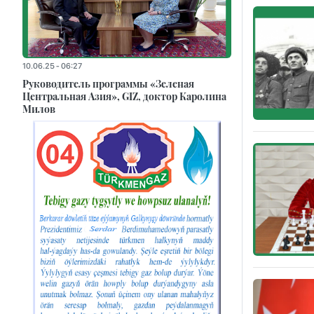
10.06.25 - 06:27
Руководитель программы «Зеленая
Центральная Азия», GIZ, доктор Каролина
Милов