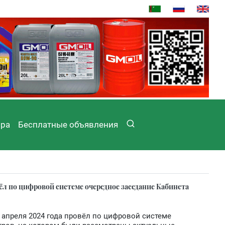
ира
Бесплатные объявления
л по цифровой системе очередное заседание Кабинета
апреля 2024 года провёл по цифровой системе