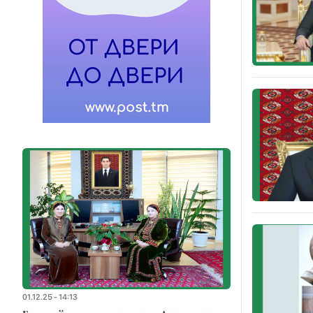
01.12.25 - 14:13