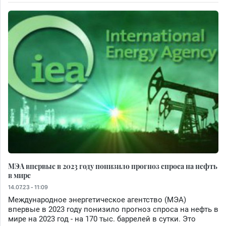
МЭА впервые в 2023 году понизило прогноз спроса на нефть
в мире
14.07.23 - 11:09
Международное энергетическое агентство (МЭА)
впервые в 2023 году понизило прогноз спроса на нефть в
мире на 2023 год - на 170 тыс. баррелей в сутки. Это