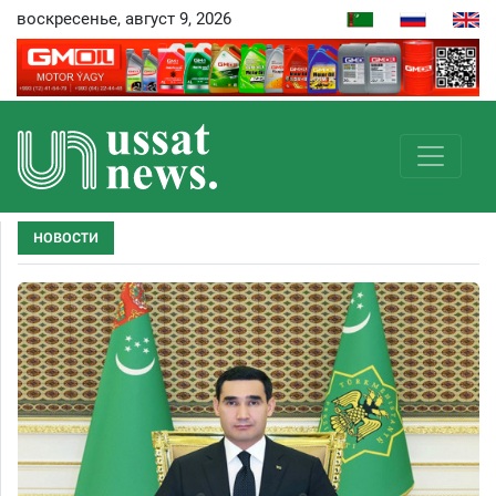
воскресенье, август 9, 2026
НОВОСТИ