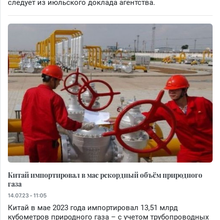
следует из июльского доклада агентства.
Китай импортировал в мае рекордный объём природного
газа
14.07.23 - 11:05
Китай в мае 2023 года импортировал 13,51 млрд
кубометров природного газа – с учетом трубопроводных