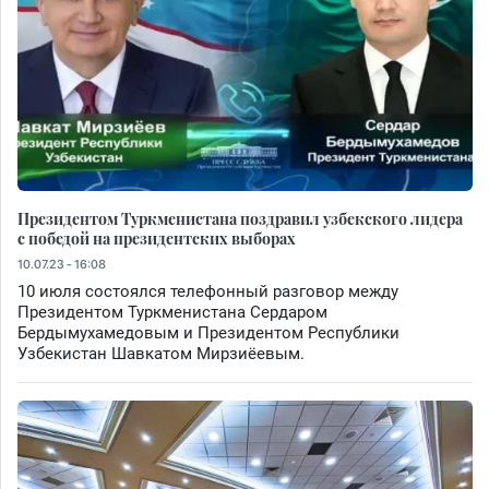
Президентом Туркменистана поздравил узбекского лидера
с победой на президентских выборах
10.07.23 - 16:08
10 июля состоялся телефонный разговор между
Президентом Туркменистана Сердаром
Бердымухамедовым и Президентом Республики
Узбекистан Шавкатом Мирзиёевым.