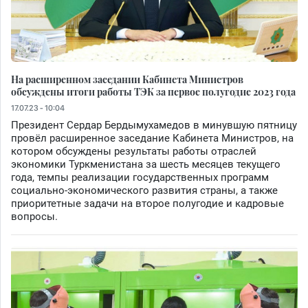
На расширенном заседании Кабинета Министров
обсуждены итоги работы ТЭК за первое полугодие 2023 года
17.07.23 - 10:04
Президент Сердар Бердымухамедов в минувшую пятницу
провёл расширенное заседание Кабинета Министров, на
котором обсуждены результаты работы отраслей
экономики Туркменистана за шесть месяцев текущего
года, темпы реализации государственных программ
социально-экономического развития страны, а также
приоритетные задачи на второе полугодие и кадровые
вопросы.