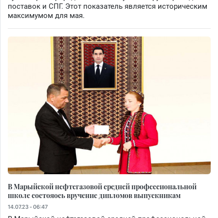
поставок и СПГ. Этот показатель является историческим
максимумом для мая.
В Марыйской нефтегазовой средней профессиональной
школе состояось вручение дипломов выпускникам
14.07.23 - 06:47