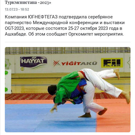
Туркменистана -2023»
13.07.23 - 18:52
Компания ЮГ-НЕФТЕГАЗ подтвердила серебряное
партнерство Международной конференции и выставки
OGT-2023, которые состоятся 25-27 октября 2023 года в
Ашхабаде. Об этом сообщает Оргкомитет мероприятия.