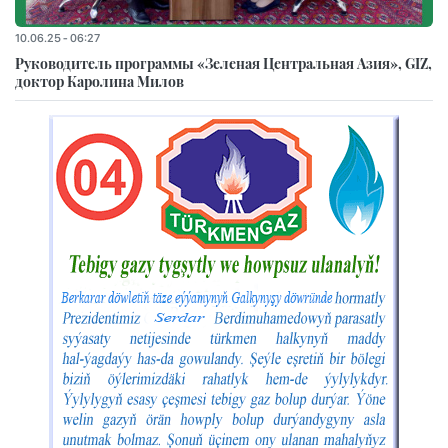
10.06.25 - 06:27
Руководитель программы «Зеленая Центральная Азия», GIZ,
доктор Каролина Милов