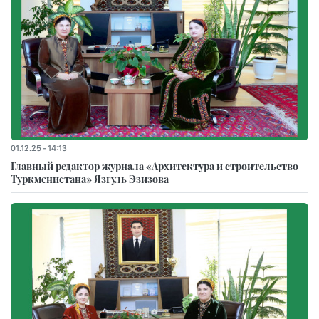
01.12.25 - 14:13
Главный редактор журнала «Архитектура и строительство
Туркменистана» Язгуль Эзизова