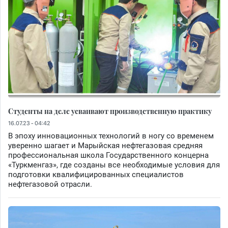
Студенты на деле усваивают производственную практику
16.07.23 - 04:42
В эпоху инновационных технологий в ногу со временем
уверенно шагает и Марыйская нефтегазовая средняя
профессиональная школа Государственного концерна
«Туркменгаз», где созданы все необходимые условия для
подготовки квалифицированных специалистов
нефтегазовой отрасли.