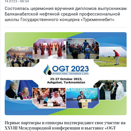
14.07.23 - 06:34
Состоялась церемония вручения дипломов выпускникам
Балканабатской нефтяной средней профессиональной
школы Государственного концерна «Туркменнебит».
Первые партнеры и спикеры подтверждают свое участие на
XXVIII Международной конференции и выставке «OGT