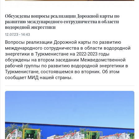
Обсуждены вопросы реализации Дорожной карты по
развитию международного сотрудничества в области
водородной энергетики
12.07.23 - 14:43
Вопросы реализации Дорожной карты по развитию
международного сотрудничества в области водородной
энергетики в Туркменистане на 2022-2023 годы
обсуждены на втором заседании Межведомственной
рабочей группы по развитию водородной энергетики в
Туркменистане, состоявшемся во вторник. Об этом
сообщает МИД нашей страны.