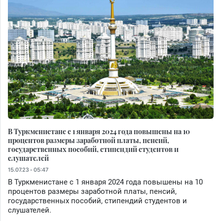
В Туркменистане с 1 января 2024 года повышены на 10
процентов размеры заработной платы, пенсий,
государственных пособий, стипендий студентов и
слушателей
15.07.23 - 05:47
В Туркменистане с 1 января 2024 года повышены на 10
процентов размеры заработной платы, пенсий,
государственных пособий, стипендий студентов и
слушателей.