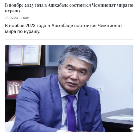
В ноябре 2023 года в Ашхабаде состоится Чемпионат мира по
курашу
13.07.23 - 11:45
В ноябре 2023 года в Ашхабаде состоится Чемпионат
мира по курашу.