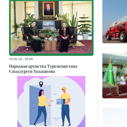
14.06.26 - 18:08
Народная артистка Туркменистана
Сахыдурсун Ходжакова