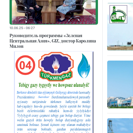
10.06.25 - 06:27
Руководитель программы «Зеленая
Центральная Азия», GIZ, доктор Каролина
Милов