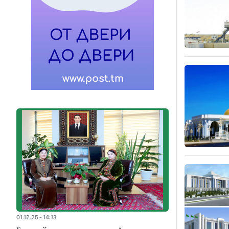
01.12.25 - 14:13