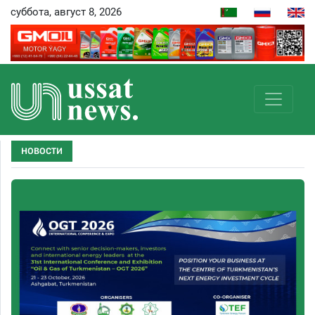
суббота, август 8, 2026
НОВОСТИ