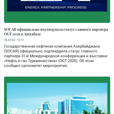
SOCAR официально подтвердила статус главного партнера
OGT 2026 в Ашхабаде
18.07.26 - 12:11
Государственная нефтяная компания Азербайджана
(SOCAR) официально подтвердила статус главного
партнера 31-й Международной конференции и выставки
«Нефть и газ Туркменистана» (OGT 2026). Об этом
сообщил оргкомитет мероприятия.