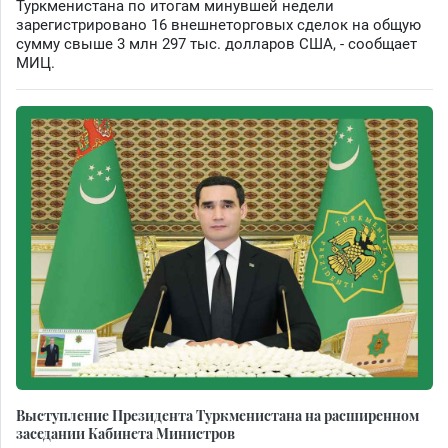
Туркменистана по итогам минувшей недели
зарегистрировано 16 внешнеторговых сделок на общую
сумму свыше 3 млн 297 тыс. долларов США, - сообщает
МИЦ.
Выступление Президента Туркменистана на расширенном
заседании Кабинета Министров