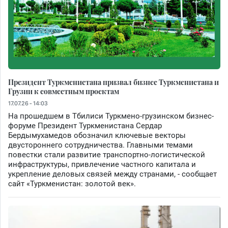
Президент Туркменистана призвал бизнес Туркменистана и
Грузии к совместным проектам
17.07.26 - 14:03
На прошедшем в Тбилиси Туркмено-грузинском бизнес-
форуме Президент Туркменистана Сердар
Бердымухамедов обозначил ключевые векторы
двустороннего сотрудничества. Главными темами
повестки стали развитие транспортно-логистической
инфраструктуры, привлечение частного капитала и
укрепление деловых связей между странами, - сообщает
сайт «Туркменистан: золотой век».