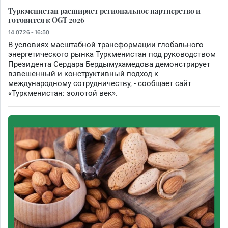
Туркменистан расширяет региональное партнерство и
готовится к OGT 2026
14.07.26 - 16:50
В условиях масштабной трансформации глобального
энергетического рынка Туркменистан под руководством
Президента Сердара Бердымухамедова демонстрирует
взвешенный и конструктивный подход к
международному сотрудничеству, - сообщает сайт
«Туркменистан: золотой век».