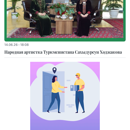
14.06.26 - 18:08
Народная артистка Туркменистана Сахыдурсун Ходжакова