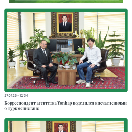
27.07.26 - 12:34
Корреспондент агентства Yonhap поделился впечатлениями
о Туркменистане