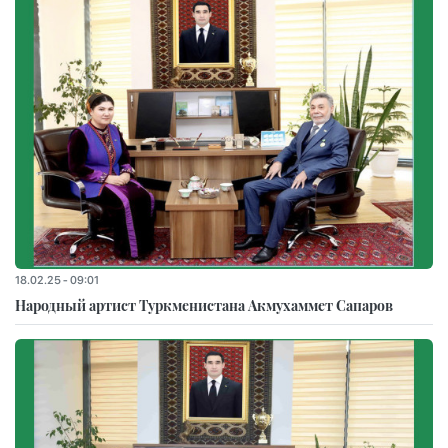
18.02.25 - 09:01
Народный артист Туркменистана Акмухаммет Сапаров