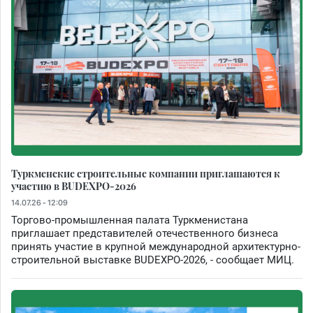
Туркменские строительные компании приглашаются к
участию в BUDEXPO-2026
14.07.26 - 12:09
Торгово-промышленная палата Туркменистана
приглашает представителей отечественного бизнеса
принять участие в крупной международной архитектурно-
строительной выставке BUDEXPO-2026, - сообщает МИЦ.