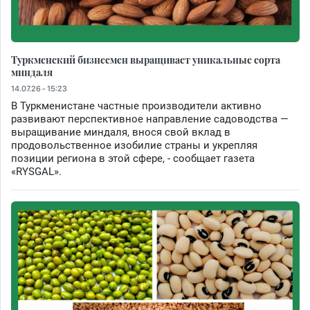
Туркменский бизнесмен выращивает уникальные сорта
миндаля
14.07.26 - 15:23
В Туркменистане частные производители активно
развивают перспективное направление садоводства —
выращивание миндаля, внося свой вклад в
продовольственное изобилие страны и укрепляя
позиции региона в этой сфере, - сообщает газета
«RYSGAL».