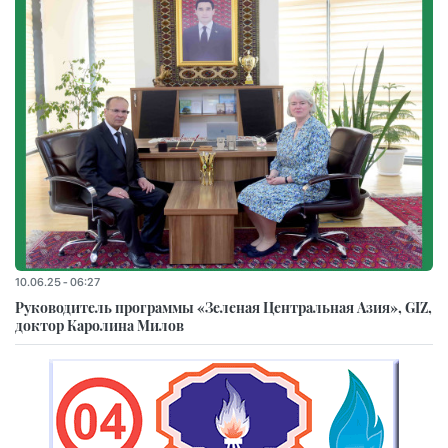
10.06.25 - 06:27
Руководитель программы «Зеленая Центральная Азия», GIZ,
доктор Каролина Милов