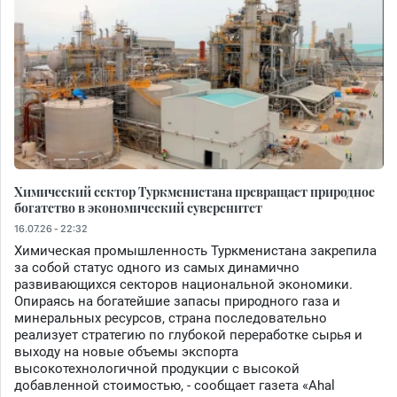
Химический сектор Туркменистана превращает природное
богатство в экономический суверенитет
16.07.26 - 22:32
Химическая промышленность Туркменистана закрепила
за собой статус одного из самых динамично
развивающихся секторов национальной экономики.
Опираясь на богатейшие запасы природного газа и
минеральных ресурсов, страна последовательно
реализует стратегию по глубокой переработке сырья и
выходу на новые объемы экспорта
высокотехнологичной продукции с высокой
добавленной стоимостью, - сообщает газета «Ahal