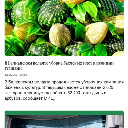
В Балканском велаяте уборка бахчевых идет высокими
темпами
14.07.26 - 12:41
В Балканском велаяте продолжается уборочная кампания
бахчевых культур. В текущем сезоне с площади 2 620
гектаров планируется собрать 52 400 тонн дынь и
арбузов, сообщает МИЦ.