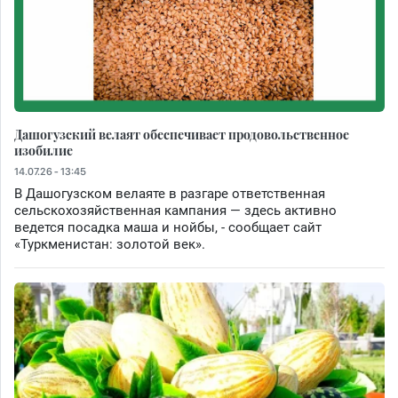
Дашогузский велаят обеспечивает продовольственное
изобилие
14.07.26 - 13:45
В Дашогузском велаяте в разгаре ответственная
сельскохозяйственная кампания — здесь активно
ведется посадка маша и нойбы, - сообщает сайт
«Туркменистан: золотой век».