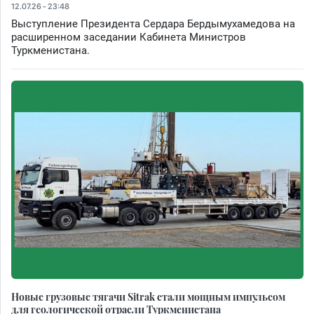
12.07.26 - 23:48
Выступление Президента Сердара Бердымухамедова на
расширенном заседании Кабинета Министров
Туркменистана.
Новые грузовые тягачи Sitrak стали мощным импульсом
для геологической отрасли Туркменистана