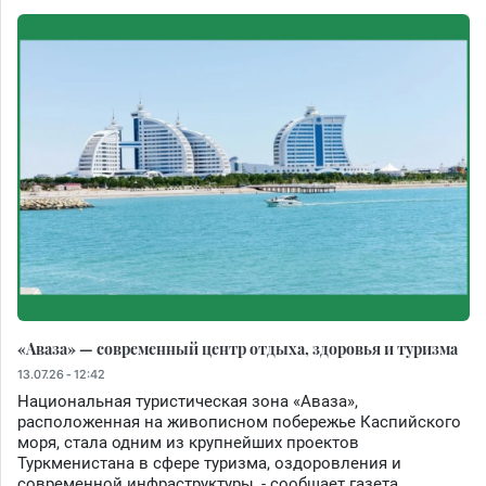
«Аваза» — современный центр отдыха, здоровья и туризма
13.07.26 - 12:42
Национальная туристическая зона «Аваза»,
расположенная на живописном побережье Каспийского
моря, стала одним из крупнейших проектов
Туркменистана в сфере туризма, оздоровления и
современной инфраструктуры, - сообщает газета