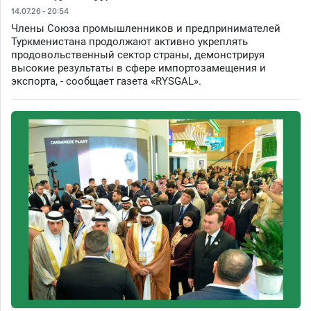
14.07.26 - 20:54
Члены Союза промышленников и предпринимателей
Туркменистана продолжают активно укреплять
продовольственный сектор страны, демонстрируя
высокие результаты в сфере импортозамещения и
экспорта, - сообщает газета «RYSGAL».