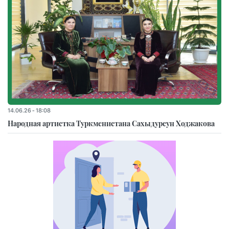
14.06.26 - 18:08
Народная артистка Туркменистана Сахыдурсун Ходжакова