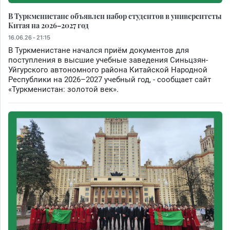
В Туркменистане объявлен набор студентов в университеты
Китая на 2026–2027 год
16.06.26 - 21:15
В Туркменистане начался приём документов для
поступления в высшие учебные заведения Синьцзян-
Уйгурского автономного района Китайской Народной
Республики на 2026–2027 учебный год, - сообщает сайт
«Туркменистан: золотой век».