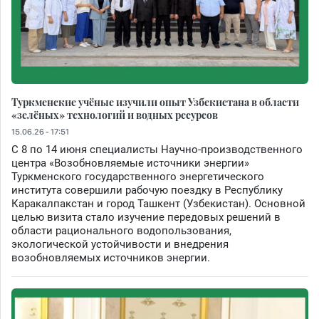
Туркменские учёные изучили опыт Узбекистана в области
«зелёных» технологий и водных ресурсов
15.06.26 - 17:51
С 8 по 14 июня специалисты Научно-производственного
центра «Возобновляемые источники энергии»
Туркменского государственного энергетического
института совершили рабочую поездку в Республику
Каракалпакстан и город Ташкент (Узбекистан). Основной
целью визита стало изучение передовых решений в
области рационального водопользования,
экологической устойчивости и внедрения
возобновляемых источников энергии.