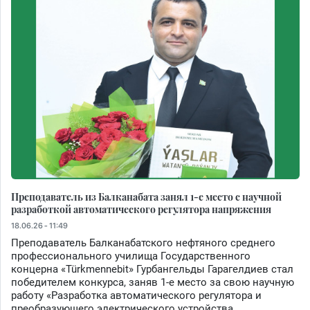
Преподаватель из Балканабата занял 1-е место с научной
разработкой автоматического регулятора напряжения
18.06.26 - 11:49
Преподаватель Балканабатского нефтяного среднего
профессионального училища Государственного
концерна «Türkmennebit» Гурбангельды Гарагелдиев стал
победителем конкурса, заняв 1-е место за свою научную
работу «Разработка автоматического регулятора и
преобразующего электрического устройства