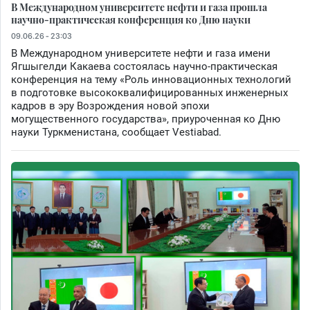
В Международном университете нефти и газа прошла
научно-практическая конференция ко Дню науки
09.06.26 - 23:03
В Международном университете нефти и газа имени
Ягшыгелди Какаева состоялась научно-практическая
конференция на тему «Роль инновационных технологий
в подготовке высококвалифицированных инженерных
кадров в эру Возрождения новой эпохи
могущественного государства», приуроченная ко Дню
науки Туркменистана, сообщает Vestiabad.