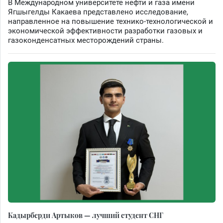
В Международном университете нефти и газа имени
Ягшыгелды Какаева представлено исследование,
направленное на повышение технико-технологической и
экономической эффективности разработки газовых и
газоконденсатных месторождений страны.
Кадырберди Артыков — лучший студент СНГ