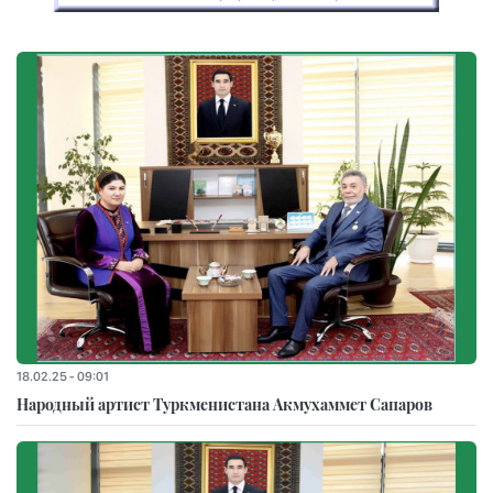
18.02.25 - 09:01
Народный артист Туркменистана Акмухаммет Сапаров