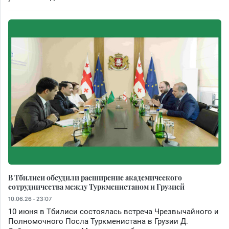
В Тбилиси обсудили расширение академического
сотрудничества между Туркменистаном и Грузией
10.06.26 - 23:07
10 июня в Тбилиси состоялась встреча Чрезвычайного и
Полномочного Посла Туркменистана в Грузии Д.