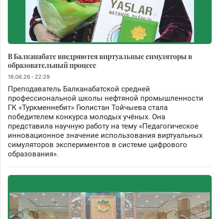
В Балканабате внедряются виртуальные симуляторы в
образовательный процесс
18.06.26 - 22:29
Преподаватель Балканабатской средней
профессиональной школы нефтяной промышленности
ГК «Туркменнебит» Гюлистан Тойчыева стала
победителем конкурса молодых учёных. Она
представила научную работу на тему «Педагогическое
инновационное значение использования виртуальных
симуляторов экспериментов в системе цифрового
образования».