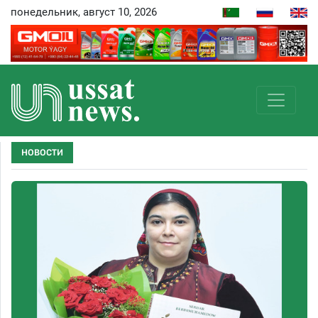
понедельник, август 10, 2026
НОВОСТИ