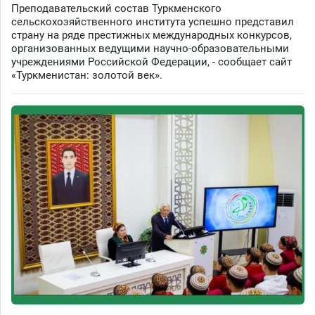
Преподавательский состав Туркменского
сельскохозяйственного института успешно представил
страну на ряде престижных международных конкурсов,
организованных ведущими научно-образовательными
учреждениями Российской Федерации, - сообщает сайт
«Туркменистан: золотой век».