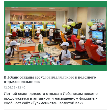
В Лебапе созданы все условия для яркого и полезного
отдыха школьников
12.06.26 - 22:40
Летний сезон детского отдыха в Лебапском велаяте
продолжается в активном и насыщенном формате, -
сообщает сайт «Туркменистан: золотой век».