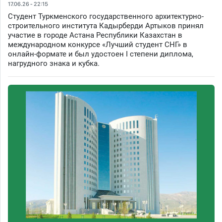
17.06.26 - 22:15
Студент Туркменского государственного архитектурно-
строительного института Кадырберди Артыков принял
участие в городе Астана Республики Казахстан в
международном конкурсе «Лучший студент СНГ» в
онлайн-формате и был удостоен I степени диплома,
нагрудного знака и кубка.