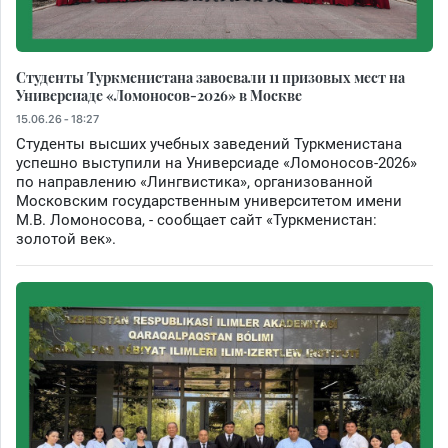
Студенты Туркменистана завоевали 11 призовых мест на
Универсиаде «Ломоносов-2026» в Москве
15.06.26 - 18:27
Студенты высших учебных заведений Туркменистана
успешно выступили на Универсиаде «Ломоносов-2026»
по направлению «Лингвистика», организованной
Московским государственным университетом имени
М.В. Ломоносова, - сообщает сайт «Туркменистан:
золотой век».