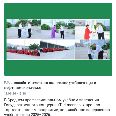
В Балканабате отметили окончание учебного года в
нефтяном колледже
12.06.26 - 16:38
В Среднем профессиональном учебном заведении
Государственного концерна «Türkmennebit» прошло
торжественное мероприятие, посвящённое завершению
учебного года 2025–2026.