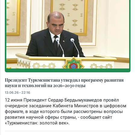
Президент Туркменистана утвердил программу развития
науки и технологий на 2026–2030 годы
13.06.26 - 22:16
12 июня Президент Сердар Бердымухамедов провёл
очередное заседание Кабинета Министров в цифровом
формате, в ходе которого были рассмотрены вопросы
развития научной сферы страны, - сообщает сайт
«Туркменистан: золотой век».