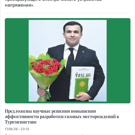
напряжения».
Предложены научные решения повышения
эффективности разработки газовых месторождений в
Туркменистане
17.06.26 - 23:13