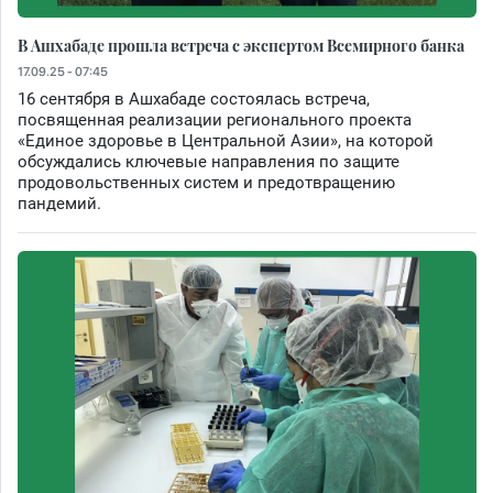
В Ашхабаде прошла встреча с экспертом Всемирного банка
17.09.25 - 07:45
16 сентября в Ашхабаде состоялась встреча,
посвященная реализации регионального проекта
«Единое здоровье в Центральной Азии», на которой
обсуждались ключевые направления по защите
продовольственных систем и предотвращению
пандемий.