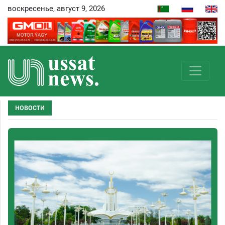
воскресенье, август 9, 2026
НОВОСТИ