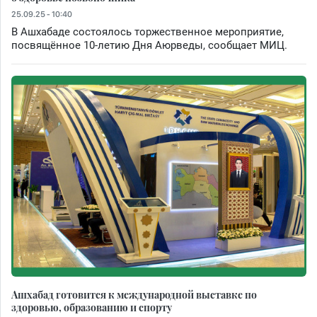
25.09.25 - 10:40
В Ашхабаде состоялось торжественное мероприятие,
посвящённое 10-летию Дня Аюрведы, сообщает МИЦ.
Ашхабад готовится к международной выставке по
здоровью, образованию и спорту