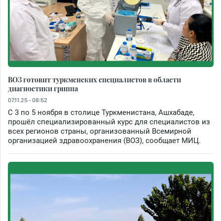
ВОЗ готовит туркменских специалистов в области
диагностики гриппа
07.11.25 - 08:52
С 3 по 5 ноября в столице Туркменистана, Ашхабаде,
прошёл специализированный курс для специалистов из
всех регионов страны, организованный Всемирной
организацией здравоохранения (ВОЗ), сообщает МИЦ.