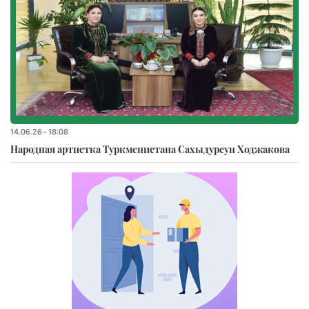
14.06.26 - 18:08
Народная артистка Туркменистана Сахыдурсун Ходжакова