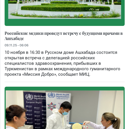
Российские медики проведут встречу с будущими врачами в
Ашхабаде
09.11.25 - 06:06
10 ноября в 16:30 в Русском доме Ашхабада состоится
открытая встреча с делегацией российских
специалистов здравоохранения, прибывших в
Туркменистан в рамках международного гуманитарного
проекта «Миссия Добро», сообщает МИЦ.