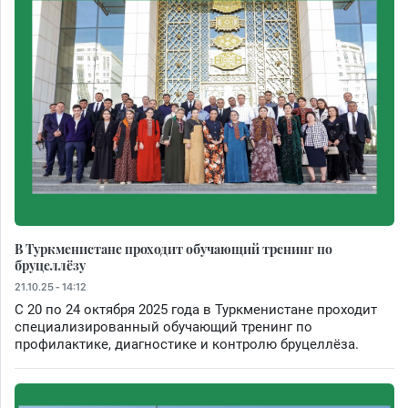
В Туркменистане проходит обучающий тренинг по
бруцеллёзу
21.10.25 - 14:12
С 20 по 24 октября 2025 года в Туркменистане проходит
специализированный обучающий тренинг по
профилактике, диагностике и контролю бруцеллёза.