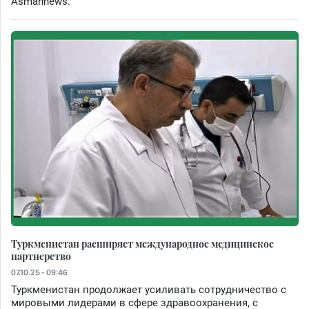
Asmannews.
Туркменистан расширяет международное медицинское
партнерство
07.10.25 - 09:46
Туркменистан продолжает усиливать сотрудничество с
мировыми лидерами в сфере здравоохранения, с