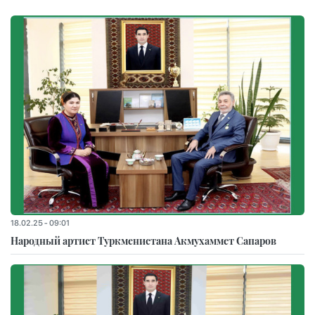
18.02.25 - 09:01
Народный артист Туркменистана Акмухаммет Сапаров