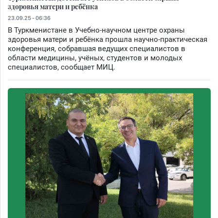
здоровья матери и ребёнка
23.09.25 - 06:36
В Туркменистане в Учебно-научном центре охраны
здоровья матери и ребёнка прошла научно-практическая
конференция, собравшая ведущих специалистов в
области медицины, учёных, студентов и молодых
специалистов, сообщает МИЦ.