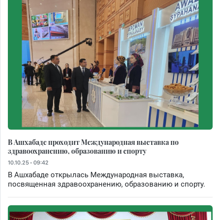
В Ашхабаде проходит Международная выставка по
здравоохранению, образованию и спорту
10.10.25 - 09:42
В Ашхабаде открылась Международная выставка,
посвященная здравоохранению, образованию и спорту.