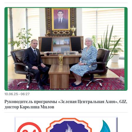
10.06.25 - 06:27
Руководитель программы «Зеленая Центральная Азия», GIZ,
доктор Каролина Милов