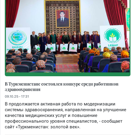
В Туркменистане состоялся конкурс среди работников
здравоохранения
09.10.25 - 17:31
В продолжается активная работа по модернизации
системы здравоохранения, направленная на улучшение
качества медицинских услуг и повышение
профессионального уровня специалистов, - сообщает
сайт «Туркменистан: золотой век».