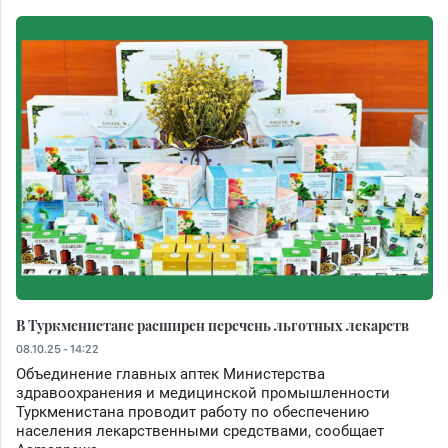
В Туркменистане расширен перечень льготных лекарств
08.10.25 - 14:22
Объединение главных аптек Министерства
здравоохранения и медицинской промышленности
Туркменистана проводит работу по обеспечению
населения лекарственными средствами, сообщает