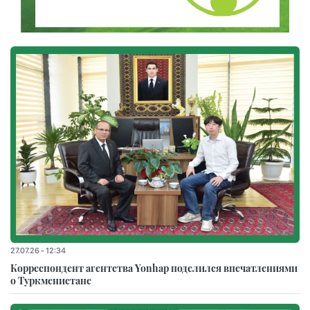
27.07.26 - 12:34
Корреспондент агентства Yonhap поделился впечатлениями
о Туркменистане