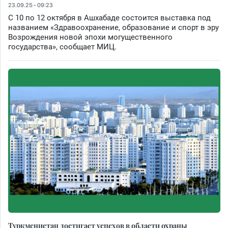
23.09.25 - 09:23
С 10 по 12 октября в Ашхабаде состоится выставка под
названием «Здравоохранение, образование и спорт в эру
Возрождения новой эпохи могущественного
государства», сообщает МИЦ.
Туркменистан достигает успехов в области охраны