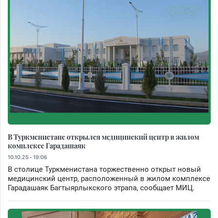
В Туркменистане открылся медицинский центр в жилом
комплексе Гарадашаяк
10.10.25 - 19:06
В столице Туркменистана торжественно открыт новый
медицинский центр, расположенный в жилом комплексе
Гарадашаяк Багтыярлыкского этрапа, сообщает МИЦ.