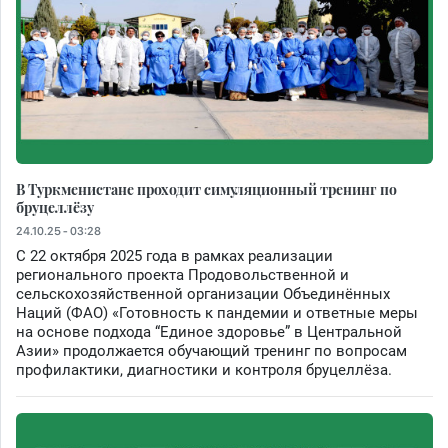
В Туркменистане проходит симуляционный тренинг по
бруцеллёзу
24.10.25 - 03:28
С 22 октября 2025 года в рамках реализации
регионального проекта Продовольственной и
сельскохозяйственной организации Объединённых
Наций (ФАО) «Готовность к пандемии и ответные меры
на основе подхода “Единое здоровье” в Центральной
Азии» продолжается обучающий тренинг по вопросам
профилактики, диагностики и контроля бруцеллёза.