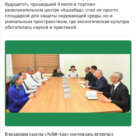
будущего!», прошедший 4 июля в торгово-
развлекательном центре «Ашхабад», стал не просто
площадкой для защиты окружающей среды, но и
уникальным пространством, где экологическая культура
обогатилась наукой и практикой.
В редакции газеты «Nebit-Gaz» состоялась встреча с