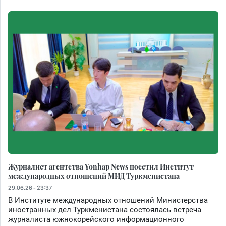
Журналист агентства Yonhap News посетил Институт
международных отношений МИД Туркменистана
29.06.26 - 23:37
В Институте международных отношений Министерства
иностранных дел Туркменистана состоялась встреча
журналиста южнокорейского информационного