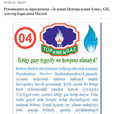
10.06.25 - 06:27
Руководитель программы «Зеленая Центральная Азия», GIZ,
доктор Каролина Милов