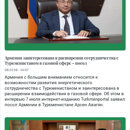
Армения заинтересована в расширении сотрудничества с
Туркменистаном в газовой сфере – посол
08.07.26 - 14:07
Армения с большим вниманием относится к
возможностям развития энергетического
сотрудничества с Туркменистаном и заинтересована в
расширении взаимодействия в газовой сфере. Об этом в
интервью 7 июля интернет-изданию Turkmenportal заявил
посол Армении в Туркменистане Арсен Авагян.