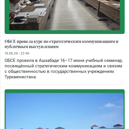
ОБСЕ провела курс по стратегическим коммуникациям и
публичным выступлениям
19.06.26 - 22:40
ОБСЕ провела в Ашхабаде 16–17 июня учебный семинар,
посвящённый стратегическим коммуникациям и связям
с общественностью в государственных учреждениях
Туркменистана.