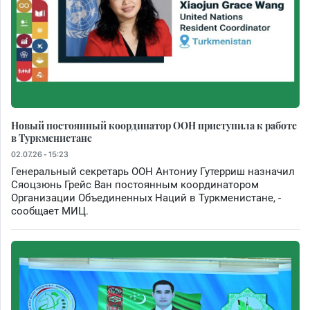
Новый постоянный координатор ООН приступила к работе
в Туркменистане
02.07.26 - 15:23
Генеральный секретарь ООН Антониу Гутерриш назначил
Сяоцзюнь Грейс Ван постоянным координатором
Организации Объединенных Наций в Туркменистане, -
сообщает МИЦ.