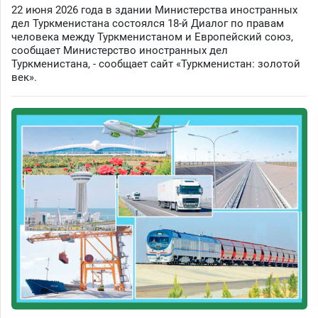
22 июня 2026 года в здании Министерства иностранных
дел Туркменистана состоялся 18-й Диалог по правам
человека между Туркменистаном и Европейский союз,
сообщает Министерство иностранных дел
Туркменистана, - сообщает сайт «Туркменистан: золотой
век».