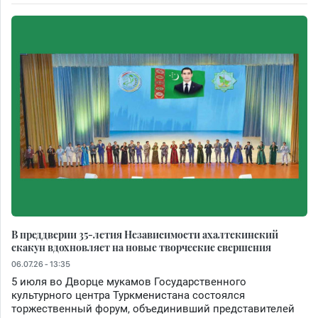
В преддверии 35-летия Независимости ахалтекинский
скакун вдохновляет на новые творческие свершения
06.07.26 - 13:35
5 июля во Дворце мукамов Государственного
культурного центра Туркменистана состоялся
торжественный форум, объединивший представителей