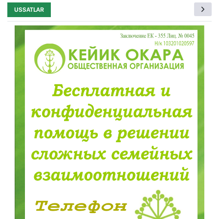
USSATLAR