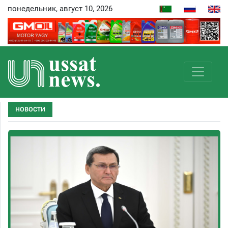
понедельник, август 10, 2026
НОВОСТИ