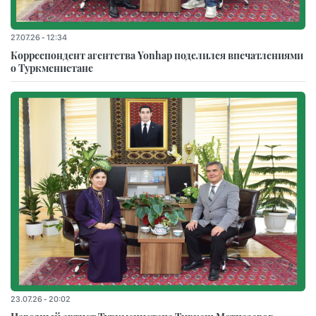
27.07.26 - 12:34
Корреспондент агентства Yonhap поделился впечатлениями
о Туркменистане
23.07.26 - 20:02