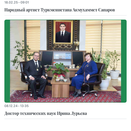
18.02.25 - 09:01
Народный артист Туркменистана Акмухаммет Сапаров
08.12.24 - 13:35
Доктор технических наук Ирина Лурьева