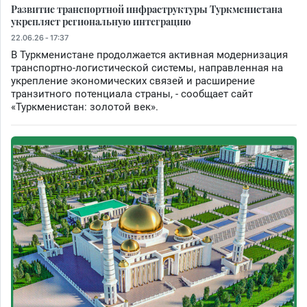
Развитие транспортной инфраструктуры Туркменистана
укрепляет региональную интеграцию
22.06.26 - 17:37
В Туркменистане продолжается активная модернизация
транспортно-логистической системы, направленная на
укрепление экономических связей и расширение
транзитного потенциала страны, - сообщает сайт
«Туркменистан: золотой век».