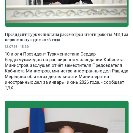
Президент Туркменистана рассмотрел итоги работы МИД за
первое полугодие 2026 года
12.07.26 - 15:39
10 июля Президент Туркменистана Сердар
Бердымухамедов на расширенном заседании Кабинета
Министров заслушал отчёт заместителя Председателя
Кабинета Министров, министра иностранных дел Рашида
Мередова об итогах деятельности Министерства
иностранных дел за январь–июнь 2026 года, - сообщает
ТДХ.