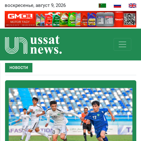
воскресенье, август 9, 2026
НОВОСТИ