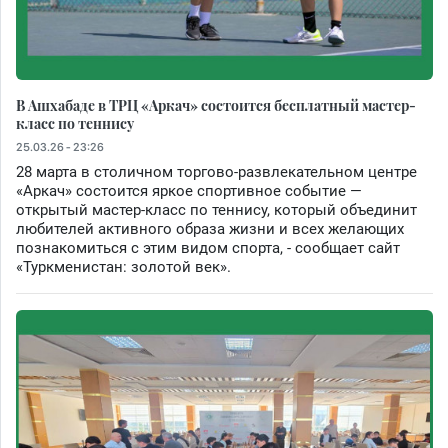
В Ашхабаде в ТРЦ «Аркач» состоится бесплатный мастер-
класс по теннису
25.03.26 - 23:26
28 марта в столичном торгово-развлекательном центре
«Аркач» состоится яркое спортивное событие —
открытый мастер-класс по теннису, который объединит
любителей активного образа жизни и всех желающих
познакомиться с этим видом спорта, - сообщает сайт
«Туркменистан: золотой век».