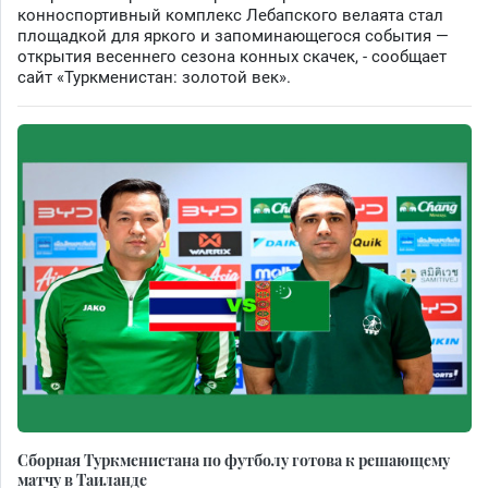
конноспортивный комплекс Лебапского велаята стал
площадкой для яркого и запоминающегося события —
открытия весеннего сезона конных скачек, - сообщает
сайт «Туркменистан: золотой век».
Сборная Туркменистана по футболу готова к решающему
матчу в Таиланде