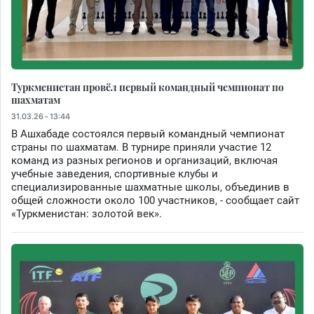
Туркменистан провёл первый командный чемпионат по
шахматам
31.03.26 - 13:44
В Ашхабаде состоялся первый командный чемпионат
страны по шахматам. В турнире приняли участие 12
команд из разных регионов и организаций, включая
учебные заведения, спортивные клубы и
специализированные шахматные школы, объединив в
общей сложности около 100 участников, - сообщает сайт
«Туркменистан: золотой век».