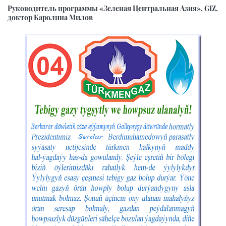
Руководитель программы «Зеленая Центральная Азия», GIZ,
доктор Каролина Милов