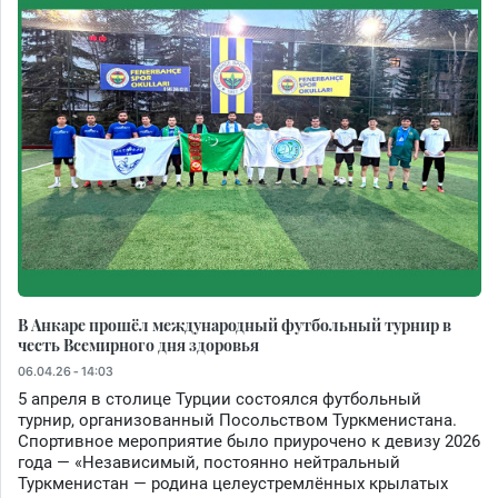
В Анкаре прошёл международный футбольный турнир в
честь Всемирного дня здоровья
06.04.26 - 14:03
5 апреля в столице Турции состоялся футбольный
турнир, организованный Посольством Туркменистана.
Спортивное мероприятие было приурочено к девизу 2026
года — «Независимый, постоянно нейтральный
Туркменистан — родина целеустремлённых крылатых