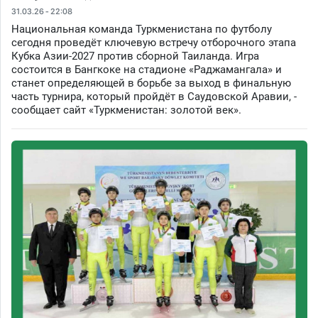
31.03.26 - 22:08
Национальная команда Туркменистана по футболу
сегодня проведёт ключевую встречу отборочного этапа
Кубка Азии-2027 против сборной Таиланда. Игра
состоится в Бангкоке на стадионе «Раджамангала» и
станет определяющей в борьбе за выход в финальную
часть турнира, который пройдёт в Саудовской Аравии, -
сообщает сайт «Туркменистан: золотой век».