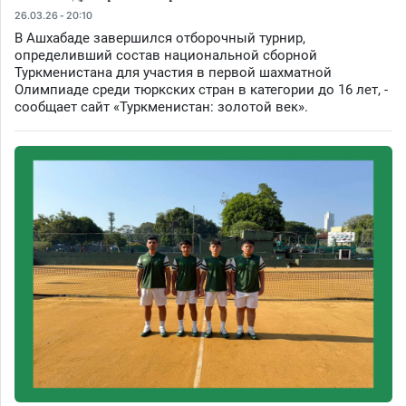
26.03.26 - 20:10
В Ашхабаде завершился отборочный турнир,
определивший состав национальной сборной
Туркменистана для участия в первой шахматной
Олимпиаде среди тюркских стран в категории до 16 лет, -
сообщает сайт «Туркменистан: золотой век».