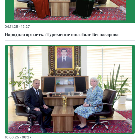
04.11.25 - 12:27
Народная артистка Туркменистана Ляле Бегназарова
10.06.25 - 06:27