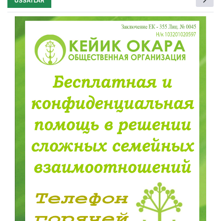
USSATLAR