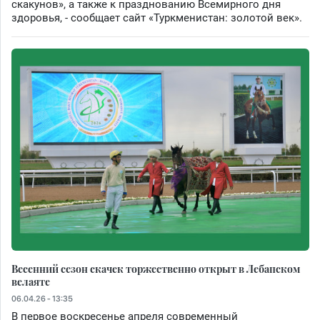
скакунов», а также к празднованию Всемирного дня
здоровья, - сообщает сайт «Туркменистан: золотой век».
Весенний сезон скачек торжественно открыт в Лебапском
велаяте
06.04.26 - 13:35
В первое воскресенье апреля современный