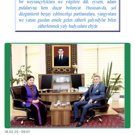
18.02.25 - 09:01