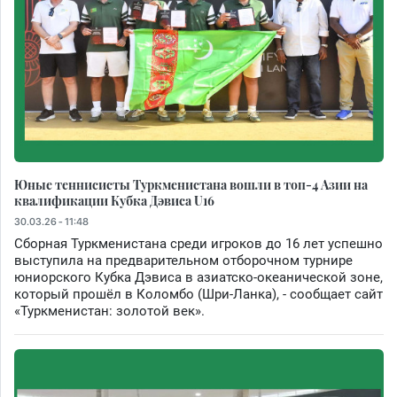
Юные теннисисты Туркменистана вошли в топ-4 Азии на
квалификации Кубка Дэвиса U16
30.03.26 - 11:48
Сборная Туркменистана среди игроков до 16 лет успешно
выступила на предварительном отборочном турнире
юниорского Кубка Дэвиса в азиатско-океанической зоне,
который прошёл в Коломбо (Шри-Ланка), - сообщает сайт
«Туркменистан: золотой век».