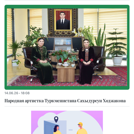
14.06.26 - 18:08
Народная артистка Туркменистана Сахыдурсун Ходжакова