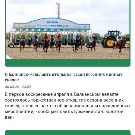
В Балканском велаяте открылся сезон весенних конных
скачек
06.04.26 - 23:56
В первое воскресенье апреля в Балканском велаяте
состоялось торжественное открытие сезона весенних
скачек, ставшее частью общенациональных праздничных
мероприятий, - сообщает сайт «Туркменистан: золотой
век».