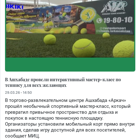
В Ашхабаде провели интерактивный мастер-класс по
теннису для всех желающих
29.03.26 - 14:50
В торгово-развлекательном центре Ашхабада «Аркач»
прошёл необычный спортивный мастер-класс, который
превратил привычное пространство для отдыха и
покупок в настоящую теннисную площадку.
Организаторы установили мобильный корт прямо внутри
здания, сделав игру доступной для всех посетителей,
сообщает МИЦ.