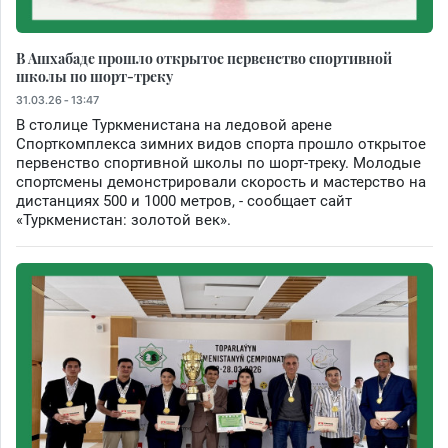
В Ашхабаде прошло открытое первенство спортивной
школы по шорт-треку
31.03.26 - 13:47
В столице Туркменистана на ледовой арене
Спорткомплекса зимних видов спорта прошло открытое
первенство спортивной школы по шорт-треку. Молодые
спортсмены демонстрировали скорость и мастерство на
дистанциях 500 и 1000 метров, - сообщает сайт
«Туркменистан: золотой век».