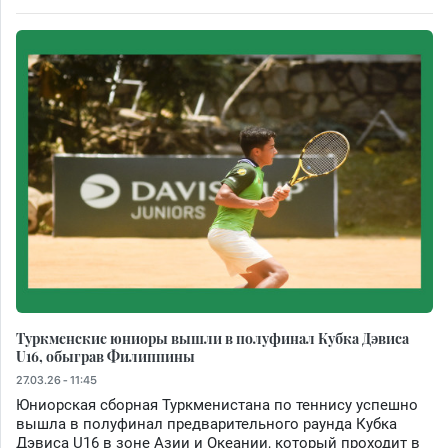
Туркменские юниоры вышли в полуфинал Кубка Дэвиса
U16, обыграв Филиппины
27.03.26 - 11:45
Юниорская сборная Туркменистана по теннису успешно
вышла в полуфинал предварительного раунда Кубка
Дэвиса U16 в зоне Азии и Океании, который проходит в