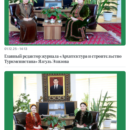
01.12.25 - 14:13
Главный редактор журнала «Архитектура и строительство
Туркменистана» Язгуль Эзизова