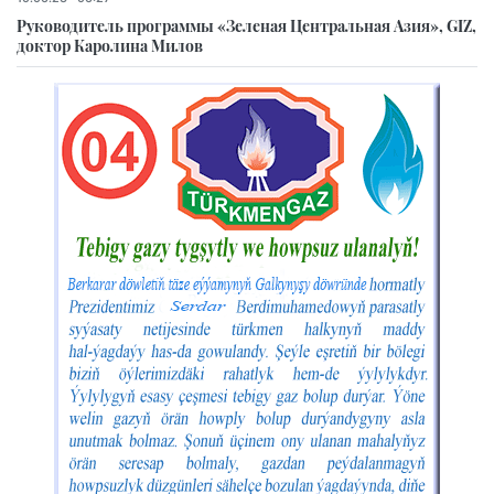
Руководитель программы «Зеленая Центральная Азия», GIZ,
доктор Каролина Милов