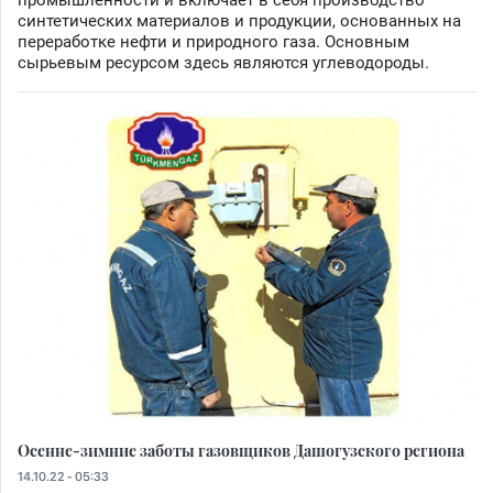
промышленности и включает в себя производство
синтетических материалов и продукции, основанных на
переработке нефти и природного газа. Основным
сырьевым ресурсом здесь являются углеводороды.
Осенне-зимние заботы газовщиков Дашогузского региона
14.10.22 - 05:33