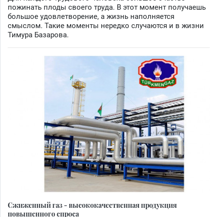
пожинать плоды своего труда. В этот момент получаешь
большое удовлетворение, а жизнь наполняется
смыслом. Такие моменты нередко случаются и в жизни
Тимура Базарова.
Сжиженный газ - высококачественная продукция
повышенного спроса