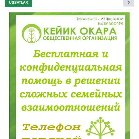
USSATLAR