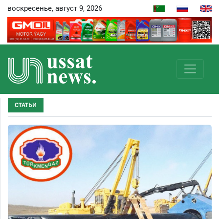
воскресенье, август 9, 2026
СТАТЬИ