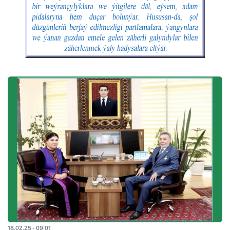
18.02.25 - 09:01