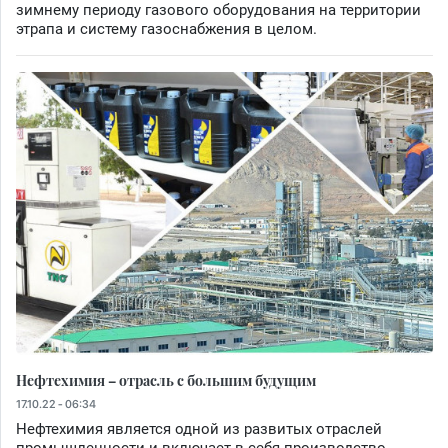
зимнему периоду газового оборудования на территории
этрапа и систему газоснабжения в целом.
Нефтехимия – отрасль с большим будущим
17.10.22 - 06:34
Нефтехимия является одной из развитых отраслей