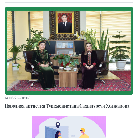
14.06.26 - 18:08
Народная артистка Туркменистана Сахыдурсун Ходжакова