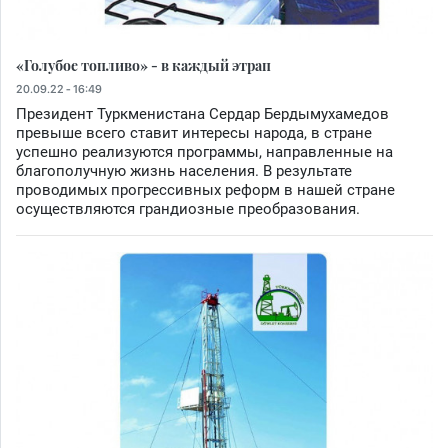
«Голубое топливо» - в каждый этрап
20.09.22 - 16:49
Президент Туркменистана Сердар Бердымухамедов
превыше всего ставит интересы народа, в стране
успешно реализуются программы, направленные на
благополучную жизнь населения. В результате
проводимых прогрессивных реформ в нашей стране
осуществляются грандиозные преобразования.