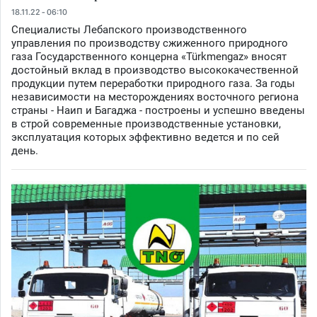
18.11.22 - 06:10
Специалисты Лебапского производственного
управления по производству сжиженного природного
газа Государственного концерна «Türkmengaz» вносят
достойный вклад в производство высококачественной
продукции путем переработки природного газа. За годы
независимости на месторождениях восточного региона
страны - Наип и Багаджа - построены и успешно введены
в строй современные производственные установки,
эксплуатация которых эффективно ведется и по сей
день.