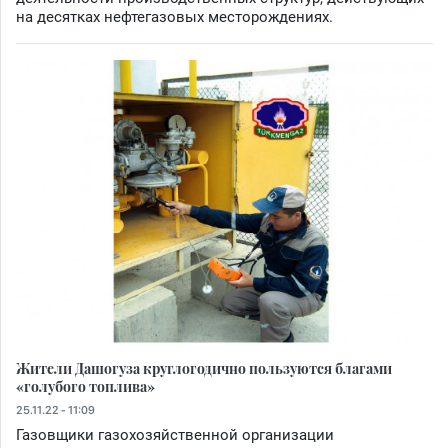
на десятках нефтегазовых месторождениях.
Жители Дашогуза круглогодично пользуются благами
«голубого топлива»
25.11.22 - 11:09
Газовщики газохозяйственной организации