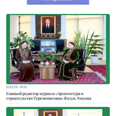
01.12.25 - 14:13
Главный редактор журнала «Архитектура и
строительство Туркменистана» Язгуль Эзизова