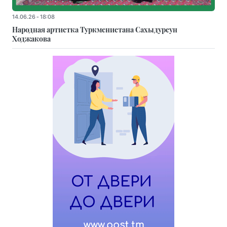
14.06.26 - 18:08
Народная артистка Туркменистана Сахыдурсун
Ходжакова