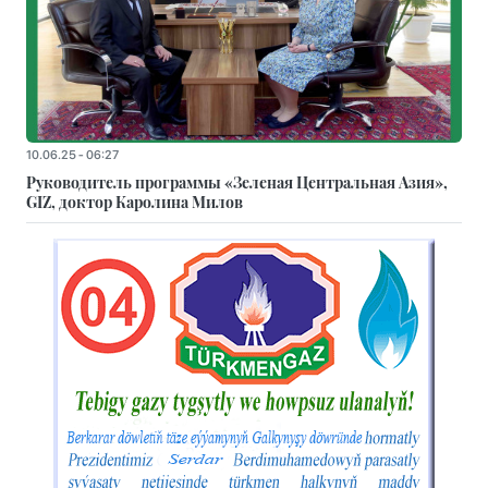
10.06.25 - 06:27
Руководитель программы «Зеленая Центральная Азия»,
GIZ, доктор Каролина Милов