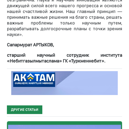
движущей силой всего нашего прогресса и основой
нашей счастливой жизни. Наш главный принцип —
принимать важные решения на благо страны, решать
важные проблемы только научным путем,
разрабатывать долгосрочные планы с точки зрения
науки».
Сапармурат АРТЫКОВ,
старший научный сотрудник института
«Небитгазылмытаслама» ГК «Туркменнебит».
ДРУГИЕ СТАТЬИ