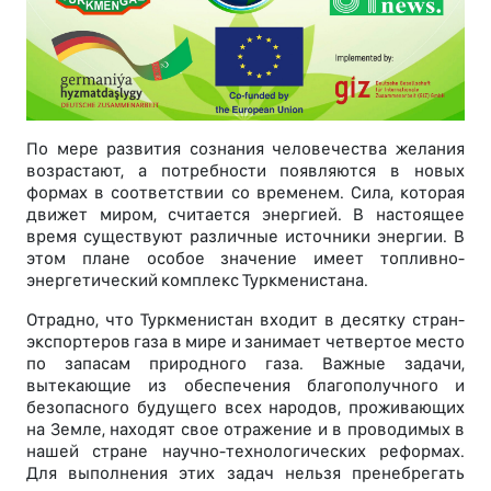
По мере развития сознания человечества желания
возрастают, а потребности появляются в новых
формах в соответствии со временем. Сила, которая
движет миром, считается энергией. В настоящее
время существуют различные источники энергии. В
этом плане особое значение имеет топливно-
энергетический комплекс Туркменистана.
Отрадно, что Туркменистан входит в десятку стран-
экспортеров газа в мире и занимает четвертое место
по запасам природного газа. Важные задачи,
вытекающие из обеспечения благополучного и
безопасного будущего всех народов, проживающих
на Земле, находят свое отражение и в проводимых в
нашей стране научно-технологических реформах.
Для выполнения этих задач нельзя пренебрегать