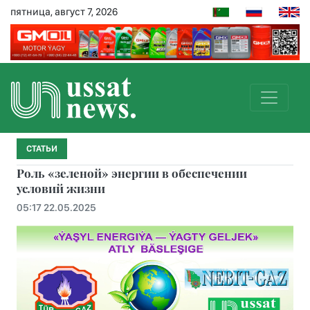
пятница, август 7, 2026
СТАТЬИ
Роль «зеленой» энергии в обеспечении
условий жизни
05:17 22.05.2025