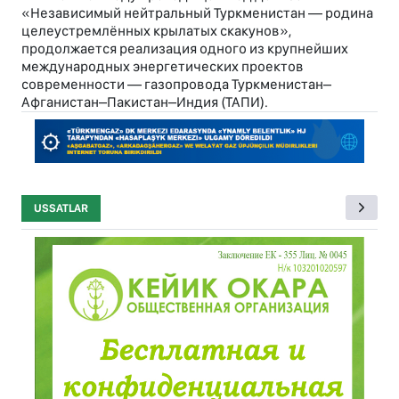
«Независимый нейтральный Туркменистан — родина
целеустремлённых крылатых скакунов»,
продолжается реализация одного из крупнейших
международных энергетических проектов
современности — газопровода Туркменистан–
Афганистан–Пакистан–Индия (ТАПИ).
USSATLAR