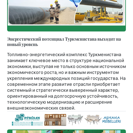
Энергетический потенциал Туркменистана выходит на
новый уровень
Топливно-энергетический комплекс Туркменистана
занимает ключевое место в структуре национальной
экономики, выступая не только основным источником
экономического роста, но и важным инструментом
укрепления международных позиций государства. На
современном этапе развитие отрасли приобретает
системный и стратегически выверенный характер,
ориентированный на долгосрочную устойчивость,
технологическую модернизацию и расширение
внешнеэкономических связей.