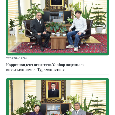
27.07.26 - 12:34
Корреспондент агентства Yonhap поделился
впечатлениями о Туркменистане