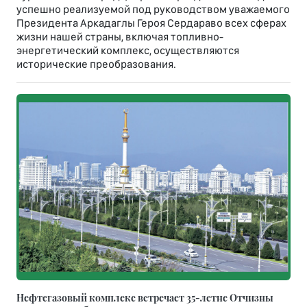
успешно реализуемой под руководством уважаемого
Президента Аркадаглы Героя Сердараво всех сферах
жизни нашей страны, включая топливно-
энергетический комплекс, осуществляются
исторические преобразования.
Нефтегазовый комплекс встречает 35-летне Отчизны