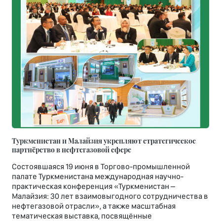
Туркменистан и Малайзия укрепляют стратегическое
партнёрство в нефтегазовой сфере
Состоявшаяся 19 июня в Торгово-промышленной
палате Туркменистана международная научно-
практическая конференция «Туркменистан –
Малайзия: 30 лет взаимовыгодного сотрудничества в
нефтегазовой отрасли», а также масштабная
тематическая выставка, посвящённые