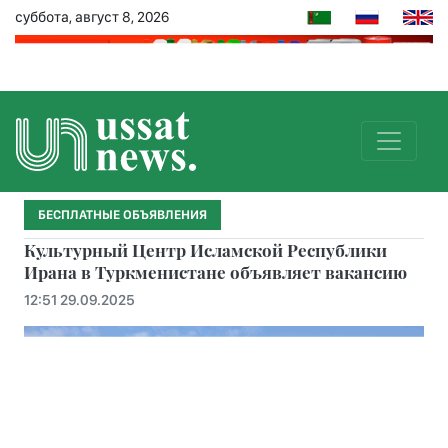
суббота, август 8, 2026
БЕСПЛАТНЫЕ ОБЪЯВЛЕНИЯ
Культурный Центр Исламской Республики
Ирана в Туркменистане объявляет вакансию
12:51 29.09.2025