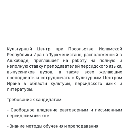
Культурный Центр при Посольстве Исламской
Республики Иран в Туркменистане, расположенный в
Ашхабаде, приглашает на работу на полную и
неполную ставку преподавателей персидского языка,
выпускников вузов, а также всех желающих
преподавать и сотрудничать с Культурным Центром
Ирана в области культуры, персидского язык и
литературы.
Требования к кандидатам:
- Свободное владение разговорным и письменным
персидским языком
- Знание методы обучения и преподавания