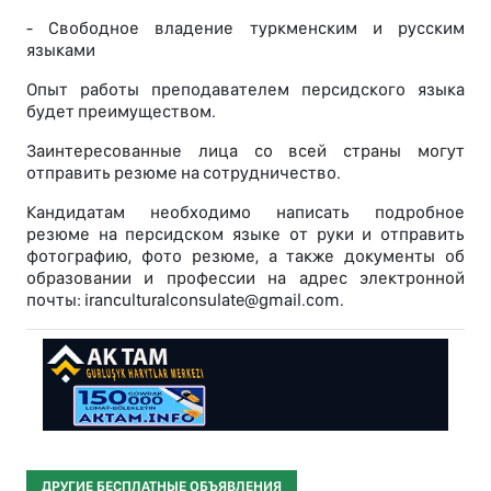
- Свободное владение туркменским и русским
языками
Опыт работы преподавателем персидского языка
будет преимуществом.
Заинтересованные лица со всей страны могут
отправить резюме на сотрудничество.
Кандидатам необходимо написать подробное
резюме на персидском языке от руки и отправить
фотографию, фото резюме, а также документы об
образовании и профессии на адрес электронной
почты: iranculturalconsulate@gmail.com.
ДРУГИЕ БЕСПЛАТНЫЕ ОБЪЯВЛЕНИЯ