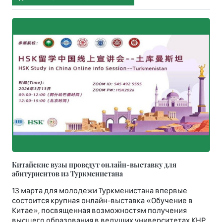
Китайские вузы проведут онлайн-выставку для
абитуриентов из Туркменистана
13 марта для молодежи Туркменистана впервые
состоится крупная онлайн-выставка «Обучение в
Китае», посвященная возможностям получения
высшего образования в ведущих университетах КНР.