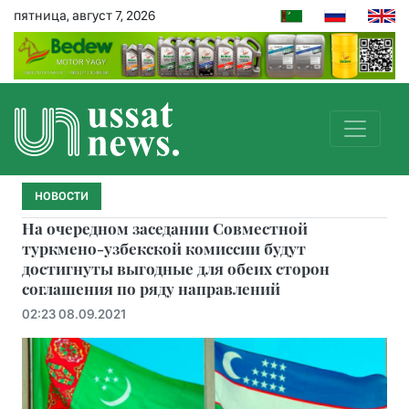
пятница, август 7, 2026
НОВОСТИ
На очередном заседании Совместной
туркмено-узбекской комиссии будут
достигнуты выгодные для обеих сторон
соглашения по ряду направлений
02:23 08.09.2021