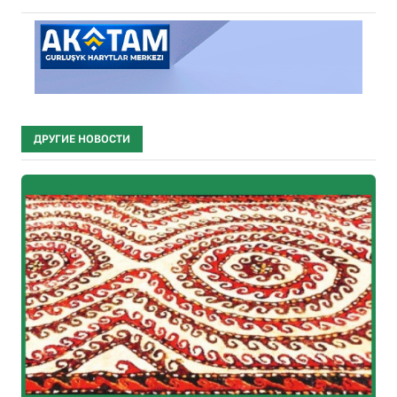
ДРУГИЕ НОВОСТИ