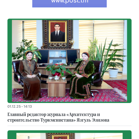
01.12.25 - 14:13
Главный редактор журнала «Архитектура и
строительство Туркменистана» Язгуль Эзизова