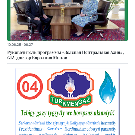
10.06.25 - 06:27
Руководитель программы «Зеленая Центральная Азия»,
GIZ, доктор Каролина Милов