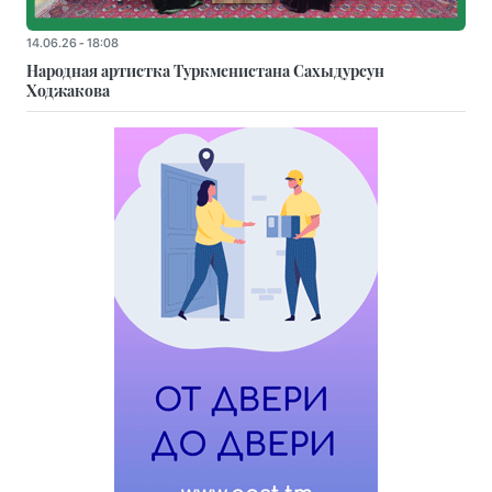
14.06.26 - 18:08
Народная артистка Туркменистана Сахыдурсун
Ходжакова