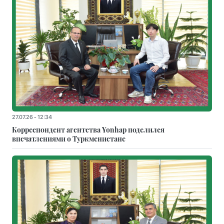
27.07.26 - 12:34
Корреспондент агентства Yonhap поделился
впечатлениями о Туркменистане